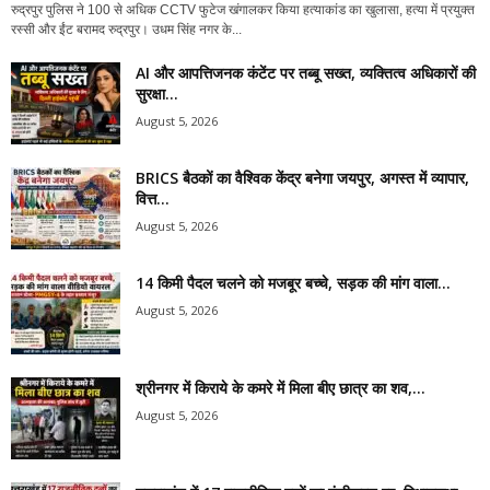
रुद्रपुर पुलिस ने 100 से अधिक CCTV फुटेज खंगालकर किया हत्याकांड का खुलासा, हत्या में प्रयुक्त
रस्सी और ईंट बरामद रुद्रपुर। उधम सिंह नगर के...
AI और आपत्तिजनक कंटेंट पर तब्बू सख्त, व्यक्तित्व अधिकारों की
सुरक्षा...
August 5, 2026
BRICS बैठकों का वैश्विक केंद्र बनेगा जयपुर, अगस्त में व्यापार,
वित्त...
August 5, 2026
14 किमी पैदल चलने को मजबूर बच्चे, सड़क की मांग वाला...
August 5, 2026
श्रीनगर में किराये के कमरे में मिला बीए छात्र का शव,...
August 5, 2026