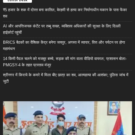
₹5 हजार के शक में दोस्त बना कातिल, बेरहमी से हत्या कर निर्माणाधीन मकान के पास फेंका
शव
AI और आपत्तिजनक कंटेंट पर तब्बू सख्त, व्यक्तित्व अधिकारों की सुरक्षा के लिए दिल्ली
हाईकोर्ट पहुंचीं
BRICS बैठकों का वैश्विक केंद्र बनेगा जयपुर, अगस्त में व्यापार, वित्त और पर्यटन पर होगा
महामंथन
14 किमी पैदल चलने को मजबूर बच्चे, सड़क की मांग वाला वीडियो वायरल; प्रशासन बोला-
PMGSY-4 के तहत प्रस्ताव मंजूर
श्रीनगर में किराये के कमरे में मिला बीए छात्र का शव, आत्महत्या की आशंका; पुलिस जांच में
जुटी