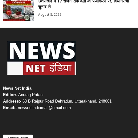
उत्तराखंड में 17 राजनीतिक दलों का पंजीकरण रद्द, विधानसभा
चुनाव से...
August 5, 2026
News Net India
Editor:-
Anurag Patani
Address:-
63 B Rajpur Road Dehradun, Uttarakhand, 248001
Email:-
newsnetindiamail@gmail.com
Editor Desk