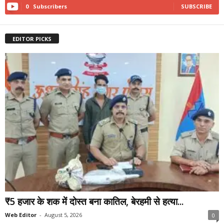
0
Subscribers
SUBSCRIBE
EDITOR PICKS
₹5 हजार के शक में दोस्त बना कातिल, बेरहमी से हत्या...
Web Editor
-
August 5, 2026
0