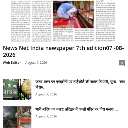
News Net India newspaper 7th edition07 -08-
2026
Web Editor
-
August 7, 2026
0
जंतर-मंतर पर प्रदर्शनों पर हाईकोर्ट की सख्त टिप्पणी, पूछा- ‘क्या
विरोध...
August 7, 2026
भारी बारिश का कहर: हरिद्वार में काली मंदिर पर गिरा मलबा,...
August 7, 2026