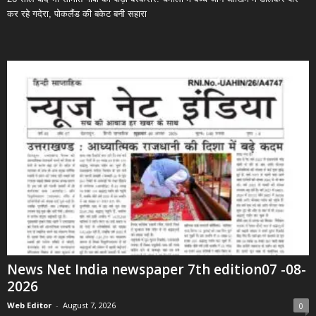
कर रहे गदेरा, पोकलैंड की बकेट बनी सहारा
News Net India newspaper 7th edition07 -08-
2026
Web Editor
-
August 7, 2026
0