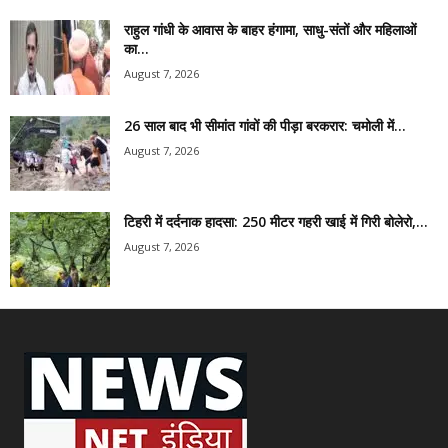
राहुल गांधी के आवास के बाहर हंगामा, साधु-संतों और महिलाओं
का...
August 7, 2026
26 साल बाद भी सीमांत गांवों की पीड़ा बरकरार: चमोली में...
August 7, 2026
टिहरी में दर्दनाक हादसा: 250 मीटर गहरी खाई में गिरी बोलेरो,...
August 7, 2026