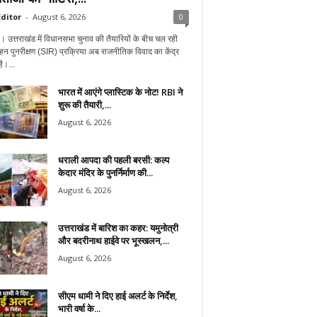
ditor
-
August 6, 2026
0
न। उत्तराखंड में विधानसभा चुनाव की तैयारियों के बीच चल रही
हन पुनरीक्षण (SIR) प्रक्रिया अब राजनीतिक विवाद का केंद्र
ै।...
भारत में आएंगे प्लास्टिक के नोट! RBI ने
शुरू की तैयारी,...
August 6, 2026
धराली आपदा की पहली बरसी: कल्प
केदार मंदिर के पुनर्निर्माण की...
August 6, 2026
उत्तराखंड में बारिश का कहर: यमुनोत्री
और बदरीनाथ हाईवे पर भूस्खलन,...
August 6, 2026
सीएम धामी ने दिए हाई अलर्ट के निर्देश,
भारी वर्षा के...