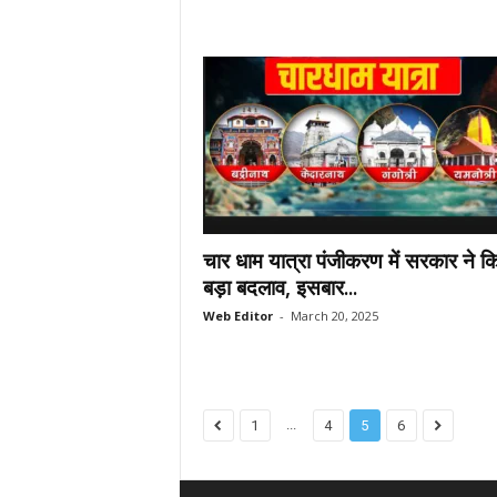
चार धाम यात्रा पंजीकरण में सरकार ने क
बड़ा बदलाव, इसबार...
Web Editor
-
March 20, 2025
...
1
4
5
6