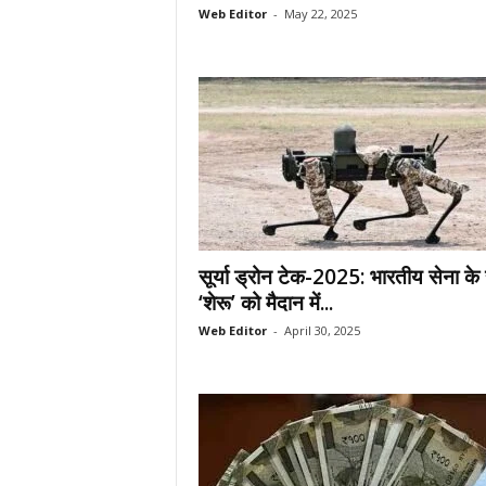
Web Editor
-
May 22, 2025
सूर्या ड्रोन टेक-2025: भारतीय सेना के
‘शेरू’ को मैदान में...
Web Editor
-
April 30, 2025