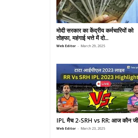
मोदी सरकार का केंद्रीय कर्मचारियों को
तोहफा, महंगाई भत्ते में दो...
Web Editor
-
March 29, 2025
IPL मैच 2-SRH vs RR: आज कौन जीत
Web Editor
-
March 23, 2025