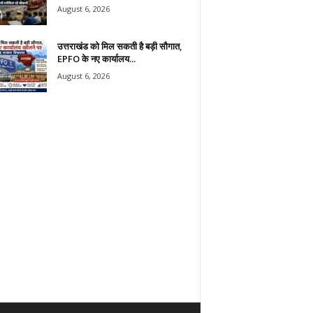
August 6, 2026
उत्तराखंड को मिल सकती है बड़ी सौगात,
EPFO के नए कार्यालय...
August 6, 2026