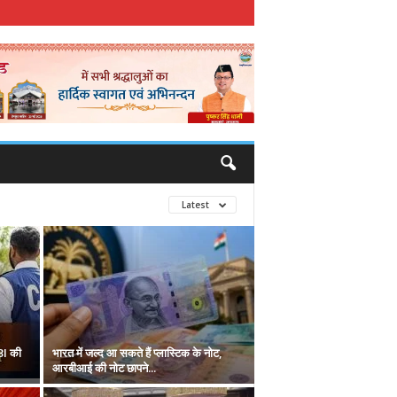
Latest
BI की
भारत में जल्द आ सकते हैं प्लास्टिक के नोट,
आरबीआई की नोट छापने...