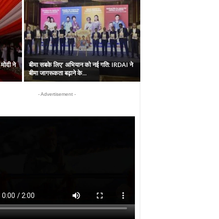
मोदी ने
बीमा सबके लिए’ अभियान को नई गति: IRDAI ने
बीमा जागरूकता बढ़ाने के...
- Advertisement -