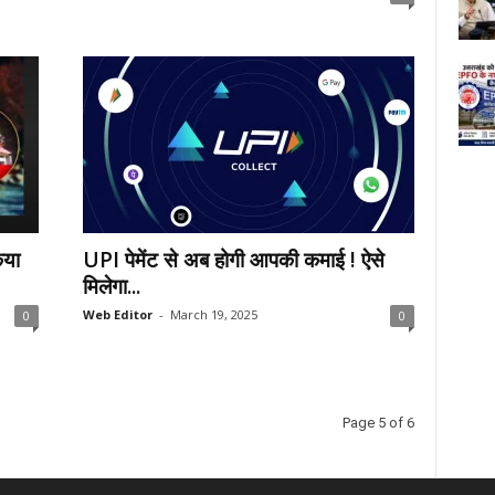
िया
UPI पेमेंट से अब होगी आपकी कमाई ! ऐसे
मिलेगा...
Web Editor
-
March 19, 2025
0
0
Page 5 of 6