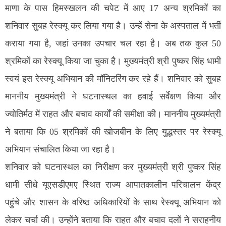
माणा के पास हिमस्खलन की चपेट में आए 17 अन्य श्रमिकों का
शनिवार सुबह रेस्क्यू कर लिया गया है। उन्हें सेना के अस्पताल में भर्ती
कराया गया है, जहां उनका उपचार चल रहा है। अब तक कुल 50
श्रमिकों का रेस्क्यू किया जा चुका है। मुख्यमंत्री श्री पुष्कर सिंह धामी
स्वयं इस रेस्क्यू अभियान की मॉनिटरिंग कर रहे हैं। शनिवार को सुबह
माननीय मुख्यमंत्री ने घटनास्थल का हवाई सर्वेक्षण किया और
ज्योतिर्मठ में राहत और बचाव कार्यों की समीक्षा की। माननीय मुख्यमंत्री
ने बताया कि 05 श्रमिकों की खोजबीन के लिए युद्धस्तर पर रेस्क्यू
अभियान संचालित किया जा रहा है।
शनिवार को घटनास्थल का निरीक्षण कर मुख्यमंत्री श्री पुष्कर सिंह
धामी सीधे यूएसडीएमए स्थित राज्य आपातकालीन परिचालन केंद्र
पहुंचे और शासन के वरिष्ठ अधिकारियों के साथ रेस्क्यू अभियान को
लेकर चर्चा की। उन्होंने बताया कि राहत और बचाव दलों ने सराहनीय