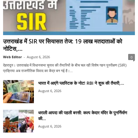
उत्तराखंड में SIR पर सियासत तेज: 19 लाख मतदाताओं को
नोटिस,...
Web Editor
-
August 6, 2026
0
देहरादून। उत्तराखंड में विधानसभा चुनाव की तैयारियों के बीच चल रही विशेष गहन पुनरीक्षण (SIR)
प्रक्रिया अब राजनीतिक विवाद का केंद्र बन गई है।...
भारत में आएंगे प्लास्टिक के नोट! RBI ने शुरू की तैयारी,...
August 6, 2026
धराली आपदा की पहली बरसी: कल्प केदार मंदिर के पुनर्निर्माण
की...
August 6, 2026