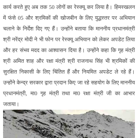
कार्य करते हुए अब तक 50 लोगों का रेस्क्यू कर लिया है। हिमस्खलन
में फंसे 05 और श्रमिकों की खोजबीन के लिए युद्धस्तर पर अभियान
चलाने के निर्देश दिए गए हैं। उन्होंने बताया कि माननीय प्रधानमंत्री
श्री नरेंद्र मोदी ने भी फोन पर रेस्क्यू अभियान को लेकर अपडेट लिया
और हर संभव मदद का आश्वासन दिया है। उन्होंने कहा कि गृह मंत्री
श्री अमित शाह और रक्षा मंत्री श्री राजनाथ सिंह भी श्रमिकों की
सुरक्षित निकासी के लिए चिंतित हैं और नियमित अपडेट ले रहे हैं।
उन्होंने केन्द्र सरकार द्वारा प्रदान किए जा रहे सहयोग के लिए माननीय
प्रधानमंत्री, मा0 गृह मंत्री तथा मा0 रक्षा मंत्री जी का आभार
जताया।