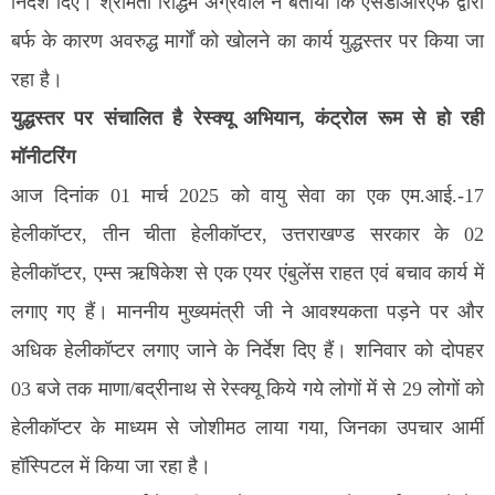
निर्देश दिए। श्रीमती रिद्धिम अग्रवाल ने बताया कि एसडीआरएफ द्वारा
बर्फ के कारण अवरुद्ध मार्गों को खोलने का कार्य युद्धस्तर पर किया जा
रहा है।
युद्धस्तर पर संचालित है रेस्क्यू अभियान, कंट्रोल रूम से हो रही
मॉनीटरिंग
आज दिनांक 01 मार्च 2025 को वायु सेवा का एक एम.आई.-17
हेलीकॉप्टर, तीन चीता हेलीकॉप्टर, उत्तराखण्ड सरकार के 02
हेलीकॉप्टर, एम्स ऋषिकेश से एक एयर एंबुलेंस राहत एवं बचाव कार्य में
लगाए गए हैं। माननीय मुख्यमंत्री जी ने आवश्यकता पड़ने पर और
अधिक हेलीकॉप्टर लगाए जाने के निर्देश दिए हैं। शनिवार को दोपहर
03 बजे तक माणा/बद्रीनाथ से रेस्क्यू किये गये लोगों में से 29 लोगों को
हेलीकॉप्टर के माध्यम से जोशीमठ लाया गया, जिनका उपचार आर्मी
हॉस्पिटल में किया जा रहा है।