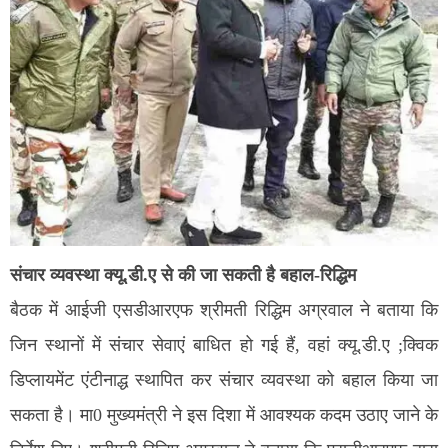
संचार व्यवस्था क्यू.डी.ए से की जा सकती है बहाल-रिद्धिम
बैठक में आईजी एसडीआरएफ श्रीमती रिद्धिम अग्रवाल ने बताया कि
जिन स्थानों में संचार सेवाएं बाधित हो गई हैं, वहां क्यू.डी.ए ;क्विक
डिप्लायमेंट एंटीनाद्ध स्थापित कर संचार व्यवस्था को बहाल किया जा
सकता है। मा0 मुख्यमंत्री ने इस दिशा में आवश्यक कदम उठाए जाने के