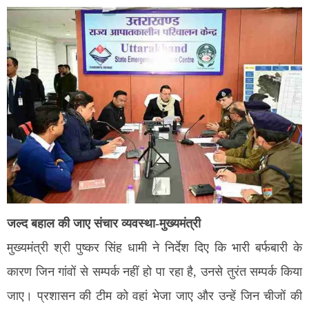
जल्द बहाल की जाए संचार व्यवस्था-मुख्यमंत्री
मुख्यमंत्री श्री पुष्कर सिंह धामी ने निर्देश दिए कि भारी बर्फबारी के
कारण जिन गांवों से सम्पर्क नहीं हो पा रहा है, उनसे तुरंत सम्पर्क किया
जाए। प्रशासन की टीम को वहां भेजा जाए और उन्हें जिन चीजों की