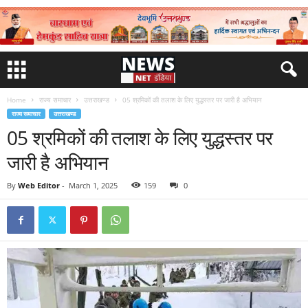
Home
राज्य समाचार
उत्तराखण्ड
05 श्रमिकों की तलाश के लिए युद्धस्तर पर जारी है अभियान
राज्य समाचार
उत्तराखण्ड
05 श्रमिकों की तलाश के लिए युद्धस्तर पर
जारी है अभियान
By
Web Editor
-
March 1, 2025
159
0