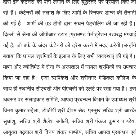
द्वारा इन कंटेनरों का पता लगाने के लिए युद्धस्तर पर प्रयास किए जा
रहे हैं। कंटेनरों की तलाश के लिए आर्मी के स्निफर डाग्स की तैनाती
की गई है। आर्मी की 03 टीमों द्वारा सघन पेट्रोलिंग की जा रही है।
दिल्ली से सेना की जीपीआर रडार ;ग्राउण्ड पेनीट्रेशन रडारद्ध मंगवाई
गई है, जो बर्फ के अंदर कंटेनरों को ट्रेस करने में मदद करेगी।उन्होंने
बताया कि घायल श्रमिकों के इलाज के लिए सभी व्यवस्थाएं की गई हैं।
माणा और ज्योतिर्मठ में सेना के अस्पताल में घायल श्रमिकों का उपचार
किया जा रहा है। एम्स ऋषिकेश और श्रीनगर मेडिकल कॉलेज के
साथ ही स्थानीय सीएचसी और पीएचसी को एलर्ट पर रखा गया है। इस
अवसर पर सलाहकार समिति, आपदा प्रबन्धन विभाग के उपाध्यक्ष श्री
विनय कुमार रुहेला, डीजीपी श्री दीपम सेठ, प्रमुख सचिव श्री आरके
सुधांशु, सचिव श्री शैलेश बगौली, सचिव श्री पंकज कुमार पाण्डेय,
आयुक्त गढ़वाल श्री विनय शंकर पाण्डेय, सचिव आपदा प्रबन्धन एवं