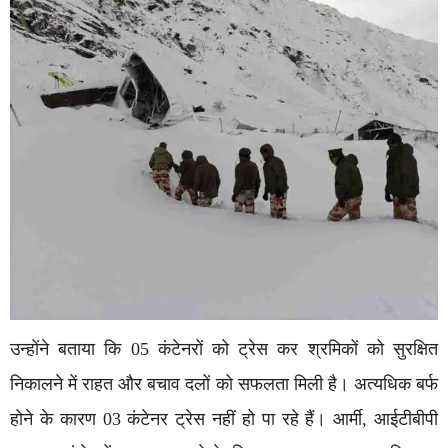
उन्होंने बताया कि 05 कंटेनरों को ट्रेस कर श्रमिकों को सुरक्षित
निकालने में राहत और बचाव दलों को सफलता मिली है। अत्यधिक बर्फ
होने के कारण 03 कंटेनर ट्रेस नहीं हो पा रहे हैं। आर्मी, आईटीबीपी