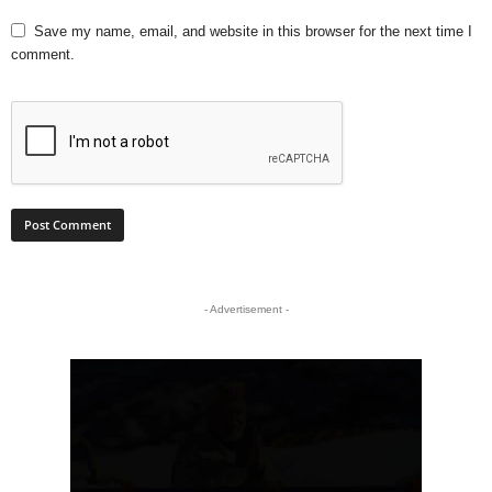
Save my name, email, and website in this browser for the next time I
comment.
- Advertisement -