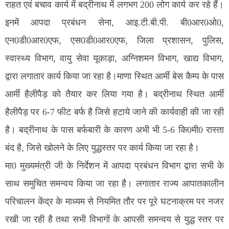
राहत एवं बचाव कार्य में बद्रीनाथ में लगभग 200 लोग कार्य कर रहे हैं।
इनमें आपदा प्रबंधन सेना, आइ.टी.बी.पी. बी0आर0ओ0,
एन0डी0आर0एफ, एस0डी0आर0एफ, जिला प्रशासन, पुलिस,
स्वास्थ्य विभाग, वायु सेवा यूकाड़ा, अग्निशमन विभाग, खाद्य विभाग,
द्वारा लगातार कार्य किया जा रहा है।माणा स्थित आर्मी बेस कैम्प के पास
आर्मी हैलीपैड़ को तैयार कर लिया गया है। बद्रीनाथ स्थित आर्मी
हैलीपैड़ पर 6-7 फीट बर्फ है जिसे हटाये जाने की कार्यवाही की जा रही
है। बद्रीनाथ के पास बर्फबारी के कारण अभी भी 5-6 कि0मी0 रास्ता
बंद है, जिसे खोलने के लिए युद्धस्तर पर कार्य किया जा रहा है।
मा0 मुख्यमंत्री जी के निर्देशन में आपदा प्रबंधन विभाग द्वारा सभी के
साथ समुचित समन्वय किया जा रहा है। लगातार राज्य आपातकालीन
परिचालन केंद्र के माध्यम से नियमित तौर पर पूरे घटनाक्रम पर नजर
रखी जा रही है तथा सभी विभागों के आपसी समन्वय से युद्ध स्तर पर