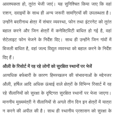
आवश्यकता हो, तुरंत भेजी जाएं। यह सुनिश्चित किया जाए कि वहां
राशन, दवाइयों के साथ ही अन्य जरूरी सामग्रियों की उपलब्धता है।
उन्होंने बदरीनाथ क्षेत्र में संचार व्यवस्था, फोन तथा इंटरनेट को तुरंत
बहाल करने और जिन क्षेत्रों में कनेक्टिविटी बाधित हो गई है, वहां
सेटेलाइट फोन भेजने के निर्देश दिए। साथ ही उन्होंने जिन गांवों में
बिजली बाधित है, वहां जल्द विद्युत व्यवस्था को बहाल करने के निर्देश
दिए हैं।
औली के रिसोर्ट में रह रहे लोगों को सुरक्षित स्थानों पर भेजें
अत्यधिक बर्फबारी के कारण हिमस्खलन की संभावनाओं के मद्देनजर
औली, हर्षिल आदि अधिक ऊंचाई वाले क्षेत्रों के विभिन्न रिसार्ट में रह
रहे सैलानियों को सुरक्षा के दृष्टिगत सुरक्षित स्थानों पर भेजा जाएगा।
माननीय मुख्यमंत्री ने सैलानियों से अगले तीन दिन इन क्षेत्रों में यात्रा
न करने की अपील की है। साथ ही स्थानीय प्रशासन को सुरक्षा के