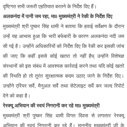
दृष्टिगत सभी जरूरी एहतियात बरतने के निर्देश दिए हैं।
अलकनंदा में पानी जम रहा, मा0 मुख्यमंत्री ने रेकी के निर्देश दिए
मुख्यमंत्री श्री पुष्कर सिंह धामी ने बताया कि हवाई सर्वेक्षण के दौरान
उन्हें यह आभास हुआ कि भारी बर्फबारी के कारण अलकनंदा नदी जम
सी गई है। उन्होंने अधिकारियों को निर्देश दिए कि रेकी कर इसकी जांच
की जाए कि कहीं इससे कोई खतरा तो नहीं हैघ् उन्होंने विशेषज्ञ
संस्थानों को इस संबंध में आवश्यक कार्रवाई करने तथा यदि कोई खतरे
की स्थिति हो तो तुरंत सुरक्षात्मक कदम उठाए जाने के निर्देश दिए।
उन्होंने एरियर सर्वे, मैनुअल सर्वे तथा सेटेलाइट सर्वे कर जल्द रिपोर्ट
देने को कहा है।
रेस्क्यू अभियान की स्वयं निगरानी कर रहे मा0 मुख्यमंत्री
मुख्यमंत्री श्री पुष्कर सिंह धामी विगत दिवस से लगातार रेस्क्यू
अभियान की स्वयं निगरानी कर रहे हैं। माननीय मुख्यमंत्री जी के