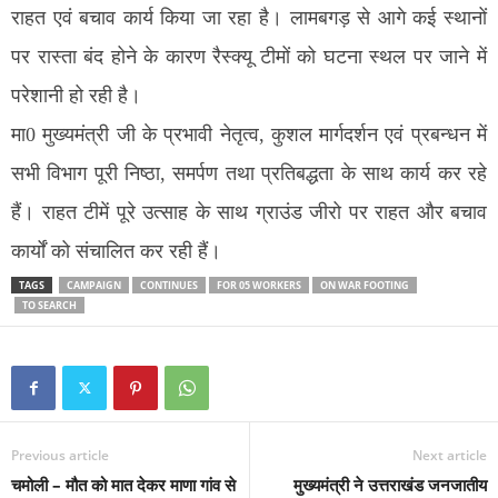
राहत एवं बचाव कार्य किया जा रहा है। लामबगड़ से आगे कई स्थानों
पर रास्ता बंद होने के कारण रैस्क्यू टीमों को घटना स्थल पर जाने में
परेशानी हो रही है।
मा0 मुख्यमंत्री जी के प्रभावी नेतृत्व, कुशल मार्गदर्शन एवं प्रबन्धन में
सभी विभाग पूरी निष्ठा, समर्पण तथा प्रतिबद्धता के साथ कार्य कर रहे
हैं। राहत टीमें पूरे उत्साह के साथ ग्राउंड जीरो पर राहत और बचाव
कार्यों को संचालित कर रही हैं।
TAGS
CAMPAIGN
CONTINUES
FOR 05 WORKERS
ON WAR FOOTING
TO SEARCH
Previous article
Next article
चमोली – मौत को मात देकर माणा गांव से
मुख्यमंत्री ने उत्तराखंड जनजातीय