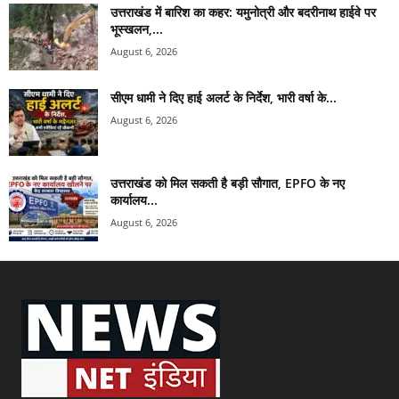
उत्तराखंड में बारिश का कहर: यमुनोत्री और बदरीनाथ हाईवे पर
भूस्खलन,...
August 6, 2026
सीएम धामी ने दिए हाई अलर्ट के निर्देश, भारी वर्षा के...
August 6, 2026
उत्तराखंड को मिल सकती है बड़ी सौगात, EPFO के नए
कार्यालय...
August 6, 2026