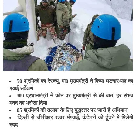
50 श्रमिकों का रेस्क्यू, मा0 मुख्यमंत्री ने किया घटनास्थल का
हवाई सर्वेक्षण
मा0 प्रधानमंत्री ने फोन पर मुख्यमंत्री से की बात, हर संभव
मदद का भरोसा दिया
05 श्रमिकों की तलाश के लिए युद्धस्तर पर जारी है अभियान
दिल्ली से जीपीआर रडार मंगवाई, कंटेनरों को ढूंढने में मिलेगी
मदद