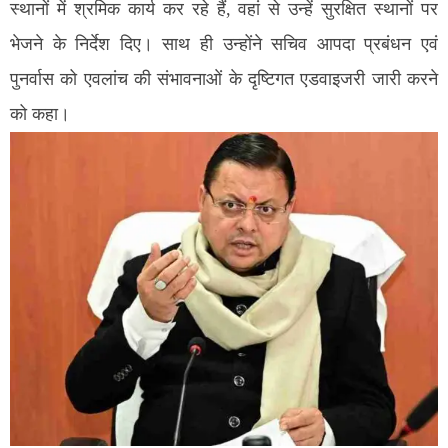
स्थानों में श्रमिक कार्य कर रहे हैं, वहां से उन्हें सुरक्षित स्थानों पर
भेजने के निर्देश दिए। साथ ही उन्होंने सचिव आपदा प्रबंधन एवं
पुनर्वास को एवलांच की संभावनाओं के दृष्टिगत एडवाइजरी जारी करने
को कहा।