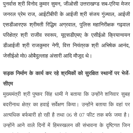
पुनर्वास श्री विनोद कुमार सुमन, जीओसी उत्तराखण्ड सब-एरिया मेजर
जनरल प्रेम राज, आईटीबीपी के आईजी श्री संजय गुंज्याल, आईजी
एसडीआरएफ श्रीमती रिद्धिम अग्रवाल, पुलिस महानिरीक्षक गढ़वाल
परिक्षेत्र श्री राजीव स्वरूप, यूएसडीएमए के एसीईओ क्रियान्वयन
डीआईजी श्री राजकुमार नेगी, वित्त नियंत्रक श्री अभिषेक आनंद,
जेसीईओ मो0 ओबैदुल्लाह अंसारी आदि मौजूद थे।
सड़क निर्माण के कार्य कर रहे श्रमिकों को सुरक्षित स्थानों पर भेजें-
सीएम
मुख्यमंत्री श्री पुष्कर सिंह धामी ने बताया कि उन्होंने शनिवार सुबह
बदरीनाथ क्षेत्र का हवाई सर्वेक्षण किया। उन्होंने बताया कि वहां पर
अत्यधिक बर्फबारी हो रही है तथा 06 से 07 फीट तक बर्फ जमा है।
उन्होंने आने वाले दिनों में हिमस्खलन की संभावना के दृष्टिगत जिन