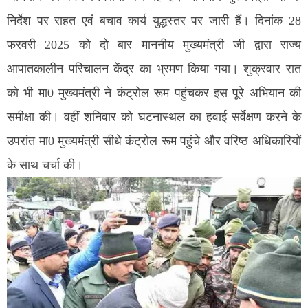
निर्देश पर राहत एवं बचाव कार्य युद्धस्तर पर जारी हैं। दिनांक 28
फरवरी 2025 को दो बार माननीय मुख्यमंत्री जी द्वारा राज्य
आपातकालीन परिचालन केंद्र का भ्रमण किया गया। शुक्रवार रात
को भी मा0 मुख्यमंत्री ने कंट्रोल रूम पहुंचकर इस पूरे अभियान की
समीक्षा की। वहीं शनिवार को घटनास्थल का हवाई सर्वेक्षण करने के
उपरांत मा0 मुख्यमंत्री सीधे कंट्रोल रूम पहुंचे और वरिष्ठ अधिकारियों
के साथ चर्चा की।