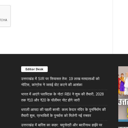
Editor Desk
उत्तराखंड में SIR पर सियासत तेज: 19 लाख मतदाताओं को
नोटिस, कांग्रेस ने जताई वोट कटने की आशंका
भारत में आएंगे प्लास्टिक के नोट! RBI ने शुरू की तैयारी, 2028
तक ₹10 और ₹20 के पॉलीमर नोट होंगे जारी
धराली आपदा की पहली बरसी: कल्प केदार मंदिर के पुनर्निर्माण की
तैयारी शुरू, प्रभावितों के पुनर्वास को मिलेगी नई रफ्तार
उत्तराखंड में बारिश का कहर: यमुनोत्री और बदरीनाथ हाईवे पर