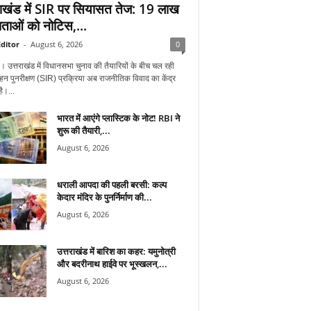
राखंड में SIR पर सियासत तेज: 19 लाख
ताओं को नोटिस,...
ditor
-
August 6, 2026
0
न। उत्तराखंड में विधानसभा चुनाव की तैयारियों के बीच चल रही
हन पुनरीक्षण (SIR) प्रक्रिया अब राजनीतिक विवाद का केंद्र
ै।...
भारत में आएंगे प्लास्टिक के नोट! RBI ने
शुरू की तैयारी,...
August 6, 2026
धराली आपदा की पहली बरसी: कल्प
केदार मंदिर के पुनर्निर्माण की...
August 6, 2026
उत्तराखंड में बारिश का कहर: यमुनोत्री
और बदरीनाथ हाईवे पर भूस्खलन,...
August 6, 2026