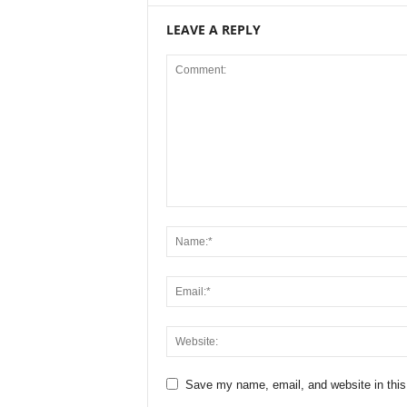
LEAVE A REPLY
Save my name, email, and website in this