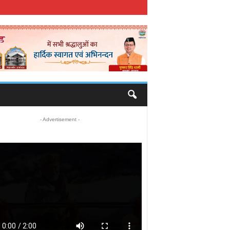
- Advertisement -