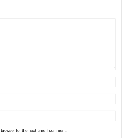
 browser for the next time I comment.