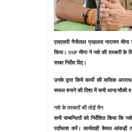
एसएसपी नैनीताल प्रहलाद नारायण मीणा ने
किया। SSP मीणा ने नशे की तस्करी के 
सख्त निर्देश दिए।
उनके द्वारा किये कार्यो की मासिक अपराध
सफल बनाने की दिशा में सभी थाना/चौकी व ए
नशे के तस्करों की तोड़ें चैन
सभी सम्बन्धितों को निर्देशित किया कि न
पर्दाफाश करें। कार्यवाही केवल आंकड़ों 