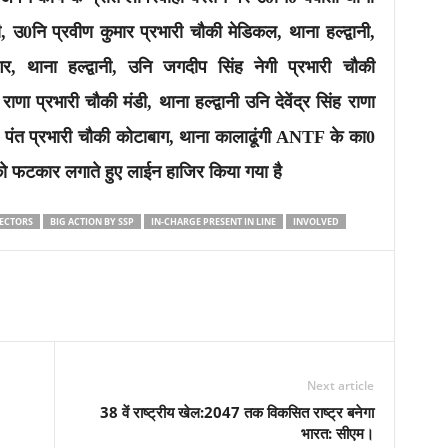
वानी, उ0नि प्रवीण कुमार प्रभारी चौकी मेडिकल, थाना हल्द्वानी,
, थाना हल्द्वानी, उनि जगदीप सिंह नेगी प्रभारी चौकी
ाणा प्रभारी चौकी मंडी, थाना हल्द्वानी उनि देवेंद्र सिंह राणा
्र पंत प्रभारी चौकी कोटाबाग, थाना कालाढूंगी ANTF के का0
को फटकार लगाते हुए लाईन हाजिर किया गया है
PECTORS
BIG ACTION BY SSP
IN-CHARGE PRESENT IN LINE
INVOLVED
Next article
38 वें राष्ट्रीय खेल:2047 तक विकसित राष्ट्र बनेगा
भारत: सीएम।