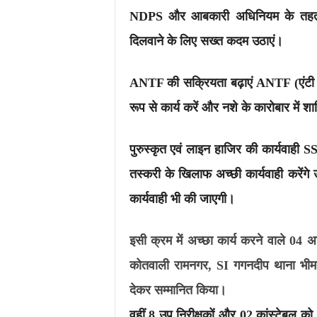
NDPS और आबकारी अधिनियम के तहत प्र
दिलवाने के लिए सख्त कदम उठाएं।
ANTF की सक्रियता बढ़ाएं ANTF (एंटी न
रूप से कार्य करें और नशे के कारोबार में श
पुरुस्कृत एवं लाइन हाजिर की कार्यवाह
तस्करी के खिलाफ अच्छी कार्यवाही करेंगे उ
कार्यवाही भी की जाएगी।
इसी क्रम में अच्छा कार्य करने वाले 0
कोतवाली रामनगर, SI गगनदीप थाना भीमता
देकर सम्मानित किया।
वहीं 8 उप निरीक्षकों और 02 कांस्टेबल क