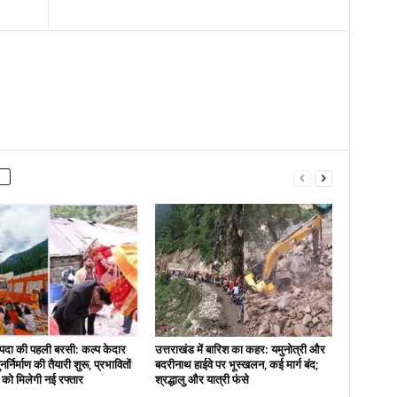
दा की पहली बरसी: कल्प केदार
उत्तराखंड में बारिश का कहर: यमुनोत्री और
नर्निर्माण की तैयारी शुरू, प्रभावितों
बदरीनाथ हाईवे पर भूस्खलन, कई मार्ग बंद;
स को मिलेगी नई रफ्तार
श्रद्धालु और यात्री फंसे