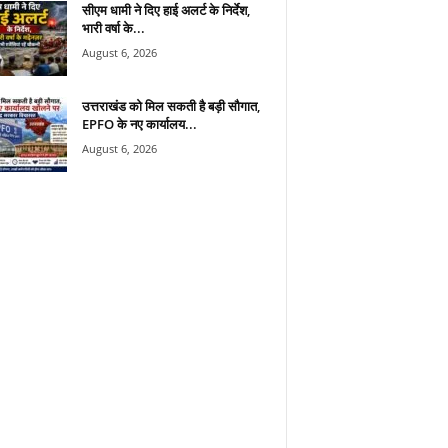
सीएम धामी ने दिए हाई अलर्ट के निर्देश,
भारी वर्षा के...
August 6, 2026
उत्तराखंड को मिल सकती है बड़ी सौगात,
EPFO के नए कार्यालय...
August 6, 2026