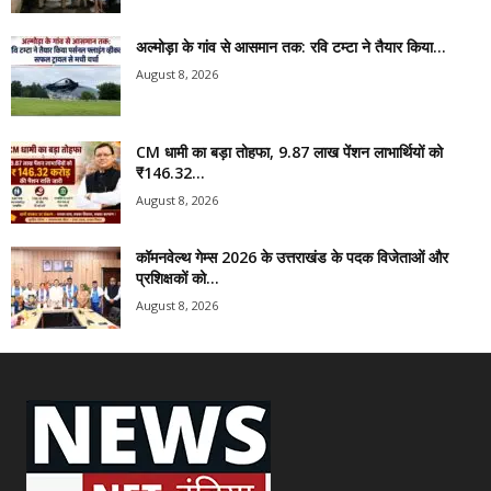
अल्मोड़ा के गांव से आसमान तक: रवि टम्टा ने तैयार किया...
August 8, 2026
CM धामी का बड़ा तोहफा, 9.87 लाख पेंशन लाभार्थियों को
₹146.32...
August 8, 2026
कॉमनवेल्थ गेम्स 2026 के उत्तराखंड के पदक विजेताओं और
प्रशिक्षकों को...
August 8, 2026