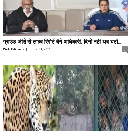
ग्राउंड जीरो से लाइव रिपोर्ट देंगे अधिकारी, दिनों नहीं अब घंटों...
Web Editor
-
January 21, 2025
0