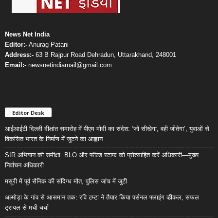
News Net India
Editor:-
Anurag Patani
Address:-
63 B Rajpur Road Dehradun, Uttarakhand, 248001
Email:-
newsnetindiamail@gmail.com
Editor Desk
आईआईटी दिल्ली दीक्षांत समारोह में पीएम मोदी का संदेश: ‘जो सीखेगा, वही जीतेगा’, युवाओं से
विकसित भारत के निर्माण में जुटने का आह्वान
SIR अभियान की समीक्षा: BLO और फील्ड स्टाफ को प्रोत्साहित करें अधिकारी—मुख्य
निर्वाचन अधिकारी
मसूरी में पूर्व सैनिक की संदिग्ध मौत, पुलिस जांच में जुटी
अल्मोड़ा के गांव से आसमान तक: रवि टम्टा ने तैयार किया पर्सनल फ्लाइंग व्हीकल, सफल
ट्रायल से मची चर्चा