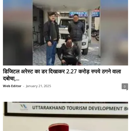
डिजिटल अरेस्ट का डर दिखाकर 2.27 करोड़ रुपये ठगने वाला
दबोचा,...
Web Editor
-
January 21, 2025
0