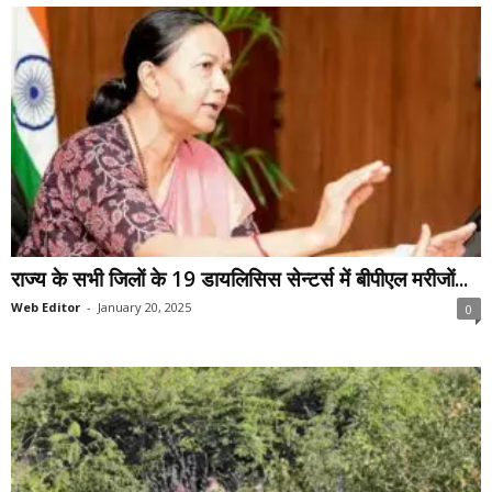
राज्य के सभी जिलों के 19 डायलिसिस सेन्टर्स में बीपीएल मरीजों...
Web Editor
-
January 20, 2025
0