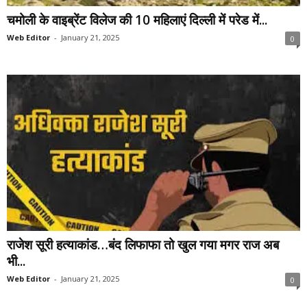
चमोली के वाइब्रेंट विलेज की 10 महिलाएं दिल्ली में परेड में...
Web Editor
-
January 21, 2025
0
राजेश सूरी हत्याकांड…बंद लिफाफा तो खुल गया मगर राज अब
भी...
Web Editor
-
January 21, 2025
0