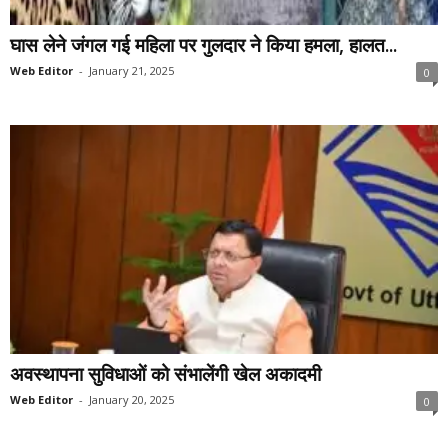
घास लेने जंगल गई महिला पर गुलदार ने किया हमला, हालत...
Web Editor
-
January 21, 2025
0
अवस्थापना सुविधाओं को संभालेंगी खेल अकादमी
Web Editor
-
January 20, 2025
0