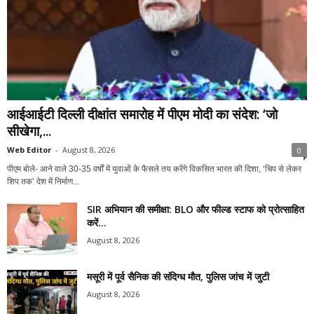
आईआईटी दिल्ली दीक्षांत समारोह में पीएम मोदी का संदेश: ‘जो
सीखेगा,...
Web Editor
-
August 8, 2026
0
पीएम बोले- आने वाले 30-35 वर्षों में युवाओं के फैसले तय करेंगे विकसित भारत की दिशा, ‘चिप से लेकर
शिप तक’ देश में निर्माण...
SIR अभियान की समीक्षा: BLO और फील्ड स्टाफ को प्रोत्साहित
करें...
August 8, 2026
मसूरी में पूर्व सैनिक की संदिग्ध मौत, पुलिस जांच में जुटी
August 8, 2026