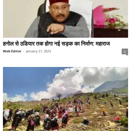
हनोल से ठडियार तक होगा नई सड़क का निर्माण: महाराज
Web Editor
-
January 21, 2025
0