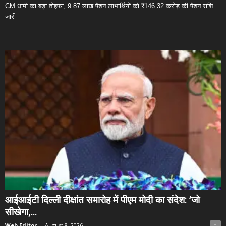
CM धामी का बड़ा तोहफा, 9.87 लाख पेंशन लाभार्थियों को ₹146.32 करोड़ की पेंशन राशि
जारी
आईआईटी दिल्ली दीक्षांत समारोह में पीएम मोदी का संदेश: ‘जो
सीखेगा,...
Web Editor
-
August 8, 2026
0