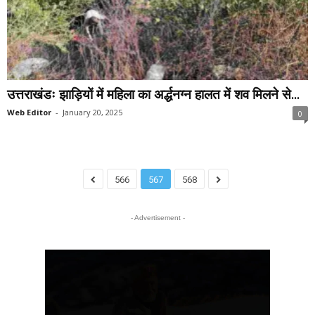
उत्तराखंडः झाड़ियों में महिला का अर्द्धनग्न हालत में शव मिलने से...
Web Editor
-
January 20, 2025
0
566
567
568
- Advertisement -