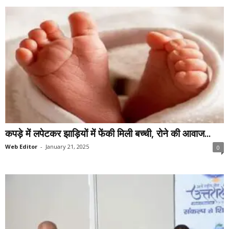
कपड़े में लपेटकर झाड़ियों में फेंकी मिली बच्ची, रोने की आवाज...
Web Editor
-
January 21, 2025
0