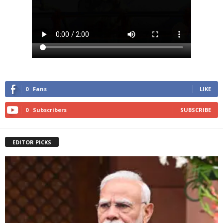
0
Fans
LIKE
0
Subscribers
SUBSCRIBE
EDITOR PICKS