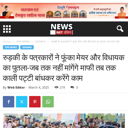
Home
राज्य समाचार
उत्तराखण्ड
रुड़की के पत्रकारों ने फूंका मेयर और विधायक का पुतला-जब तक नहीं...
राज्य समाचार
उत्तराखण्ड
रुड़की के पत्रकारों ने फूंका मेयर और विधायक
का पुतला-जब तक नहीं मांगेंगे माफी तब तक
काली पट्टी बांधकर करेंगे काम
By
Web Editor
-
March 4, 2025
219
0