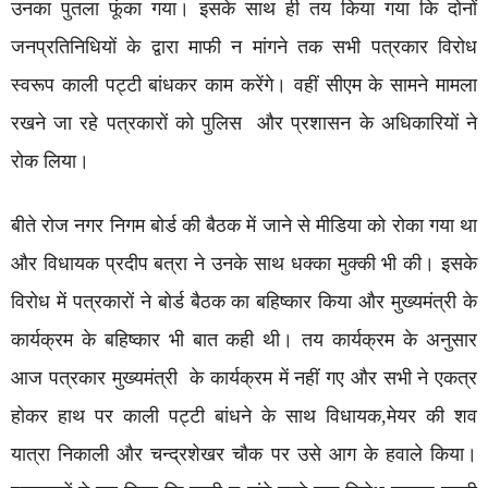
उनका पुतला फूंका गया। इसके साथ ही तय किया गया कि दोनों
जनप्रतिनिधियों के द्वारा माफी न मांगने तक सभी पत्रकार विरोध
स्वरूप काली पट्टी बांधकर काम करेंगे। वहीं सीएम के सामने मामला
रखने जा रहे पत्रकारों को पुलिस और प्रशासन के अधिकारियों ने
रोक लिया।
बीते रोज नगर निगम बोर्ड की बैठक में जाने से मीडिया को रोका गया था
और विधायक प्रदीप बत्रा ने उनके साथ धक्का मुक्की भी की। इसके
विरोध में पत्रकारों ने बोर्ड बैठक का बहिष्कार किया और मुख्यमंत्री के
कार्यक्रम के बहिष्कार भी बात कही थी। तय कार्यक्रम के अनुसार
आज पत्रकार मुख्यमंत्री के कार्यक्रम में नहीं गए और सभी ने एकत्र
होकर हाथ पर काली पट्टी बांधने के साथ विधायक,मेयर की शव
यात्रा निकाली और चन्द्रशेखर चौक पर उसे आग के हवाले किया।