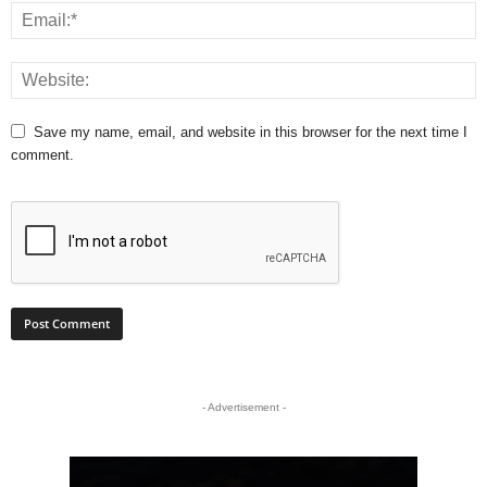
Save my name, email, and website in this browser for the next time I
comment.
- Advertisement -