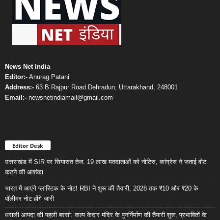
News Net India
Editor:-
Anurag Patani
Address:-
63 B Rajpur Road Dehradun, Uttarakhand, 248001
Email:-
newsnetindiamail@gmail.com
Editor Desk
उत्तराखंड में SIR पर सियासत तेज: 19 लाख मतदाताओं को नोटिस, कांग्रेस ने जताई वोट
कटने की आशंका
भारत में आएंगे प्लास्टिक के नोट! RBI ने शुरू की तैयारी, 2028 तक ₹10 और ₹20 के
पॉलीमर नोट होंगे जारी
धराली आपदा की पहली बरसी: कल्प केदार मंदिर के पुनर्निर्माण की तैयारी शुरू, प्रभावितों के