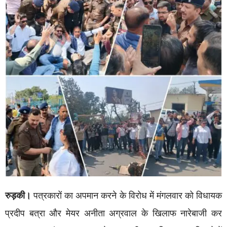
रुड़की।
पत्रकारों का अपमान करने के विरोध में मंगलवार को विधायक
प्रदीप बत्रा और मेयर अनीता अग्रवाल के खिलाफ नारेबाजी कर