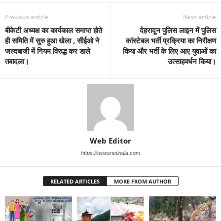
Previous article
Next article
बीकेटी अध्यक्ष का कार्यकाल समाप्त होते
देहरादून पुलिस लाइन में पुलिस
ही समिति में सुरु हुआ खेला , सीईओ ने
कांस्टेबल भर्ती प्रक्रिया का निरीक्षण
जल्दबाजी में नियम विरुद्ध कर डाले
किया और भर्ती के लिए आए युवाओं का
तबादला।
उत्साहवर्धन किया।
Web Editor
https://newsnetindia.com
RELATED ARTICLES
MORE FROM AUTHOR