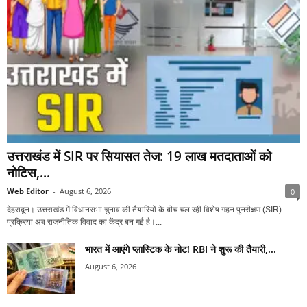
उत्तराखंड में SIR पर सियासत तेज: 19 लाख मतदाताओं को
नोटिस,...
Web Editor
-
August 6, 2026
0
देहरादून। उत्तराखंड में विधानसभा चुनाव की तैयारियों के बीच चल रही विशेष गहन पुनरीक्षण (SIR)
प्रक्रिया अब राजनीतिक विवाद का केंद्र बन गई है।...
भारत में आएंगे प्लास्टिक के नोट! RBI ने शुरू की तैयारी,...
August 6, 2026