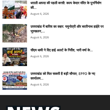
धराली आपदा की पहली बरसी: कल्प केदार मंदिर के पुनर्निर्माण
की...
August 6, 2026
उत्तराखंड में बारिश का कहर: यमुनोत्री और बदरीनाथ हाईवे पर
भूस्खलन,...
August 6, 2026
सीएम धामी ने दिए हाई अलर्ट के निर्देश, भारी वर्षा के...
August 6, 2026
उत्तराखंड को मिल सकती है बड़ी सौगात, EPFO के नए
कार्यालय...
August 6, 2026