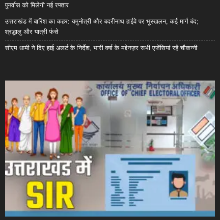
पुनर्वास को मिलेगी नई रफ्तार
उत्तराखंड में बारिश का कहर: यमुनोत्री और बदरीनाथ हाईवे पर भूस्खलन, कई मार्ग बंद;
श्रद्धालु और यात्री फंसे
सीएम धामी ने दिए हाई अलर्ट के निर्देश, भारी वर्षा के मद्देनज़र सभी एजेंसियां रहें चौकन्नी