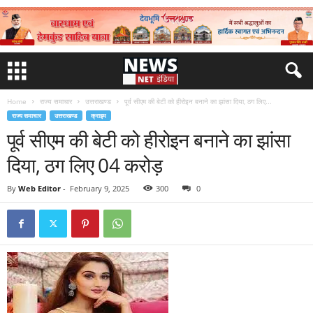
Home
राज्य समाचार
उत्तराखण्ड
पूर्व सीएम की बेटी को हीरोइन बनाने का झांसा दिया, ठग लिए...
राज्य समाचार
उत्तराखण्ड
क्राइम
पूर्व सीएम की बेटी को हीरोइन बनाने का झांसा
दिया, ठग लिए 04 करोड़
By
Web Editor
-
February 9, 2025
300
0