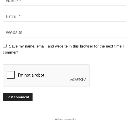
Save my name, email, and website in this browser for the next time I
comment.
- Advertisement -