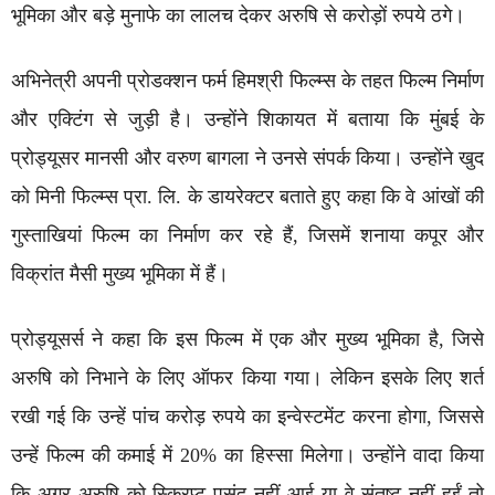
भूमिका और बड़े मुनाफे का लालच देकर अरुषि से करोड़ों रुपये ठगे।
अभिनेत्री अपनी प्रोडक्शन फर्म हिमश्री फिल्म्स के तहत फिल्म निर्माण
और एक्टिंग से जुड़ी है। उन्होंने शिकायत में बताया कि मुंबई के
प्रोड्यूसर मानसी और वरुण बागला ने उनसे संपर्क किया। उन्होंने खुद
को मिनी फिल्म्स प्रा. लि. के डायरेक्टर बताते हुए कहा कि वे आंखों की
गुस्ताखियां फिल्म का निर्माण कर रहे हैं, जिसमें शनाया कपूर और
विक्रांत मैसी मुख्य भूमिका में हैं।
प्रोड्यूसर्स ने कहा कि इस फिल्म में एक और मुख्य भूमिका है, जिसे
अरुषि को निभाने के लिए ऑफर किया गया। लेकिन इसके लिए शर्त
रखी गई कि उन्हें पांच करोड़ रुपये का इन्वेस्टमेंट करना होगा, जिससे
उन्हें फिल्म की कमाई में 20% का हिस्सा मिलेगा। उन्होंने वादा किया
कि अगर अरुषि को स्क्रिप्ट पसंद नहीं आई या वे संतुष्ट नहीं हुईं तो