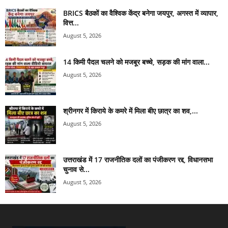
BRICS बैठकों का वैश्विक केंद्र बनेगा जयपुर, अगस्त में व्यापार,
वित्त...
August 5, 2026
14 किमी पैदल चलने को मजबूर बच्चे, सड़क की मांग वाला...
August 5, 2026
श्रीनगर में किराये के कमरे में मिला बीए छात्र का शव,...
August 5, 2026
उत्तराखंड में 17 राजनीतिक दलों का पंजीकरण रद्द, विधानसभा
चुनाव से...
August 5, 2026