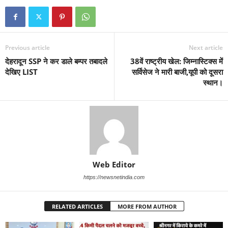
Previous article
Next article
देहरादून SSP ने कर डाले बम्पर तबादले
38वें राष्ट्रीय खेल: जिम्नास्टिक्स में
देखिए LIST
सर्विसेज ने मारी बाजी,यूपी को दूसरा
स्थान।
Web Editor
https://newsnetindia.com
RELATED ARTICLES
MORE FROM AUTHOR