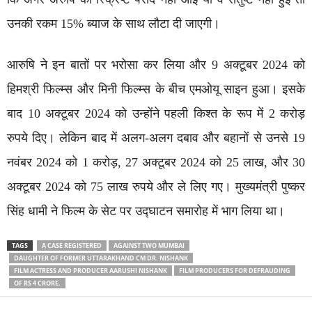
उनकी रकम 15% ब्याज के साथ लौटा दी जाएगी।
आरुषि ने इन बातों पर भरोसा कर लिया और 9 अक्टूबर 2024 को
हिमश्री फिल्म्स और मिनी फिल्म्स के बीच एमओयू साइन हुआ। इसके
बाद 10 अक्टूबर 2024 को उन्होंने पहली किश्त के रूप में 2 करोड़
रुपये दिए। लेकिन बाद में अलग-अलग दबाव और बहानों से उनसे 19
नवंबर 2024 को 1 करोड़, 27 अक्टूबर 2024 को 25 लाख, और 30
अक्टूबर 2024 को 75 लाख रुपये और ले लिए गए। मुख्यमंत्री पुष्कर
सिंह धामी ने फिल्म के सेट पर उद्घाटन समारोह में भाग लिया था।
TAGS
A CASE REGISTERED
AGAINST TWO MUMBAI
DAUGHTER OF FORMER UTTARAKHAND CM DR. NISHANK
FILM ACTRESS AND PRODUCER AARUSHI NISHANK
FILM PRODUCERS FOR DEFRAUDING
OF RS 4 CRORE.