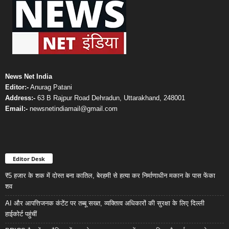
News Net India
Editor:-
Anurag Patani
Address:-
63 B Rajpur Road Dehradun, Uttarakhand, 248001
Email:-
newsnetindiamail@gmail.com
Editor Desk
₹5 हजार के शक में दोस्त बना कातिल, बेरहमी से हत्या कर निर्माणाधीन मकान के पास फेंका
शव
AI और आपत्तिजनक कंटेंट पर तब्बू सख्त, व्यक्तित्व अधिकारों की सुरक्षा के लिए दिल्ली
हाईकोर्ट पहुंचीं