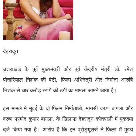
देहरादून
उत्तराखंड के पूर्व मुख्यमंत्री और पूर्व केंद्रीय मंत्री डॉ. रमेश
पोखरियाल निशंक की बेटी, फिल्म अभिनेत्री और निर्माता आरुषि
निशंक से चार करोड़ रुपये की ठगी का मामला सामने आया है।
इस मामले में मुंबई के दो फिल्म निर्माताओं, मानसी वरुण बागला और
वरुण प्रमोद कुमार बागला, के खिलाफ देहरादून कोतवाली में मुकदमा
दर्ज किया गया है। आरोप है कि इन प्रोड्यूसर्स ने फिल्म में मुख्य