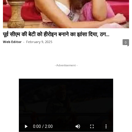
पूर्व सीएम की बेटी को हीरोइन बनाने का झांसा दिया, ठग...
Web Editor
-
February 9, 2025
0
- Advertisement -