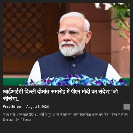
आईआईटी दिल्ली दीक्षांत समारोह में पीएम मोदी का संदेश: ‘जो
सीखेगा,...
Web Editor
-
August 8, 2026
0
पीएम बोले- आने वाले 30-35 वर्षों में युवाओं के फैसले तय करेंगे विकसित भारत की दिशा, ‘चिप से लेकर
शिप तक’ देश में निर्माण...