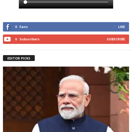
0
Fans
LIKE
0
Subscribers
SUBSCRIBE
EDITOR PICKS