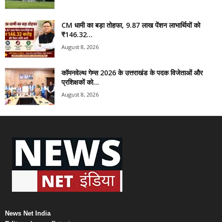
CM धामी का बड़ा तोहफा, 9.87 लाख पेंशन लाभार्थियों को
₹146.32...
August 8, 2026
कॉमनवेल्थ गेम्स 2026 के उत्तराखंड के पदक विजेताओं और
प्रशिक्षकों को...
August 8, 2026
News Net India