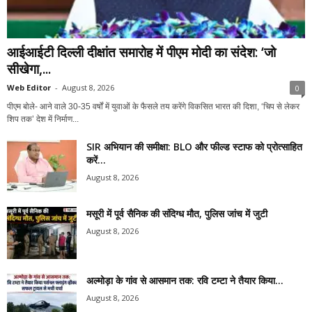
आईआईटी दिल्ली दीक्षांत समारोह में पीएम मोदी का संदेश: ‘जो
सीखेगा,...
Web Editor
-
August 8, 2026
0
पीएम बोले- आने वाले 30-35 वर्षों में युवाओं के फैसले तय करेंगे विकसित भारत की दिशा, ‘चिप से लेकर
शिप तक’ देश में निर्माण...
SIR अभियान की समीक्षा: BLO और फील्ड स्टाफ को प्रोत्साहित
करें...
August 8, 2026
मसूरी में पूर्व सैनिक की संदिग्ध मौत, पुलिस जांच में जुटी
August 8, 2026
अल्मोड़ा के गांव से आसमान तक: रवि टम्टा ने तैयार किया...
August 8, 2026