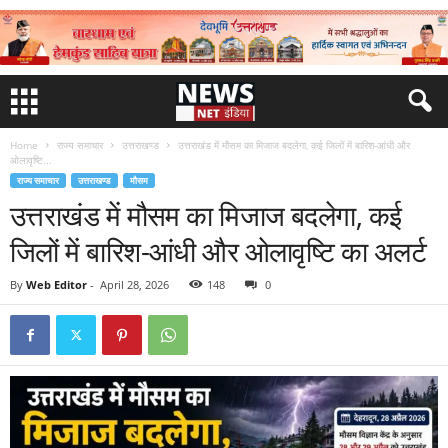
Home
राज्य समाचार
उत्तराखण्ड
उत्तराखंड में मौसम का मिजाज बदलेगा, कई जिलों में बारिश-आंधी और
ओलावृष्टि...
राज्य समाचार
उत्तराखण्ड
मौसम
उत्तराखंड में मौसम का मिजाज बदलेगा, कई
जिलों में बारिश-आंधी और ओलावृष्टि का अलर्ट
By
Web Editor
-
April 28, 2026
148
0