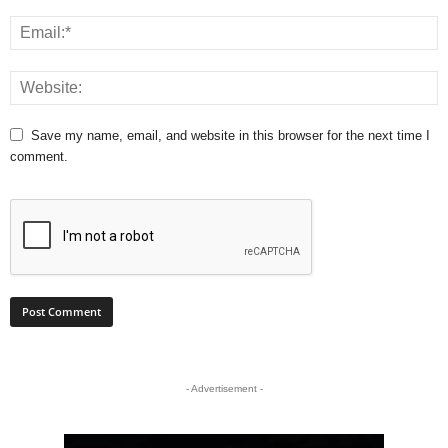
Save my name, email, and website in this browser for the next time I
comment.
- Advertisement -