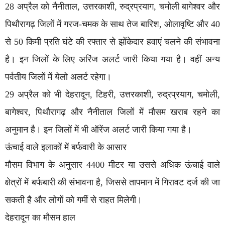
28 अप्रैल को नैनीताल, उत्तरकाशी, रुद्रप्रयाग, चमोली बागेश्वर और
पिथौरागढ़ जिलों में गरज-चमक के साथ तेज बारिश, ओलावृष्टि और 40
से 50 किमी प्रति घंटे की रफ्तार से झोंकेदार हवाएं चलने की संभावना
है। इन जिलों के लिए अरिंज अलर्ट जारी किया गया है। वहीं अन्य
पर्वतीय जिलों में येलो अलर्ट रहेगा।
29 अप्रैल को भी देहरादून, टिहरी, उत्तरकाशी, रुद्रप्रयाग, चमोली,
बागेश्वर, पिथौरागढ़ और नैनीताल जिलों में मौसम खराब रहने का
अनुमान है। इन जिलों में भी ऑरेंज अलर्ट जारी किया गया है।
ऊंचाई वाले इलाकों में बर्फवारी के आसार
मौसम विभाग के अनुसार 4400 मीटर या उससे अधिक ऊंचाई वाले
क्षेत्रों में बर्फबारी की संभावना है, जिससे तापमान में गिरावट दर्ज की जा
सकती है और लोगों को गर्मी से राहत मिलेगी।
देहरादून का मौसम हाल