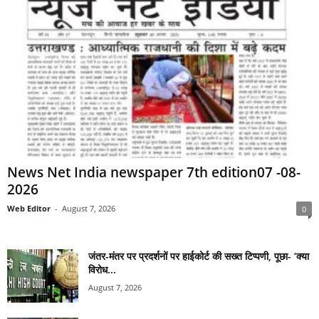
News Net India newspaper 7th edition07 -08-
2026
Web Editor
-
August 7, 2026
0
जंतर-मंतर पर प्रदर्शनों पर हाईकोर्ट की सख्त टिप्पणी, पूछा- ‘क्या
विरोध...
August 7, 2026