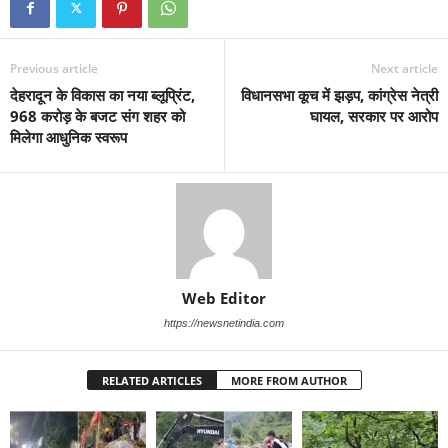
Previous article
Next article
देहरादून के विकास का नया ब्लूप्रिंट,
विधानसभा कूच में झड़प, कांग्रेस नेत्री
968 करोड़ के बजट संग शहर को
घायल, सरकार पर आरोप
मिलेगा आधुनिक स्वरूप
Web Editor
https://newsnetindia.com
RELATED ARTICLES
MORE FROM AUTHOR