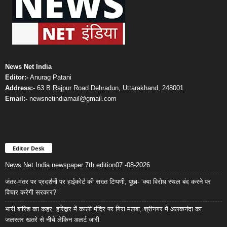
News Net India
Editor:-
Anurag Patani
Address:-
63 B Rajpur Road Dehradun, Uttarakhand, 248001
Email:-
newsnetindiamail@gmail.com
Editor Desk
News Net India newspaper 7th edition07 -08-2026
जंतर-मंतर पर प्रदर्शनों पर हाईकोर्ट की सख्त टिप्पणी, पूछा- ‘क्या विरोध स्थल बंद करने पर
विचार करेगी सरकार?’
भारी बारिश का कहर: हरिद्वार में काली मंदिर पर गिरा मलबा, श्रीनगर में अलकनंदा का
जलस्तर खतरे से नीचे लेकिन अलर्ट जारी