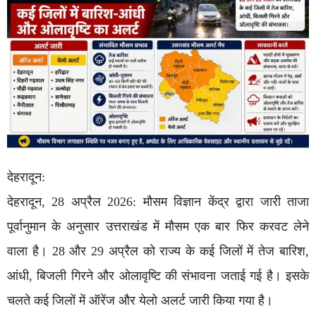
देहरादून:
देहरादून, 28 अप्रैल 2026: मौसम विज्ञान केंद्र द्वारा जारी ताजा
पूर्वानुमान के अनुसार उत्तराखंड में मौसम एक बार फिर करवट लेने
वाला है। 28 और 29 अप्रैल को राज्य के कई जिलों में तेज बारिश,
आंधी, बिजली गिरने और ओलावृष्टि की संभावना जताई गई है। इसके
चलते कई जिलों में ऑरेंज और येलो अलर्ट जारी किया गया है।