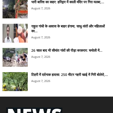
भारी बारिश का कहर: हरिद्वार में काली मंदिर पर गिरा मलबा,...
August 7, 2026
राहुल गांधी के आवास के बाहर हंगामा, साधु-संतों और महिलाओं
का...
August 7, 2026
26 साल बाद भी सीमांत गांवों की पीड़ा बरकरार: चमोली में...
August 7, 2026
टिहरी में दर्दनाक हादसा: 250 मीटर गहरी खाई में गिरी बोलेरो,...
August 7, 2026