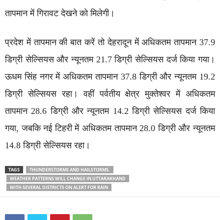
तापमान में गिरावट देखने को मिलेगी।
प्रदेश में तापमान की बात करें तो देहरादून में अधिकतम तापमान 37.9
डिग्री सेल्सियस और न्यूनतम 21.7 डिग्री सेल्सियस दर्ज किया गया।
ऊधम सिंह नगर में अधिकतम तापमान 37.8 डिग्री और न्यूनतम 19.2
डिग्री सेल्सियस रहा। वहीं पर्वतीय क्षेत्र मुक्तेश्वर में अधिकतम
तापमान 28.6 डिग्री और न्यूनतम 14.2 डिग्री सेल्सियस दर्ज किया
गया, जबकि नई टिहरी में अधिकतम तापमान 28.0 डिग्री और न्यूनतम
14.8 डिग्री सेल्सियस रहा।
TAGS
THUNDERSTORMS AND HAILSTORMS.
WEATHER PATTERNS WILL CHANGE IN UTTARAKHAND
WITH SEVERAL DISTRICTS ON ALERT FOR RAIN