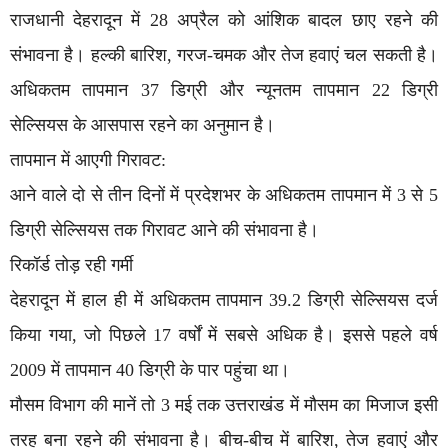
राजधानी देहरादून में 28 अप्रैल को आंशिक बादल छाए रहने की
संभावना है। हल्की बारिश, गरज-चमक और तेज हवाएं चल सकती है।
अधिकतम तापमान 37 डिग्री और न्यूनतम तापमान 22 डिग्री
सेल्सियस के आसपास रहने का अनुमान है।
तापमान में आएगी गिरावट:
आने वाले दो से तीन दिनों में प्रदेशभर के अधिकतम तापमान में 3 से 5
डिग्री सेल्सियस तक गिरावट आने की संभावना है।
रिकॉर्ड तोड़ रही गर्मी
देहरादून में हाल ही में अधिकतम तापमान 39.2 डिग्री सेल्सियस दर्ज
किया गया, जो पिछले 17 वर्षों में सबसे अधिक है। इससे पहले वर्ष
2009 में तापमान 40 डिग्री के पार पहुंचा था।
मौसम विभाग की मानें तो 3 मई तक उत्तराखंड में मौसम का मिजाज इसी
तरह बना रहने की संभावना है। बीच-बीच में बारिश, तेज हवाएं और