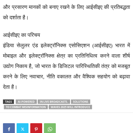
और प्रसारण मानकों को बनाए रखने के लिए आईसीइए की प्रतिबद्धता
को दर्शाता है।
आईसीइए का परिचय
इंडिया सेलुलर एंड इलेक्ट्रॉनिक्स एसोसिएशन (आईसीइए) भारत में
मोबाइल और इलेक्ट्रॉनिक्स क्षेत्र का प्रतिनिधित्व करने वाला शीर्ष
उद्योग निकाय है, जो भारत के डिजिटल पारिस्थितिकी तंत्र को मजबूत
करने के लिए नवाचार, नीति वकालत और वैश्विक सहयोग को बढ़ावा
देता है।
TAGS
AI-POWERED
IN LIVE BROADCASTS.
SOLUTIONS
TO COMBAT MISINFORMATION
WAVES 2025 WILL INTRODUCE