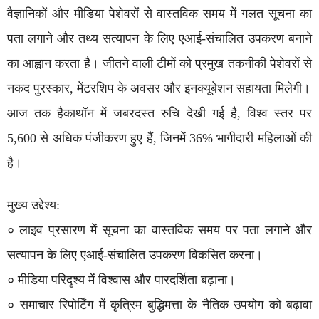
वैज्ञानिकों और मीडिया पेशेवरों से वास्तविक समय में गलत सूचना का
पता लगाने और तथ्य सत्यापन के लिए एआई-संचालित उपकरण बनाने
का आह्वान करता है। जीतने वाली टीमों को प्रमुख तकनीकी पेशेवरों से
नकद पुरस्कार, मेंटरशिप के अवसर और इनक्यूबेशन सहायता मिलेगी।
आज तक हैकाथॉन में जबरदस्त रुचि देखी गई है, विश्व स्तर पर
5,600 से अधिक पंजीकरण हुए हैं, जिनमें 36% भागीदारी महिलाओं की
है।
मुख्य उद्देश्य:
० लाइव प्रसारण में सूचना का वास्तविक समय पर पता लगाने और
सत्यापन के लिए एआई-संचालित उपकरण विकसित करना।
० मीडिया परिदृश्य में विश्वास और पारदर्शिता बढ़ाना।
० समाचार रिपोर्टिंग में कृत्रिम बुद्धिमत्ता के नैतिक उपयोग को बढ़ावा