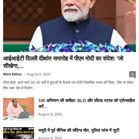
आईआईटी दिल्ली दीक्षांत समारोह में पीएम मोदी का संदेश: ‘जो
सीखेगा,...
Web Editor
-
August 8, 2026
0
पीएम बोले- आने वाले 30-35 वर्षों में युवाओं के फैसले तय करेंगे विकसित भारत की दिशा, ‘चिप से लेकर
शिप तक’ देश में निर्माण...
SIR अभियान की समीक्षा: BLO और फील्ड स्टाफ को प्रोत्साहित
करें...
August 8, 2026
मसूरी में पूर्व सैनिक की संदिग्ध मौत, पुलिस जांच में जुटी
August 8, 2026