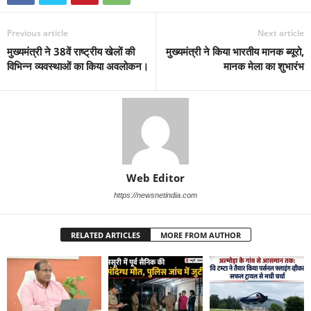
Previous article
Next article
मुख्यमंत्री ने 38वें राष्ट्रीय खेलों की
मुख्यमंत्री ने किया भारतीय मानक ब्यूरो,
विभिन्न व्यवस्थाओं का किया अवलोकन।
मानक मेला का शुभारंभ
Web Editor
https://newsnetindia.com
RELATED ARTICLES
MORE FROM AUTHOR