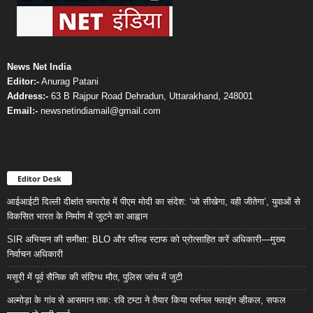
News Net India
Editor:-
Anurag Patani
Address:-
63 B Rajpur Road Dehradun, Uttarakhand, 248001
Email:-
newsnetindiamail@gmail.com
Editor Desk
आईआईटी दिल्ली दीक्षांत समारोह में पीएम मोदी का संदेश: ‘जो सीखेगा, वही जीतेगा’, युवाओं से
विकसित भारत के निर्माण में जुटने का आह्वान
SIR अभियान की समीक्षा: BLO और फील्ड स्टाफ को प्रोत्साहित करें अधिकारी—मुख्य
निर्वाचन अधिकारी
मसूरी में पूर्व सैनिक की संदिग्ध मौत, पुलिस जांच में जुटी
अल्मोड़ा के गांव से आसमान तक: रवि टम्टा ने तैयार किया पर्सनल फ्लाइंग व्हीकल, सफल