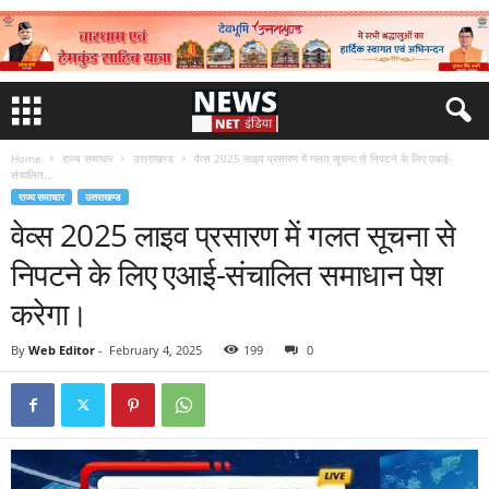
Home
राज्य समाचार
उत्तराखण्ड
वेव्स 2025 लाइव प्रसारण में गलत सूचना से निपटने के लिए एआई-
संचालित...
राज्य समाचार
उत्तराखण्ड
वेव्स 2025 लाइव प्रसारण में गलत सूचना से
निपटने के लिए एआई-संचालित समाधान पेश
करेगा।
By
Web Editor
-
February 4, 2025
199
0