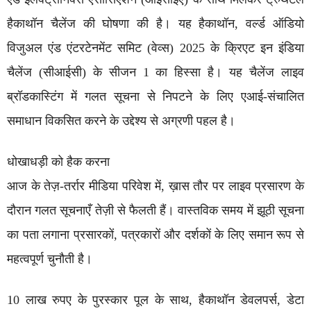
हैकाथॉन चैलेंज की घोषणा की है। यह हैकाथॉन, वर्ल्ड ऑडियो
विजुअल एंड एंटरटेनमेंट समिट (वेव्स) 2025 के क्रिएट इन इंडिया
चैलेंज (सीआईसी) के सीजन 1 का हिस्सा है। यह चैलेंज लाइव
ब्रॉडकास्टिंग में गलत सूचना से निपटने के लिए एआई-संचालित
समाधान विकसित करने के उद्देश्य से अग्रणी पहल है।
धोखाधड़ी को हैक करना
आज के तेज़-तर्रार मीडिया परिवेश में, ख़ास तौर पर लाइव प्रसारण के
दौरान गलत सूचनाएँ तेज़ी से फैलती हैं। वास्तविक समय में झूठी सूचना
का पता लगाना प्रसारकों, पत्रकारों और दर्शकों के लिए समान रूप से
महत्वपूर्ण चुनौती है।
10 लाख रुपए के पुरस्कार पूल के साथ, हैकाथॉन डेवलपर्स, डेटा