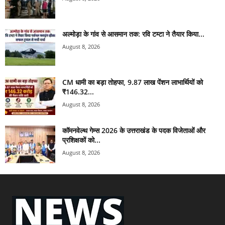
अल्मोड़ा के गांव से आसमान तक: रवि टम्टा ने तैयार किया...
August 8, 2026
CM धामी का बड़ा तोहफा, 9.87 लाख पेंशन लाभार्थियों को
₹146.32...
August 8, 2026
कॉमनवेल्थ गेम्स 2026 के उत्तराखंड के पदक विजेताओं और
प्रशिक्षकों को...
August 8, 2026