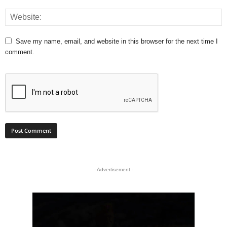
Save my name, email, and website in this browser for the next time I
comment.
- Advertisement -