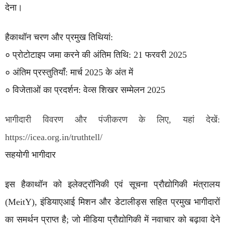
देना।
हैकाथॉन चरण और प्रमुख तिथियां:
० प्रोटोटाइप जमा करने की अंतिम तिथि: 21 फरवरी 2025
० अंतिम प्रस्तुतियाँ: मार्च 2025 के अंत में
० विजेताओं का प्रदर्शन: वेव्स शिखर सम्मेलन 2025
भागीदारी विवरण और पंजीकरण के लिए, यहां देखें:
https://icea.org.in/truthtell/
सहयोगी भागीदार
इस हैकाथॉन को इलेक्ट्रॉनिकी एवं सूचना प्रौद्योगिकी मंत्रालय
(MeitY), इंडियाएआई मिशन और डेटालीड्स सहित प्रमुख भागीदारों
का समर्थन प्राप्त है; जो मीडिया प्रौद्योगिकी में नवाचार को बढ़ावा देने