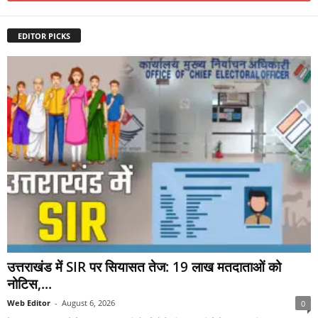
EDITOR PICKS
उत्तराखंड में SIR पर सियासत तेज: 19 लाख मतदाताओं को
नोटिस,...
Web Editor
-
August 6, 2026
0