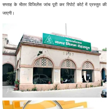
सप्ताह के भीतर विजिलेंस जांच पूरी कर रिपोर्ट कोर्ट में प्रस्तुत की
जाएगी।