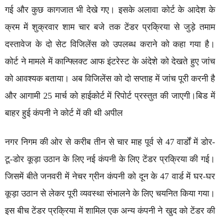
गई और कुछ कागजात भी देखे गए। इसके अलावा कोर्ट के आदेश के
क्रम में शुक्रवार शाम चार बजे तक टेंडर प्रक्रिया से जुड़े तमाम
दस्तावेज के दो सेट विजिलेंस को उपलब्ध कराने को कहा गया है।
कोर्ट ने मामले में कान्फ्लिक्ट आफ इंटरेस्ट के अंदेशे को देखते हुए जांच
को आवश्यक बताया। अब विजिलेंस को दो सप्ताह में जांच पूरी करनी है
और आगामी 25 मार्च को हाईकोर्ट में रिपोर्ट प्रस्तुत की जाएगी।बिड में
बाहर हुई कंपनी ने कोर्ट में की थी अपील
नगर निगम की ओर से करीब तीन से चार माह पूर्व से 47 वार्डों में डोर-
टू-डोर कूड़ा उठान के लिए नई कंपनी के लिए टेंडर प्रक्रिया की गई।
जिसमें बीते जनवरी में नेचर ग्रीन कंपनी को दून के 47 वार्ड में घर-घर
कूड़ा उठान से लेकर पूरी व्यवस्था संभालने के लिए चयनित किया गया।
इस बीच टेंडर प्रक्रिया में शामिल एक अन्य कंपनी ने खुद को टेंडर की