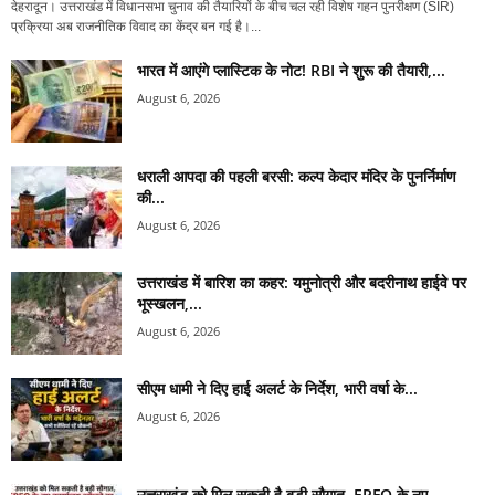
देहरादून। उत्तराखंड में विधानसभा चुनाव की तैयारियों के बीच चल रही विशेष गहन पुनरीक्षण (SIR)
प्रक्रिया अब राजनीतिक विवाद का केंद्र बन गई है।...
भारत में आएंगे प्लास्टिक के नोट! RBI ने शुरू की तैयारी,...
August 6, 2026
धराली आपदा की पहली बरसी: कल्प केदार मंदिर के पुनर्निर्माण
की...
August 6, 2026
उत्तराखंड में बारिश का कहर: यमुनोत्री और बदरीनाथ हाईवे पर
भूस्खलन,...
August 6, 2026
सीएम धामी ने दिए हाई अलर्ट के निर्देश, भारी वर्षा के...
August 6, 2026
उत्तराखंड को मिल सकती है बड़ी सौगात, EPFO के नए