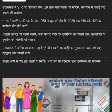
उत्तराखंड में SIR पर सियासत तेज: 19 लाख मतदाताओं को नोटिस, कांग्रेस ने जताई वोट
कटने की आशंका
भारत में आएंगे प्लास्टिक के नोट! RBI ने शुरू की तैयारी, 2028 तक ₹10 और ₹20 के
पॉलीमर नोट होंगे जारी
धराली आपदा की पहली बरसी: कल्प केदार मंदिर के पुनर्निर्माण की तैयारी शुरू, प्रभावितों के
पुनर्वास को मिलेगी नई रफ्तार
उत्तराखंड में बारिश का कहर: यमुनोत्री और बदरीनाथ हाईवे पर भूस्खलन, कई मार्ग बंद;
श्रद्धालु और यात्री फंसे
सीएम धामी ने दिए हाई अलर्ट के निर्देश, भारी वर्षा के मद्देनज़र सभी एजेंसियां रहें चौकन्नी