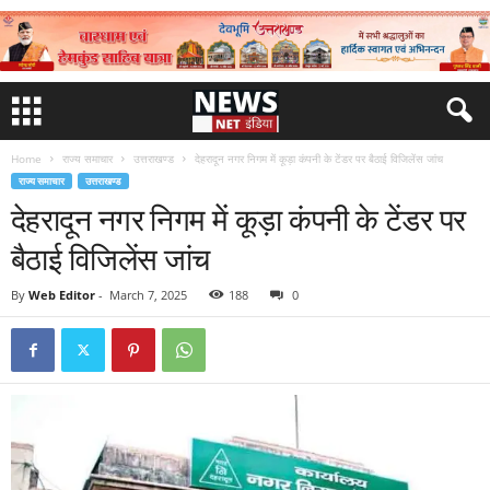
Home
राज्य समाचार
उत्तराखण्ड
देहरादून नगर निगम में कूड़ा कंपनी के टेंडर पर बैठाई विजिलेंस जांच
राज्य समाचार
उत्तराखण्ड
देहरादून नगर निगम में कूड़ा कंपनी के टेंडर पर
बैठाई विजिलेंस जांच
By
Web Editor
-
March 7, 2025
188
0