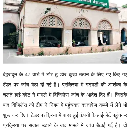
देहरादून के 47 वार्ड में डोर टू डोर कूड़ा उठान के लिए गए किए गए
टेंडर पर जांच बैठा दी गई है। प्रक्रिया में गड़बड़ी की आशंका के
चलते हाई कोर्ट ने मामले में विजिलेंस जांच के आदेश दिए हैं। जिसके
बाद विजिलेंस की टीम ने निगम में पहुंचकर दस्तावेज कब्जे में लेने भी
शुरू कर दिए। टेंडर प्रक्रिया में बाहर हुई कंपनी के हाईकोर्ट पहुंचकर
प्रक्रिया पर सवाल उठाने के बाद मामले में जांच बैठाई गई है। दो