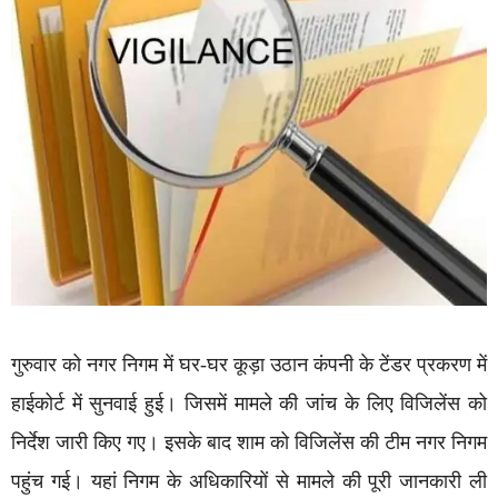
गुरुवार को नगर निगम में घर-घर कूड़ा उठान कंपनी के टेंडर प्रकरण में
हाईकोर्ट में सुनवाई हुई। जिसमें मामले की जांच के लिए विजिलेंस को
निर्देश जारी किए गए। इसके बाद शाम को विजिलेंस की टीम नगर निगम
पहुंच गई। यहां निगम के अधिकारियों से मामले की पूरी जानकारी ली