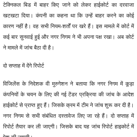
टेक्निकल बिड में बाहर किए जाने को लेकर हाईकोर्ट का दरवाजा
खटखटा दिया। कंपनी का कहना था कि उन्हें बाहर करने का कोई
कारण नहीं है। वह सभी नियम-शर्तों पर खरे हैं। इस मामले में कोर्ट में
कई बार सुनवाई हुई और नगर निगम ने भी अपना पक्ष रखा। अब कोर्ट
ने मामले में जांच बैठा दी है।
दो सप्ताह में देंगे रिपोर्ट
विजिलेंस के निदेशक वी मुरुगेशन ने बताया कि नगर निगम में कूड़ा
कंपनियों के चयन के लिए की गई टेंडर प्रक्रिया की जांच के आदेश
हाईकोर्ट से प्राप्त हुए हैं। जिसके क्रम में टीम ने जांच शुरू कर दी है।
नगर निगम से सभी संबंधित दस्तावेज लिए जा रहे हैं। दो सप्ताह में
रिपोर्ट तैयार कर ली जाएगी। जिसके बाद यह जांच रिपोर्ट हाइकोर्ट में