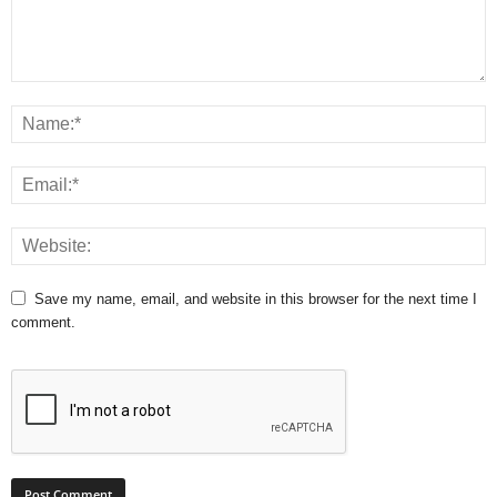
Save my name, email, and website in this browser for the next time I
comment.