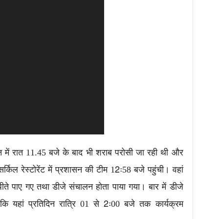
ेन में रात 11.45 बजे के बाद भी शराब परोसी जा रही थी और
्किल रेस्टोरेंट में प्रशासन की टीम 12ः58 बजे पहुंची। वहां
ते पाए गए तथा डीजे संचालन होता पाया गया। बार में डीजे
कि यहां प्रतिदिन रात्रि 01 से 2ः00 बजे तक कार्यक्रम