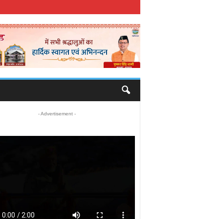
- Advertisement -