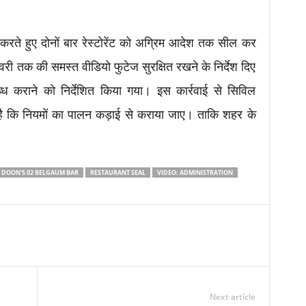
ई करते हुए दोनों बार रेस्टोरेंट को अग्रिम आदेश तक सील कर
ी तक की समस्त वीडियो फुटेज सुरक्षित रखने के निर्देश दिए
ब्ध कराने को निर्देशित किया गया। इस कार्रवाई से सिविल
 है कि नियमों का पालन कड़ाई से कराया जाए। ताकि शहर के
 DOON'S 02 BELGAUM BAR
RESTAURANT SEAL
VIDEO: ADMINISTRATION
Next article