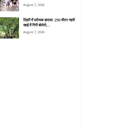
August 7, 2026
टिहरी में दर्दनाक हादसा: 250 मीटर गहरी
खाई में गिरी बोलेरो,...
August 7, 2026