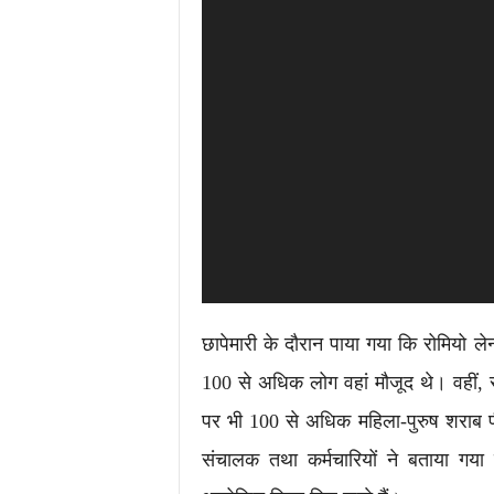
छापेमारी के दौरान पाया गया कि रोमियो ल
100 से अधिक लोग वहां मौजूद थे। वहीं, सर
पर भी 100 से अधिक महिला-पुरुष शराब पी
संचालक तथा कर्मचारियों ने बताया गया 