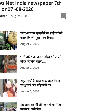
s Net India newspaper 7th
tion07 -08-2026
ditor
-
August 7, 2026
0
जंतर-मंतर पर प्रदर्शनों पर हाईकोर्ट की
सख्त टिप्पणी, पूछा- ‘क्या विरोध...
August 7, 2026
भारी बारिश का कहर: हरिद्वार में काली
मंदिर पर गिरा मलबा,...
August 7, 2026
राहुल गांधी के आवास के बाहर हंगामा,
साधु-संतों और महिलाओं का...
August 7, 2026
26 साल बाद भी सीमांत गांवों की पीड़ा
बरकरार: चमोली में...