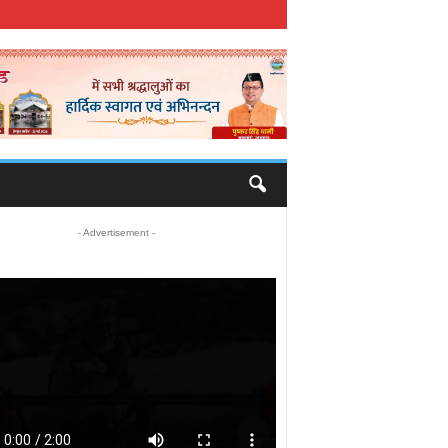
- Advertisement -