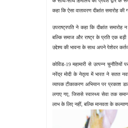
के साथ-साथ हिमालय का प्रवेश द्वार के रूप 
कहा कि ऐसा वातावरण दीक्षांत समारोह की 
उपराष्ट्रपति ने कहा कि दीक्षांत समारोह 
बल्कि समाज और राष्ट्र के प्रति एक बड़ी ज
उद्देश्य की भावना के साथ अपने पेशेवर कर्त
कोविड-19 महामारी से उत्पन्न चुनौतियों प
नरेंद्र मोदी के नेतृत्व में भारत ने सतत न
व्यापक टीकाकरण अभियान पर प्रकाश डालत
लगाए गए, जिससे स्वास्थ्य सेवा तक समान प
लाभ के लिए नहीं, बल्कि मानवता के कल्या