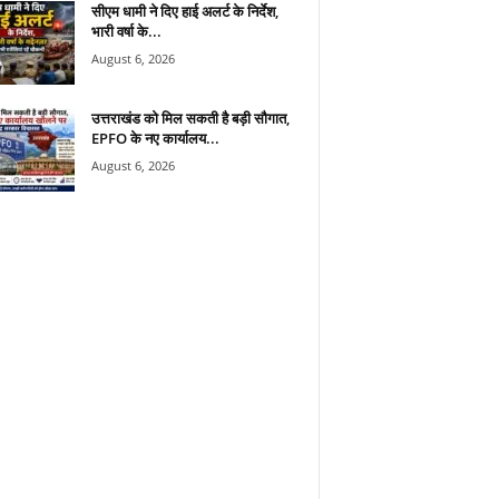
सीएम धामी ने दिए हाई अलर्ट के निर्देश,
भारी वर्षा के...
August 6, 2026
उत्तराखंड को मिल सकती है बड़ी सौगात,
EPFO के नए कार्यालय...
August 6, 2026