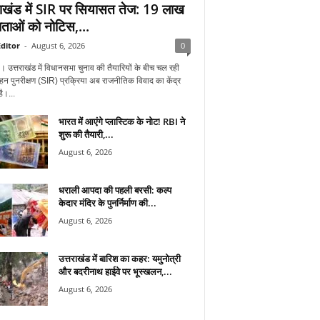
राखंड में SIR पर सियासत तेज: 19 लाख
ताओं को नोटिस,...
ditor
-
August 6, 2026
0
न। उत्तराखंड में विधानसभा चुनाव की तैयारियों के बीच चल रही
हन पुनरीक्षण (SIR) प्रक्रिया अब राजनीतिक विवाद का केंद्र
ै।...
भारत में आएंगे प्लास्टिक के नोट! RBI ने
शुरू की तैयारी,...
August 6, 2026
धराली आपदा की पहली बरसी: कल्प
केदार मंदिर के पुनर्निर्माण की...
August 6, 2026
उत्तराखंड में बारिश का कहर: यमुनोत्री
और बदरीनाथ हाईवे पर भूस्खलन,...
August 6, 2026