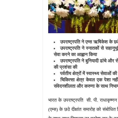
उपराष्ट्रपति ने एम्स ऋषिकेश के छठ
उपराष्ट्रपति ने स्नातकों से सहानुभू
सेवा करने का आह्वान किया
उपराष्ट्रपति ने बुनियादी ढांचे और से
की प्रशंसा की
पर्वतीय क्षेत्रों में स्वास्थ्य सेवा
चिकित्सा क्षेत्र केवल एक पेशा नहीं
संवेदनशीलता और करुणा के साथ निभाया 
भारत के उपराष्ट्रपति सी. पी. राधाकृष्
(एम्स) के छठे दीक्षांत समारोह को संबोध