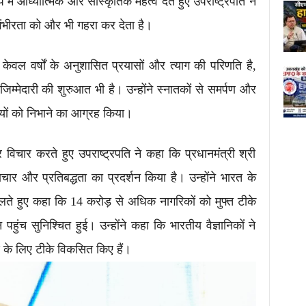
में आध्यात्मिक और सांस्कृतिक महत्व देते हुए उपराष्ट्रपति ने
गंभीरता को और भी गहरा कर देता है।
न केवल वर्षों के अनुशासित प्रयासों और त्याग की परिणति है,
िम्मेदारी की शुरुआत भी है। उन्होंने स्नातकों से समर्पण और
व्यों को निभाने का आग्रह किया।
र विचार करते हुए उपराष्ट्रपति ने कहा कि प्रधानमंत्री श्री
वाचार और प्रतिबद्धता का प्रदर्शन किया है। उन्होंने भारत के
े हुए कहा कि 14 करोड़ से अधिक नागरिकों को मुफ्त टीके
हुंच सुनिश्चित हुई। उन्होंने कहा कि भारतीय वैज्ञानिकों ने
ण के लिए टीके विकसित किए हैं।