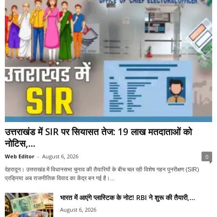
उत्तराखंड में SIR पर सियासत तेज: 19 लाख मतदाताओं को
नोटिस,...
Web Editor
-
August 6, 2026
0
देहरादून। उत्तराखंड में विधानसभा चुनाव की तैयारियों के बीच चल रही विशेष गहन पुनरीक्षण (SIR)
प्रक्रिया अब राजनीतिक विवाद का केंद्र बन गई है।...
भारत में आएंगे प्लास्टिक के नोट! RBI ने शुरू की तैयारी,...
August 6, 2026