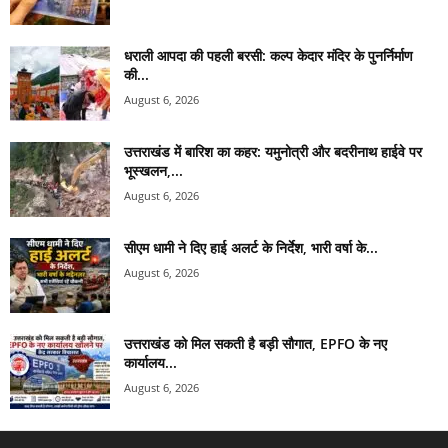
धराली आपदा की पहली बरसी: कल्प केदार मंदिर के पुनर्निर्माण
की...
August 6, 2026
उत्तराखंड में बारिश का कहर: यमुनोत्री और बदरीनाथ हाईवे पर
भूस्खलन,...
August 6, 2026
सीएम धामी ने दिए हाई अलर्ट के निर्देश, भारी वर्षा के...
August 6, 2026
उत्तराखंड को मिल सकती है बड़ी सौगात, EPFO के नए
कार्यालय...
August 6, 2026