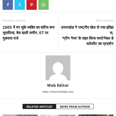
Previous article
Next article
2005 में मर चुके व्यक्ति का वारिस बना
उत्तराखंड ने राष्ट्रीय खेल से रचा इतिहा
भूमाफिया, बेच डाली जमीन, 07 पर
स,
मुकदमा दर्ज
‘ग्रीन गेम्स’ के तहत किया सस्टेनेबल डे
वलेपमेंट का प्रदर्शन
Web Editor
https://newsnetindia.com
RELATED ARTICLES
MORE FROM AUTHOR