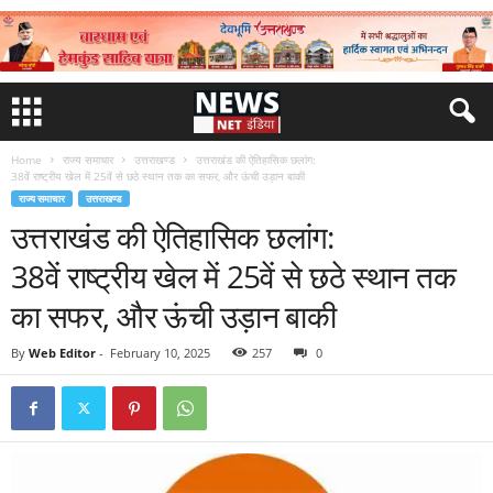
Home
राज्य समाचार
उत्तराखण्ड
उत्तराखंड की ऐतिहासिक छलांग:
38वें राष्ट्रीय खेल में 25वें से छठे स्थान तक का सफर, और ऊंची उड़ान बाकी
राज्य समाचार
उत्तराखण्ड
उत्तराखंड की ऐतिहासिक छलांग:
38वें राष्ट्रीय खेल में 25वें से छठे स्थान तक
का सफर, और ऊंची उड़ान बाकी
By
Web Editor
-
February 10, 2025
257
0