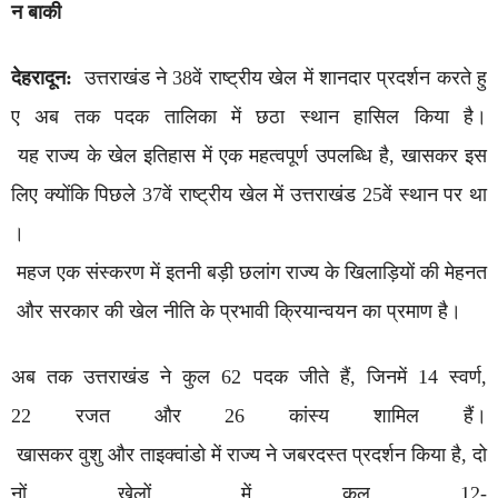
न
बाकी
देहरादून:
उत्तराखंड ने 38वें राष्ट्रीय खेल में शानदार प्रदर्शन करते हु
ए अब तक पदक तालिका में छठा स्थान हासिल किया है।
यह राज्य के खेल इतिहास में एक महत्वपूर्ण उपलब्धि है, खासकर इस
लिए क्योंकि पिछले 37वें राष्ट्रीय खेल में उत्तराखंड 25वें स्थान पर था
।
महज एक संस्करण में इतनी बड़ी छलांग राज्य के खिलाड़ियों की मेहनत
और सरकार की खेल नीति के प्रभावी क्रियान्वयन का प्रमाण है।
अब तक उत्तराखंड ने कुल 62 पदक जीते हैं, जिनमें 14 स्वर्ण,
22 रजत और 26 कांस्य शामिल हैं।
खासकर वुशु और ताइक्वांडो में राज्य ने जबरदस्त प्रदर्शन किया है, दो
नों खेलों में कुल 12-