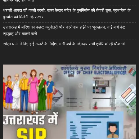
पॉलीमर नोट होंगे जारी
धराली आपदा की पहली बरसी: कल्प केदार मंदिर के पुनर्निर्माण की तैयारी शुरू, प्रभावितों के
पुनर्वास को मिलेगी नई रफ्तार
उत्तराखंड में बारिश का कहर: यमुनोत्री और बदरीनाथ हाईवे पर भूस्खलन, कई मार्ग बंद;
श्रद्धालु और यात्री फंसे
सीएम धामी ने दिए हाई अलर्ट के निर्देश, भारी वर्षा के मद्देनज़र सभी एजेंसियां रहें चौकन्नी