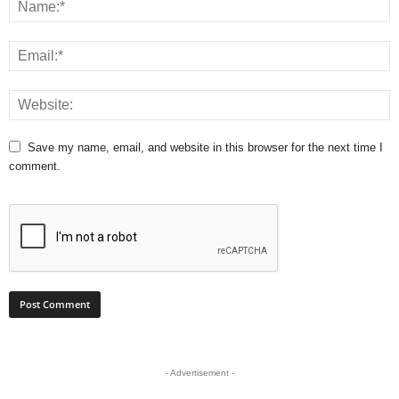
Save my name, email, and website in this browser for the next time I
comment.
- Advertisement -