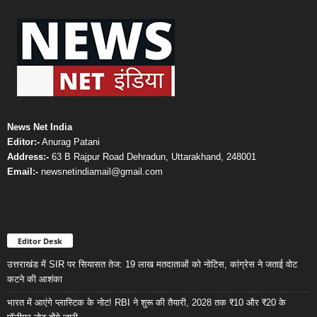
News Net India
Editor:-
Anurag Patani
Address:-
63 B Rajpur Road Dehradun, Uttarakhand, 248001
Email:-
newsnetindiamail@gmail.com
Editor Desk
उत्तराखंड में SIR पर सियासत तेज: 19 लाख मतदाताओं को नोटिस, कांग्रेस ने जताई वोट
कटने की आशंका
भारत में आएंगे प्लास्टिक के नोट! RBI ने शुरू की तैयारी, 2028 तक ₹10 और ₹20 के