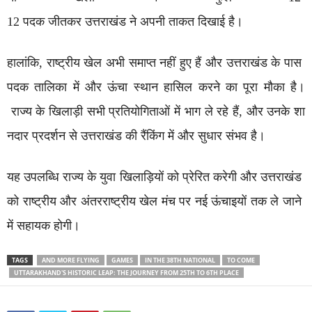
12 पदक जीतकर उत्तराखंड ने अपनी ताकत दिखाई है।
हालांकि, राष्ट्रीय खेल अभी समाप्त नहीं हुए हैं और उत्तराखंड के पास
पदक तालिका में और ऊंचा स्थान हासिल करने का पूरा मौका है।
राज्य के खिलाड़ी सभी प्रतियोगिताओं में भाग ले रहे हैं, और उनके शा
नदार प्रदर्शन से उत्तराखंड की रैंकिंग में और सुधार संभव है।
यह उपलब्धि राज्य के युवा खिलाड़ियों को प्रेरित करेगी और उत्तराखंड
को राष्ट्रीय और अंतरराष्ट्रीय खेल मंच पर नई ऊंचाइयों तक ले जाने
में सहायक होगी।
TAGS
AND MORE FLYING
GAMES
IN THE 38TH NATIONAL
TO COME
UTTARAKHAND'S HISTORIC LEAP: THE JOURNEY FROM 25TH TO 6TH PLACE