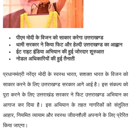
पीएम मोदी के विजन को साकार करेगा उत्तराखण्ड
धामी सरकार ने किया फिट और हेल्दी उत्तराखण्ड का आह्वान
ईट राइट इंडिया अभियान की हुई जोरदार शुरुआत
नोडल अधिकारियों की हुई तैनाती
प्रधानमंत्री नरेंद्र मोदी के स्वस्थ भारत, सशक्त भारत के विजन को
साकार करने के लिए उत्तराखण्ड सरकार आगे आई है। इस संकल्प को
पूरा करने के लिए उत्तराखंड सरकार ने फिट उत्तराखण्ड अभियान का
आगाज कर दिया है। इस अभियान के तहत नागरिकों को संतुलित
आहार, नियमित व्यायाम और स्वस्थ जीवनशैली अपनाने के लिए प्रेरित
किया जाएगा।