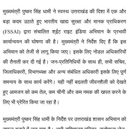
मुख्यमंत्री पुष्कर सिंह धामी ने स्वस्थ उत्तराखंड की दिशा में एक और
बड़ा कदम उठाते हुए भारतीय खाद्य सुरक्षा और मानक प्राधिकरण
(FSSAI) द्वारा संचालित श्ईट राइट इंडिया अभियान के प्रभावी
कार्यान्वयन की घोषणा की है। मुख्यमंत्री ने निर्देश दिए हैं कि इस
अभियान को तेजी से लागू किया जाए। इसके लिए नोडल अधिकारियों
की तैनाती कर दी गई है। जन-प्रतिनिधियों के साथ ही, सभी सचिव,
जिलाधिकारी, विभागध्यक्ष और अन्य संबंधित अधिकारी इसके लिए पूर्ण
समन्वय के साथ कार्य करेंगे। यही नहीं बदलती जीवनशैली को देखते
हुए आमजन को कम तेल, कम चीनी और कम नमक की खपत करने के
लिए भी प्रेरित किया जा रहा है।
मुख्यमंत्री पुष्कर सिंह धामी के निर्देश पर उत्तराखंड शासन अभियान को