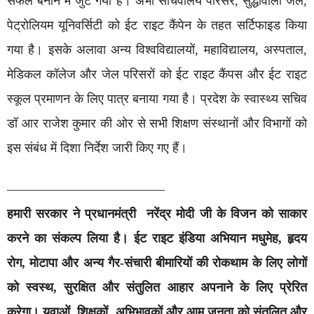
सफल बनाने में जुट गया है। अभी सचिवालय परिसर, सुद्धोवाला जेल,
पेट्रोलियम यूनिवर्सिटी को ईट राइट कैंपेन के तहत सर्टिफाइड किया
गया है। इसके अलावा अन्य विश्वविद्यालयों, महाविद्यालय, अस्पताल,
मेडिकल कॉलेज और जेल परिसरों को ईट राइट कैंपस और ईट राइट
स्कूल प्रमाणन के लिए पात्र बनाया गया है। प्रदेश के स्वास्थ्य सचिव
डॉ आर राजेश कुमार की ओर से सभी शिक्षण संस्थानों और विभागों को
इस संबंध में दिशा निर्देश जारी किए गए हैं।
——————————
——–
हमारी सरकार ने प्रधानमंत्री नरेंद्र मोदी जी के विजन को साकार
करने का संकल्प लिया है। ईट राइट इंडिया अभियान मधुमेह, हृदय
रोग, मोटापा और अन्य गैर-संचारी बीमारियों की रोकथाम के लिए लोगों
को स्वस्थ, सुरक्षित और संतुलित आहार अपनाने के लिए प्रेरित
करेगा। युवाओं, शिक्षकों, अभिभावकों और आम जनता को संतुलित और