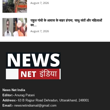
August 7, 2026
राहुल गांधी के आवास के बाहर हंगामा, साधु-संतों और महिलाओं
का...
August 7, 2026
News Net India
Editor:-
Anurag Patani
Address:-
63 B Rajpur Road Dehradun, Uttarakhand, 248001
Email:-
newsnetindiamail@gmail.com