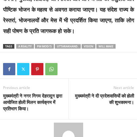
पौष्टिक भोजन के महत्व से अवगत कराया जाएगा। यह संदेश राज्य के
रेस्तरां, भोजनालयों और मेस में भी प्रदर्शित किया जाएगा, ताकि लोग
सही पोषण के प्रति जागरूक हो सके।
TAGS
A REALITY
PM MODI'S
UTTARAKHAND.
VISION
WILL MAKE
Previous article
Next article
मुख्यमंत्री ने नगर निगम देहरादून द्वारा
मुख्यमंत्री ने दी प्रदेशवासियों को होली
आयोजित होली मिलन कार्यक्रम में
की शुभकामना।
प्रतिभाग किया।