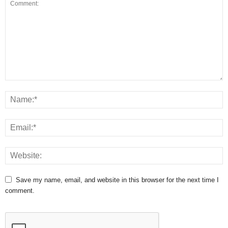
Save my name, email, and website in this browser for the next time I
comment.