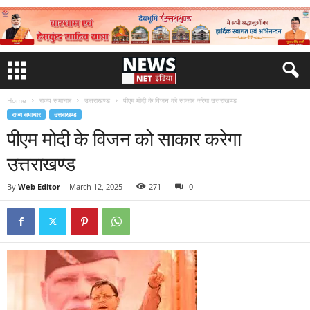
Home
राज्य समाचार
उत्तराखण्ड
पीएम मोदी के विजन को साकार करेगा उत्तराखण्ड
राज्य समाचार
उत्तराखण्ड
पीएम मोदी के विजन को साकार करेगा
उत्तराखण्ड
By
Web Editor
-
March 12, 2025
271
0