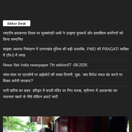
Editor Desk
राष्ट्रीय हथकरघा दिवस पर मुख्यमंत्री धामी ने उत्कृष्ट बुनकरों और हस्तशिल्प कारीगरों को
किया सम्मानित
साइबर अपराध नियंत्रण में उत्तराखंड पुलिस की बड़ी उपलब्धि, PMO की PRAGATI समीक्षा
में टॉप-5 में जगह
News Net India newspaper 7th edition07 -08-2026
जंतर-मंतर पर प्रदर्शनों पर हाईकोर्ट की सख्त टिप्पणी, पूछा- ‘क्या विरोध स्थल बंद करने पर
विचार करेगी सरकार?’
भारी बारिश का कहर: हरिद्वार में काली मंदिर पर गिरा मलबा, श्रीनगर में अलकनंदा का
जलस्तर खतरे से नीचे लेकिन अलर्ट जारी