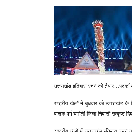
.
c
o
m
/
उत्तराखंड इतिहास रचने को तैयार…पदकों की
राष्ट्रीय खेलों में बुधवार को उत्तराखंड
बालक वर्ग चमोली जिला निवासी उत्कृष्ट द्वि
राष्ट्रीय खेलों में उत्तराखंड इतिहास रचने