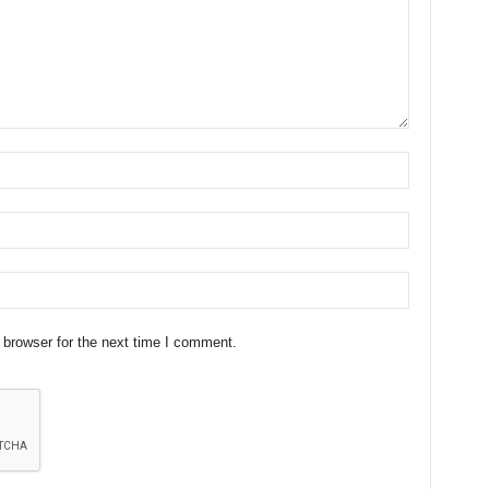
 browser for the next time I comment.