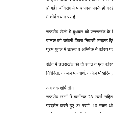
हो गई। बॉक्सिंग में पांच पदक पक्के हो ग
में शीर्ष स्थान पर है।
राष्ट्रीय खेलों में बुधवार को उत्तराखंड
बालक वर्ग चमोली जिला निवासी उत्कृष्ट द्वि
पुरुष युगल में उत्सव व अभिषेक ने कांस्य
रोइंग में उत्तराखंड को दो रजत व एक कांस्य
निवेदिता, काजल फस्वार्ण, कपिल पोखरिया, 
अब तक शीर्ष तीन
राष्ट्रीय खेलों में कर्नाटक 28 स्वर्ण स
प्रदर्शन करते हुए 27 स्वर्ण, 10 रजत 