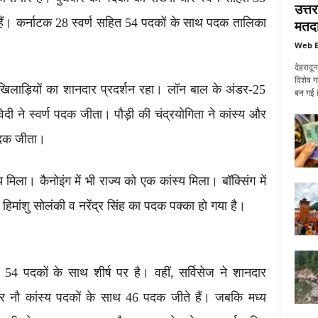
उत्त
ए हैं। कर्नाटक 28 स्वर्ण सहित 54 पदकों के साथ पदक तालिका
मतदा
Web E
देहरादू
विशेष ग
 के खिलाड़ियों का शानदार प्रदर्शन रहा। लॉन बाल के अंडर-25
बन गई ह
वेदी ने स्वर्ण पदक जीता। पौड़ी की चंद्रयोगिता ने कांस्य और
 पदक जीता।
 मिला। कैनोइंग में भी राज्य को एक कांस्य मिला। बॉक्सिंग में
हिमांशु सोलंकी व नरेंद्र सिंह का पदक पक्का हो गया है।
हित 54 पदकों के साथ शीर्ष पर है। वहीं, सर्विसेज ने शानदार
और नौ कांस्य पदकों के साथ 46 पदक जीते हैं। जबकि मध्य