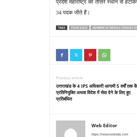
प्रदेश महाराष्ट्र को तीसरे स्थान से हटा
34 पदक जीते हैं।
TAGS
FOUR GOLD
NUMBER OF MEDALS CROSSES 33
Previous article
उत्तराखंड के 4 IPS अधिकारी आगामी 5 वर्षों तक कें
प्रतिनियुक्ति अथवा विदेश में सेवा देने के लिए हुए
प्रतिबंधित
Web Editor
https://newsnetindia.com