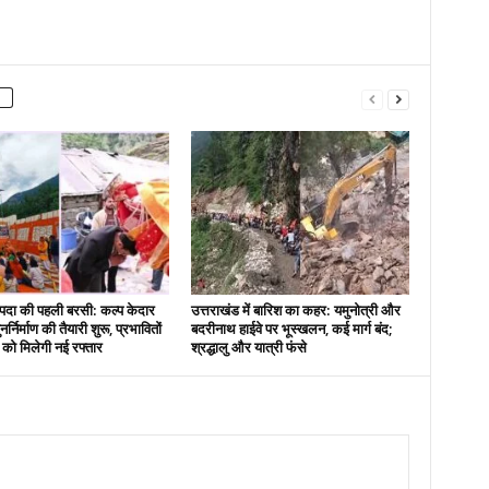
दा की पहली बरसी: कल्प केदार
उत्तराखंड में बारिश का कहर: यमुनोत्री और
नर्निर्माण की तैयारी शुरू, प्रभावितों
बदरीनाथ हाईवे पर भूस्खलन, कई मार्ग बंद;
स को मिलेगी नई रफ्तार
श्रद्धालु और यात्री फंसे