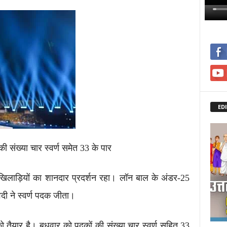
EDI
 संख्या चार स्वर्ण समेत 33 के पार
 के खिलाड़ियों का शानदार प्रदर्शन रहा। लॉन बाल के अंडर-25
वेदी ने स्वर्ण पदक जीता।
 को तैयार है। बुधवार को पदकों की संख्या चार स्वर्ण सहित 33