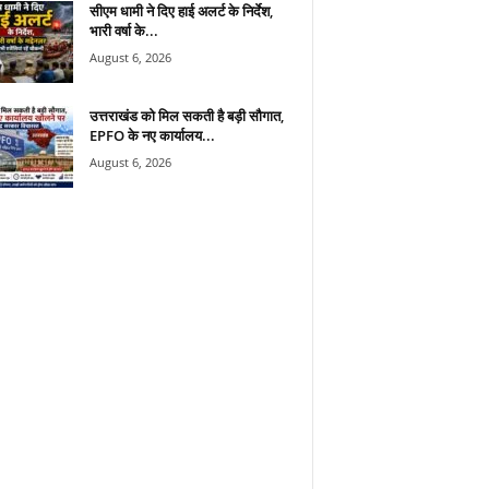
सीएम धामी ने दिए हाई अलर्ट के निर्देश,
भारी वर्षा के...
August 6, 2026
उत्तराखंड को मिल सकती है बड़ी सौगात,
EPFO के नए कार्यालय...
August 6, 2026