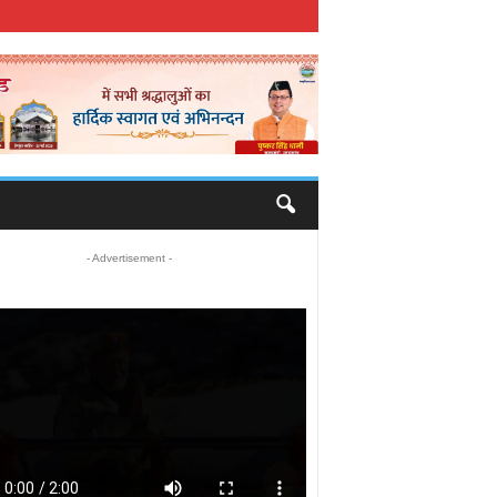
- Advertisement -