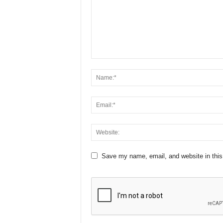
Save my name, email, and website in this