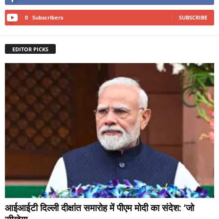
0
Subscribers
SUBSCRIBE
EDITOR PICKS
आईआईटी दिल्ली दीक्षांत समारोह में पीएम मोदी का संदेश: ‘जो