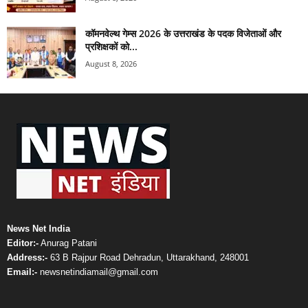
कॉमनवेल्थ गेम्स 2026 के उत्तराखंड के पदक विजेताओं और
प्रशिक्षकों को...
August 8, 2026
News Net India
Editor:-
Anurag Patani
Address:-
63 B Rajpur Road Dehradun, Uttarakhand, 248001
Email:-
newsnetindiamail@gmail.com