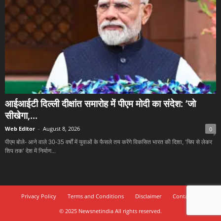
आईआईटी दिल्ली दीक्षांत समारोह में पीएम मोदी का संदेश: ‘जो
सीखेगा,...
Web Editor
-
August 8, 2026
0
पीएम बोले- आने वाले 30-35 वर्षों में युवाओं के फैसले तय करेंगे विकसित भारत की दिशा, ‘चिप से लेकर
शिप तक’ देश में निर्माण...
Privacy Policy
Terms and Conditions
Disclaimer
Contact Us
© 2025 Newsnetindia All rights reserved.