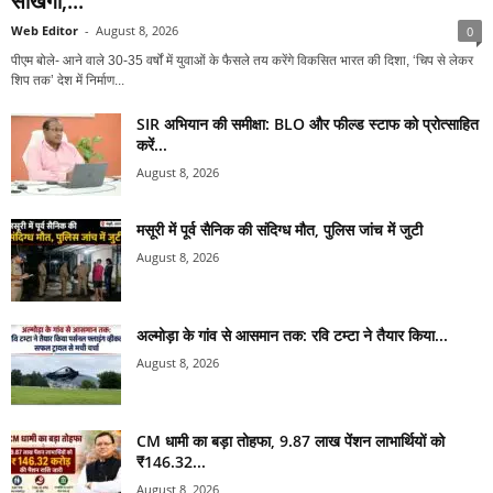
सीखेगा,...
Web Editor
-
August 8, 2026
0
पीएम बोले- आने वाले 30-35 वर्षों में युवाओं के फैसले तय करेंगे विकसित भारत की दिशा, ‘चिप से लेकर
शिप तक’ देश में निर्माण...
SIR अभियान की समीक्षा: BLO और फील्ड स्टाफ को प्रोत्साहित
करें...
August 8, 2026
मसूरी में पूर्व सैनिक की संदिग्ध मौत, पुलिस जांच में जुटी
August 8, 2026
अल्मोड़ा के गांव से आसमान तक: रवि टम्टा ने तैयार किया...
August 8, 2026
CM धामी का बड़ा तोहफा, 9.87 लाख पेंशन लाभार्थियों को
₹146.32...
August 8, 2026