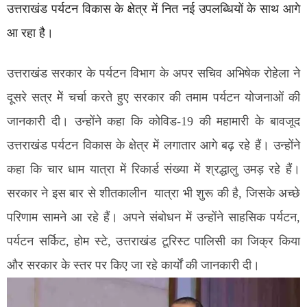
उत्तराखंड पर्यटन विकास के क्षेत्र में नित नई उपलब्धियों के साथ आगे
आ रहा है।
उत्तराखंड सरकार के पर्यटन विभाग के अपर सचिव अभिषेक रोहेला ने
दूसरे सत्र मेें चर्चा करते हुए सरकार की तमाम पर्यटन योजनाओं की
जानकारी दी। उन्होंने कहा कि कोविड-19 की महामारी के बावजूद
उत्तराखंड पर्यटन विकास के क्षेत्र में लगातार आगे बढ़ रहे हैं। उन्होंने
कहा कि चार धाम यात्रा में रिकार्ड संख्या में श्रद्धालु उमड़ रहे हैं।
सरकार ने इस बार से शीतकालीन यात्रा भी शुरू की है, जिसके अच्छे
परिणाम सामने आ रहे हैं। अपने संबोधन में उन्होंने साहसिक पर्यटन,
पर्यटन सर्किट, होम स्टे, उत्तराखंड टूरिस्ट पालिसी का जिक्र किया
और सरकार के स्तर पर किए जा रहे कार्यों की जानकारी दी।