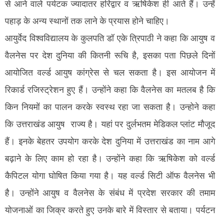
से आने वाले पर्यटक ज्यादातर हरिद्वार व ऋषिकेश ही आते हैं। उन्हें
पहाड़ के अन्य स्थानों तक लाने के प्रयास होने चाहिए।
आयुर्वेद विश्वविद्यालय के कुलपति डॉ एके त्रिपाठी ने कहा कि आयुष व
वैलनेस पर देश दुनिया की कितनी रूचि है, इसका पता पिछले दिनों
आयोजित वर्ल्ड आयुष कांग्रेस से चल सकता है। इस आयोजन में
रिकार्ड रजिस्ट्रेशन हुए हैं। उन्होंने कहा कि वैलनेस का मतलब है कि
किन नियमों का पालन करके स्वस्थ रहा जा सकता है। उन्होने कहा
कि उत्तराखंड आयुष राज्य है। यहां पर दुर्लभतम मेडिकल प्लांट मौजूद
हैं। इनके बेहतर उपयोग करके देश दुनिया में उत्तराखंड का नाम आगे
बढ़ाने के लिए काम हो रहा है। उन्होंने कहा कि ऋषिकेश को वर्ल्ड
कैपिटल योगा घोषित किया गया है। यह वर्ल्ड सिटी ऑफ वैलनेस भी
है। उन्होंने आयुष व वैलनेस के संबंध में प्रदेश सरकार की तमाम
योजनाओं का जिक्र करते हुए उनके बारे में विस्तार से बताया। पर्यटन