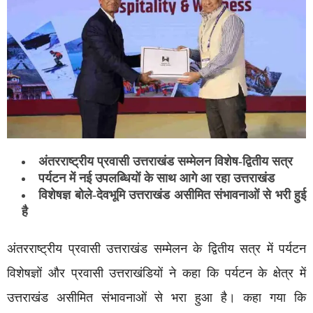
अंतरराष्ट्रीय प्रवासी उत्तराखंड सम्मेलन विशेष-द्वितीय सत्र
पर्यटन में नई उपलब्धियों के साथ आगे आ रहा उत्तराखंड
विशेषज्ञ बोले-देवभूमि उत्तराखंड असीमित संभावनाओं से भरी हुई
है
अंतरराष्ट्रीय प्रवासी उत्तराखंड सम्मेलन के द्वितीय सत्र में पर्यटन
विशेषज्ञों और प्रवासी उत्तराखंडियों ने कहा कि पर्यटन के क्षेत्र में
उत्तराखंड असीमित संभावनाओं से भरा हुआ है। कहा गया कि