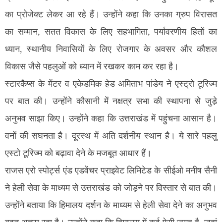
का प्रोजेक्ट लेकर आ रहे हैं। उन्होंने कहा कि उनका ग्रुप विरासत
का सम्मान, सतत विकास के लिए सहभागिता, पर्यावरणीय हितों का
ध्यान, स्थानीय निवासियों के लिए रोजगार के अवसर और कौशल
विकास जैसे पहलुओं को ध्यान में रखकर काम कर रहा है।
स्टारकैप्स के मेंटर व एकेडमिक हेड अमिताभ पांडेय ने एस्ट्रो टूरिज्म
पर बात की। उन्होंने कौसानी में नक्षत्र सभा की स्थापना से जुडे़
अनुभव साझा किए। उन्होंने कहा कि उत्तराखंड में पहुंचना आसान है।
वनों की सघनता है। दूरस्थ में अति दर्शनीय स्थान है। ये सारे पहलु
एस्टो टूरिज्म को बढ़ावा देने के मजबूत आधार हैं।
राजस एरो स्पोर्ट्स एंड एडवेंचर प्राइवेट लिमिटेड के सीईओ मनीष सैनी
ने हेली सेवा के माध्यम से उत्तराखंड को जोड़ने पर विस्तार से बात की।
उन्होंने बताया कि हिमालय दर्शन के माध्यम से हेली सेवा देने का अनुभव