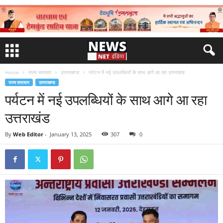
Home
राज्य समाचार
उत्तराखण्ड
पर्यटन में नई उपलब्धियों के साथ आगे आ रहा उत्तराखंड
राज्य समाचार
उत्तराखण्ड
पर्यटन में नई उपलब्धियों के साथ आगे आ रहा
उत्तराखंड
By
Web Editor
-
January 13, 2025
307
0