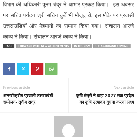
विभाग की अधिकारी पूनम चंद्र ने आभार प्रकट किया। इस अवसर
पर सचिव पर्यटन श्री सचिन कुर्वे भी मौजूद थे, इस मौके पर प्रवासी
उत्तराखंडियों और मेहमानों का सम्मान किया गया। संचालन आरजे
काव्य ने किया। संचालन आरजे काव्य ने किया।
TAGS
FORWARD WITH NEW ACHIEVEMENTS
IN TOURISM
UTTARAKHAND COMING
Previous article
Next article
अन्तर्राष्ट्रीय प्रवासी उत्तराखंडी
कृषि मंत्री ने कहा-2027 तक प्रदेश
सम्मेलन- तृतीय सत्र
का कृषि उत्पादन दुगना करना लक्ष्य