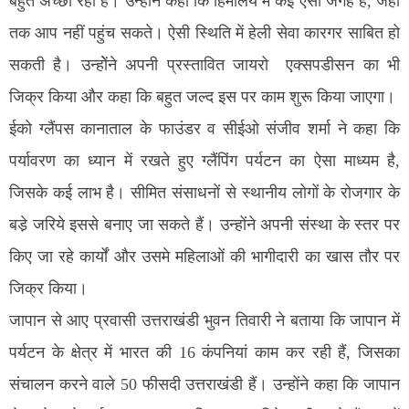
बहुत अच्छा रहा है। उन्होंने कहा कि हिमालय में कई ऐसी जगह है, जहां
तक आप नहीं पहुंच सकते। ऐसी स्थिति में हेली सेवा कारगर साबित हो
सकती है। उन्होेंने अपनी प्रस्तावित जायरो एक्सपडीसन का भी
जिक्र किया और कहा कि बहुत जल्द इस पर काम शुरू किया जाएगा।
ईको ग्लैंपस कानाताल के फाउंडर व सीईओ संजीव शर्मा ने कहा कि
पर्यावरण का ध्यान में रखते हुए ग्लैंपिंग पर्यटन का ऐसा माध्यम है,
जिसके कई लाभ है। सीमित संसाधनों से स्थानीय लोगों के रोजगार के
बडे़ जरिये इससे बनाए जा सकते हैं। उन्होंने अपनी संस्था के स्तर पर
किए जा रहे कार्यों और उसमे महिलाओं की भागीदारी का खास तौर पर
जिक्र किया।
जापान से आए प्रवासी उत्तराखंडी भुवन तिवारी ने बताया कि जापान में
पर्यटन के क्षेत्र में भारत की 16 कंपनियां काम कर रही हैं, जिसका
संचालन करने वाले 50 फीसदी उत्तराखंडी हैं। उन्होंने कहा कि जापान