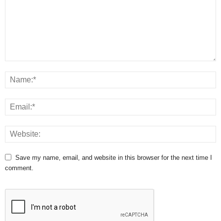
Save my name, email, and website in this browser for the next time I
comment.