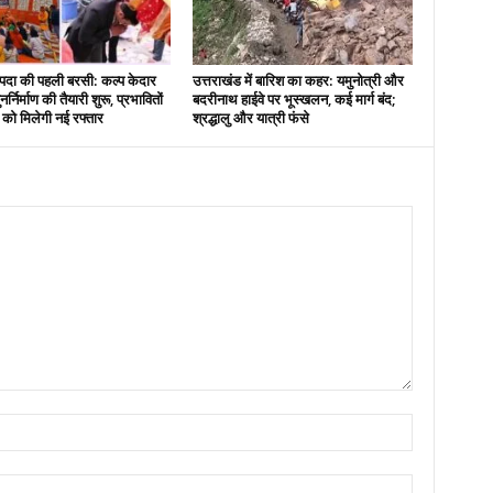
दा की पहली बरसी: कल्प केदार
उत्तराखंड में बारिश का कहर: यमुनोत्री और
नर्निर्माण की तैयारी शुरू, प्रभावितों
बदरीनाथ हाईवे पर भूस्खलन, कई मार्ग बंद;
स को मिलेगी नई रफ्तार
श्रद्धालु और यात्री फंसे