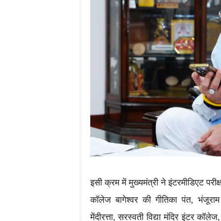
इसी क्रम में मुख्यमंत्री ने इंटरमीडिएट परीक्
कॉलेज बागेश्वर की गीतिका पंत, भंजूर
मेंदीरत्ता, सरस्वती विद्या मंदिर इंटर क