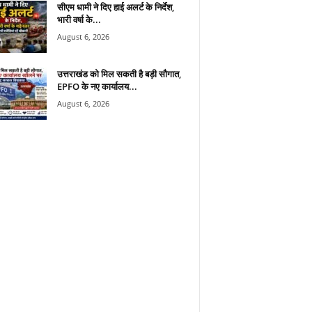
सीएम धामी ने दिए हाई अलर्ट के निर्देश,
भारी वर्षा के...
August 6, 2026
उत्तराखंड को मिल सकती है बड़ी सौगात,
EPFO के नए कार्यालय...
August 6, 2026