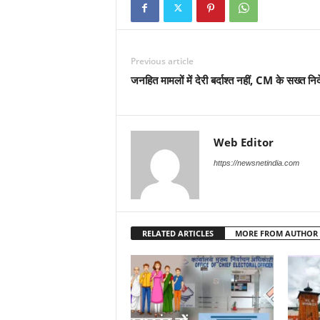
Previous article
जनहित मामलों में देरी बर्दाश्त नहीं, CM के सख्त निर्
Web Editor
https://newsnetindia.com
RELATED ARTICLES
MORE FROM AUTHOR