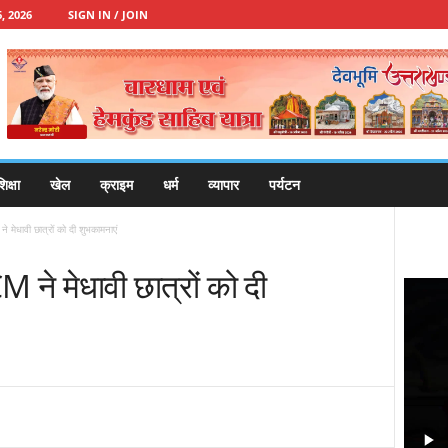
, 2026
SIGN IN / JOIN
िक्षा
खेल
क्राइम
धर्म
व्यापार
पर्यटन
ने मेधावी छात्रों को दी शुभकामनाएं
CM ने मेधावी छात्रों को दी