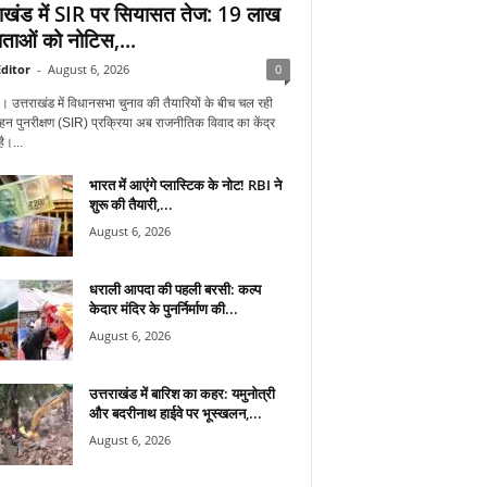
राखंड में SIR पर सियासत तेज: 19 लाख
ताओं को नोटिस,...
ditor
-
August 6, 2026
0
न। उत्तराखंड में विधानसभा चुनाव की तैयारियों के बीच चल रही
हन पुनरीक्षण (SIR) प्रक्रिया अब राजनीतिक विवाद का केंद्र
ै।...
भारत में आएंगे प्लास्टिक के नोट! RBI ने
शुरू की तैयारी,...
August 6, 2026
धराली आपदा की पहली बरसी: कल्प
केदार मंदिर के पुनर्निर्माण की...
August 6, 2026
उत्तराखंड में बारिश का कहर: यमुनोत्री
और बदरीनाथ हाईवे पर भूस्खलन,...
August 6, 2026