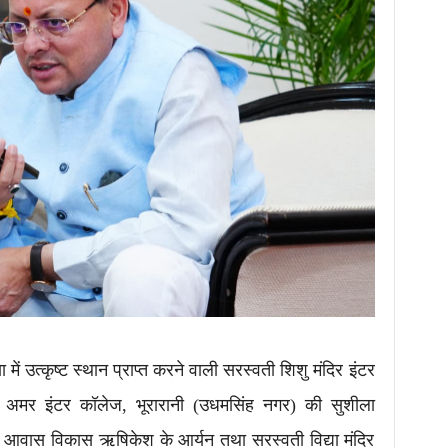
षा में उत्कृष्ट स्थान प्राप्त करने वाली सरस्वती शिशु मंदिर इंटर
ाम अमर इंटर कॉलेज, भूरारानी (उधमसिंह नगर) की सुशीला
ॉलेज, आवास विकास ऋषिकेश के आर्यन तथा सरस्वती विद्या मंदिर