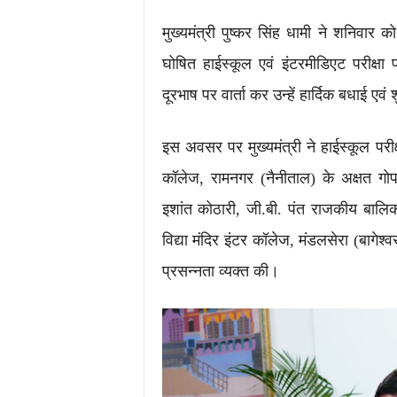
मुख्यमंत्री पुष्कर सिंह धामी ने शनिवार को
घोषित हाईस्कूल एवं इंटरमीडिएट परीक्षा परिण
दूरभाष पर वार्ता कर उन्हें हार्दिक बधाई ए
इस अवसर पर मुख्यमंत्री ने हाईस्कूल परीक्षा
कॉलेज, रामनगर (नैनीताल) के अक्षत गोप
इशांत कोठारी, जी.बी. पंत राजकीय बालिक
विद्या मंदिर इंटर कॉलेज, मंडलसेरा (बाग
प्रसन्नता व्यक्त की।