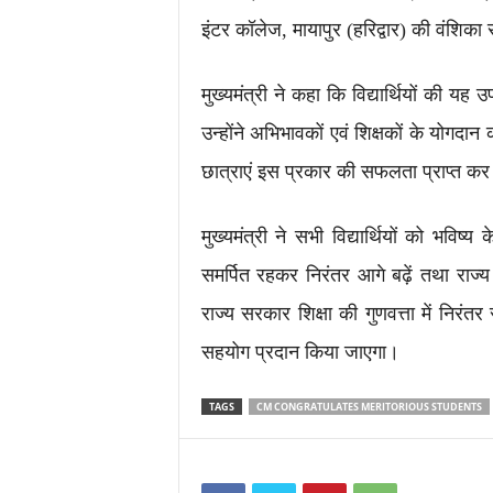
इंटर कॉलेज, मायापुर (हरिद्वार) की वंशिका स
मुख्यमंत्री ने कहा कि विद्यार्थियों की 
उन्होंने अभिभावकों एवं शिक्षकों के योगदान
छात्राएं इस प्रकार की सफलता प्राप्त कर प
मुख्यमंत्री ने सभी विद्यार्थियों को भविष्
समर्पित रहकर निरंतर आगे बढ़ें तथा राज्य ए
राज्य सरकार शिक्षा की गुणवत्ता में निरंतर 
सहयोग प्रदान किया जाएगा।
TAGS
CM CONGRATULATES MERITORIOUS STUDENTS