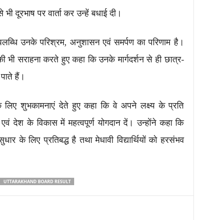
े भी दूरभाष पर वार्ता कर उन्हें बधाई दी।
यह उपलब्धि उनके परिश्रम, अनुशासन एवं समर्पण का परिणाम है।
 की भी सराहना करते हुए कहा कि उनके मार्गदर्शन से ही छात्र-
ाते हैं।
य के लिए शुभकामनाएं देते हुए कहा कि वे अपने लक्ष्य के प्रति
वं देश के विकास में महत्वपूर्ण योगदान दें। उन्होंने कहा कि
सुधार के लिए प्रतिबद्ध है तथा मेधावी विद्यार्थियों को हरसंभव
UTTARAKHAND BOARD RESULT