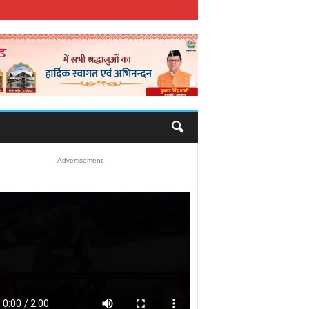
- Advertisement -