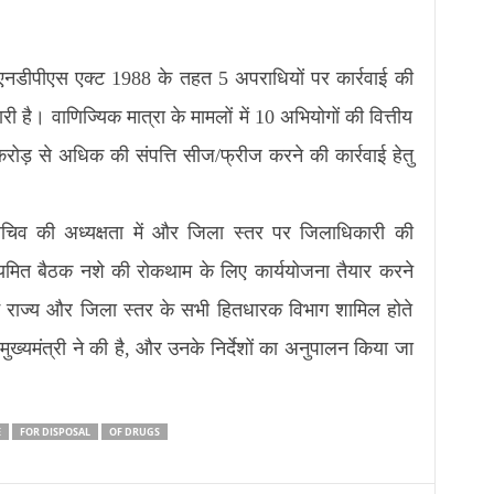
एनडीपीएस एक्ट 1988 के तहत 5 अपराधियों पर कार्रवाई की
है। वाणिज्यिक मात्रा के मामलों में 10 अभियोगों की वित्तीय
 करोड़ से अधिक की संपत्ति सीज/फ्रीज करने की कार्रवाई हेतु
य सचिव की अध्यक्षता में और जिला स्तर पर जिलाधिकारी की
ी नियमित बैठक नशे की रोकथाम के लिए कार्ययोजना तैयार करने
में राज्य और जिला स्तर के सभी हितधारक विभाग शामिल होते
 मुख्यमंत्री ने की है, और उनके निर्देशों का अनुपालन किया जा
E
FOR DISPOSAL
OF DRUGS