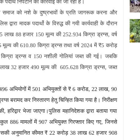
दक पदार्थ निपटान की कार्रवाई की जा रही है।
ेश्य समाज को नशे के दुष्प्रभावों के प्रति जागरूक करना और
िस द्वारा मादक पदार्थो के विरुद्ध की गयी कार्यवाही के दौरान
 15 लाख 88 हजार 150 मूल्य की 252.934 किग्रा ड्रग्स, वर्ष
ूल्य की 610.80 किग्रा ड्रग्स तथा वर्ष 2024 में ₹5 करोड़
किग्रा ड्रग्स व 150 नशीली गोलियां जब्त की गई। जबकि
4 लाख 32 हजार 490 मूल्य की 605.628 किग्रा ड्रग्स, जब्त
ा 496 अभियोगों में 501 अभियुक्तों से ₹ 6 करोड, 22 लाख, 90
ग्स बरामद कर निस्तारण हेतु चिन्हित किया गया है। निरीक्षण
ी, हरिद्वार भेजा जाएगा।पुलिस महानिदेशक द्वारा बताया गया
 कुल 886 मामलों में 907 अभियुक्त गिरफ्तार किए गए, जिनसे
, जिसकी अनुमानित कीमत ₹ 22 करोड़ 38 लाख 62 हजार 908