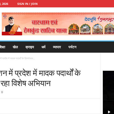
, 2026
SIGN IN / JOIN
िक्षा
खेल
क्राइम
धर्म
व्यापार
पर्यटन
न में प्रदेश में मादक पदार्थों के डिस्पोजल...
ेशन में प्रदेश में मादक पदार्थों के
 रहा विशेष अभियान
0