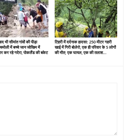
द भी सीमांत गांवों की पीड़ा
टिहरी में दर्दनाक हादसा: 250 मीटर गहरी
मोली में बच्चे जान जोखिम में
खाई में गिरी बोलेरो, एक ही परिवार के 5 लोगों
र कर रहे गदेरा, पोकलैंड की बकेट
की मौत; एक घायल, एक की तलाश...