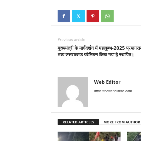
Previous article
मुख्यमंत्री के मार्गदर्शन में महाकुम्भ-2025 प्रयागराज
भव्य उत्तराखण्ड पवेलियन किया गया है स्थापित।
Web Editor
https://newsnetindia.com
RELATED ARTICLES
MORE FROM AUTHOR