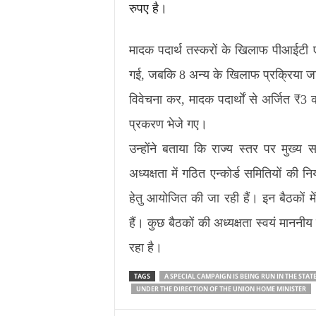
रुपए है।
मादक पदार्थ तस्करों के खिलाफ पीआईटी 
गई, जबकि 8 अन्य के खिलाफ प्रक्रिया जारी 
विवेचना कर, मादक पदार्थों से अर्जित ₹3
प्रकरण भेजे गए।
उन्होंने बताया कि राज्य स्तर पर मुख्
अध्यक्षता में गठित एन्कोर्ड समितियों क
हेतु आयोजित की जा रही हैं। इन बैठकों 
हैं। कुछ बैठकों की अध्यक्षता स्वयं माननीय
रहा है।
TAGS
A SPECIAL CAMPAIGN IS BEING RUN IN THE STAT
UNDER THE DIRECTION OF THE UNION HOME MINISTER