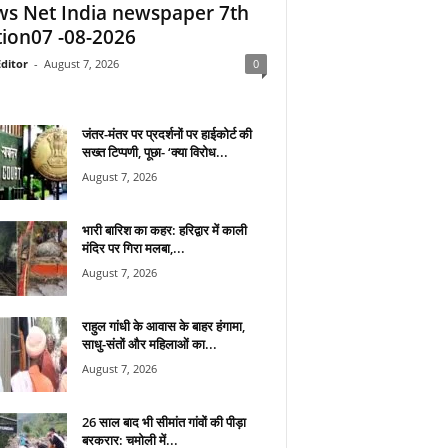
s Net India newspaper 7th
tion07 -08-2026
ditor
-
August 7, 2026
0
जंतर-मंतर पर प्रदर्शनों पर हाईकोर्ट की
सख्त टिप्पणी, पूछा- ‘क्या विरोध...
August 7, 2026
भारी बारिश का कहर: हरिद्वार में काली
मंदिर पर गिरा मलबा,...
August 7, 2026
राहुल गांधी के आवास के बाहर हंगामा,
साधु-संतों और महिलाओं का...
August 7, 2026
26 साल बाद भी सीमांत गांवों की पीड़ा
बरकरार: चमोली में...