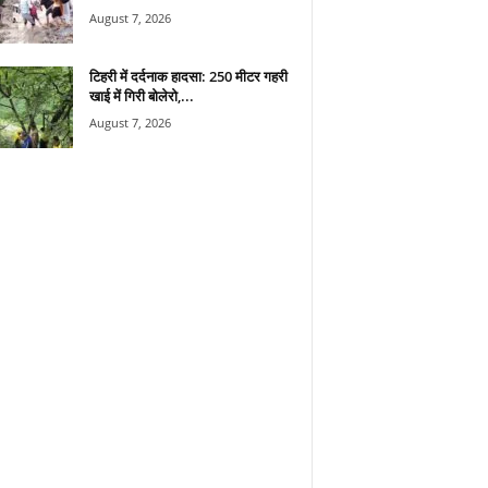
August 7, 2026
टिहरी में दर्दनाक हादसा: 250 मीटर गहरी
खाई में गिरी बोलेरो,...
August 7, 2026