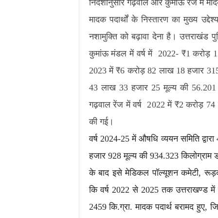
निर्देशानुसार गढ़वाल और कुमाऊं रेंज में मा
मादक पदार्थों के निस्तारण का मुख्य उद्द
नशामुक्ति को बढ़ावा देना है। उत्तराखंड पुल
कुमांऊ मंडल में वर्ष में 2022- ₹1 करोड़
2023 में ₹6 करोड़ 82 लाख 18 हजार 315 म
43 लाख 33 हजार 25 मूल्य की 56.201 
गढ़वाल रेंज में वर्ष 2022 में ₹2 करोड़ 7
की गई।
वर्ष 2024-25 में औषधि व्ययन समिति द्वार
हजार 928 मूल्य की 934.323 किलोग्राम ड्र
के बाद इसे मेडिकल पॉल्यूशन कमेटी, रूड़क
कि वर्ष 2022 से 2025 तक उत्तराखण्ड में
2459 कि.ग्रा. मादक पदार्थ बरामद हुए