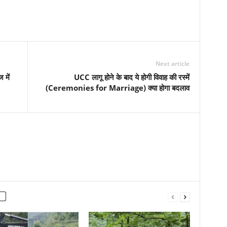
Next article
 में
UCC लागू होने के बाद ये होगी विवाह की रस्में
(Ceremonies for Marriage) क्या होगा बदलाव