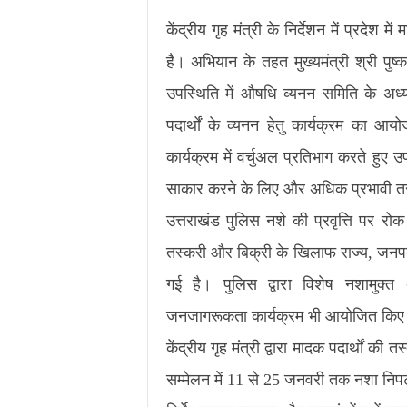
केंद्रीय गृह मंत्री के निर्देशन में प्रदेश
है। अभियान के तहत मुख्यमंत्री श्री पुष्
उपस्थिति में औषधि व्यनन समिति के अध
पदार्थों के व्यनन हेतु कार्यक्रम का आयो
कार्यक्रम में वर्चुअल प्रतिभाग करते हुए
साकार करने के लिए और अधिक प्रभावी तरीके
उत्तराखंड पुलिस नशे की प्रवृत्ति पर रो
तस्करी और बिक्री के खिलाफ राज्य, जनपद
गई है। पुलिस द्वारा विशेष नशामुक्
जनजागरूकता कार्यक्रम भी आयोजित किए ज
केंद्रीय गृह मंत्री द्वारा मादक पदार्थों 
सम्मेलन में 11 से 25 जनवरी तक नशा निपटा