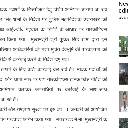
New
 में मादक पदार्थों के डिस्पोजल हेतु विशेष अभियान चलाया जा रहा
edi
Web E
कर सिंह धामी के निर्देशों पर पुलिस महानिदेशक उत्तराखंड की
्यक्ष आई०जी० गढ़वाल की रिपोर्ट के आधार पर नारकोटिक्स
जन किया गया। मुख्यमंत्री श्री पुष्कर सिंह धामी द्वारा इस
 उपस्थित अधिकारियों को नशा मुक्ति देवभूमि की परिकल्पना को
 से कार्रवाई करने के निर्देश दिए गए।
क लगाने के लिए कड़ी कार्रवाई कर रही है। मादक पदार्थों की
, और थाना स्तर पर एंटी नारकोटिक्स टास्क फोर्स गठित की
त अभियान चलाकर अपराधियों पर कार्रवाई के साथ-साथ
ा रहे हैं।
की तस्करी और राष्ट्रीय सुरक्षा पर इस वर्ष 11 जनवरी को आयोजित
न पखवाड़ा आरंभ किया गया। उत्तराखंड में मा. मुख्यमंत्री के