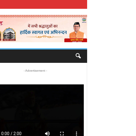
- Advertisement -