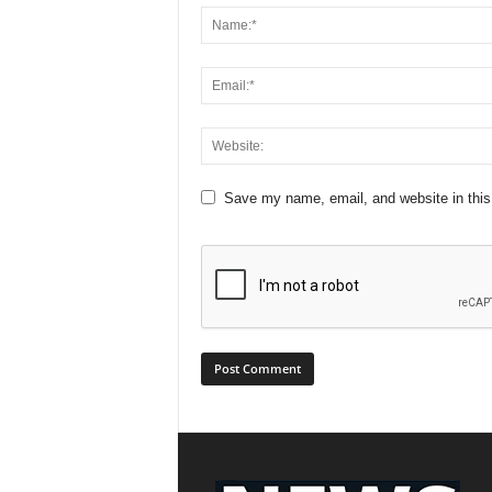
Save my name, email, and website in this