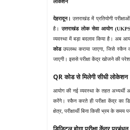
लोकेशन
देहरादून।
उत्तराखंड में प्रतियोगी परीक्षा
है।
उत्तराखंड लोक सेवा आयोग (UKP
व्यवस्था में बड़ा बदलाव किया है। अब आयो
कोड
उपलब्ध कराया जाएगा, जिसे स्कैन कर
जाएगी। इससे परीक्षा केंद्र खोजने की पर
QR कोड से मिलेगी सीधी लोकेशन
आयोग की नई व्यवस्था के तहत अभ्यर्थी 
करेंगे। स्कैन करते ही परीक्षा केंद्र 
क्षेत्र, परीक्षार्थी बिना किसी भ्रम के समय प
डिजिटल होगा परीक्षा केंद्र प्रबंधन