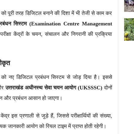
 को पूरी तरह डिजिटल बनाने की दिशा में भी तेजी से काम कर
्र प्रबंधन सिस्टम (Examination Centre Management
ीक्षा केंद्रों के चयन, संचालन और निगरानी की प्रक्रिया
जीकृत
को नए डिजिटल प्रबंधन सिस्टम से जोड़ दिया है। इससे
और
उत्तराखंड अधीनस्थ सेवा चयन आयोग (UKSSSC)
दोनों
 का चयन और प्रबंधन आसान हो जाएगा।
 केंद्र इस प्रणाली से जुड़े हैं, जिससे परीक्षार्थियों की संख्या,
श्यक जानकारी आयोग को रियल टाइम में प्राप्त होती रहेगी।