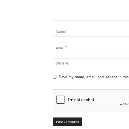
Save my name, email, and website in this