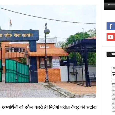
EDI
, अभ्यर्थियों को स्कैन करते ही मिलेगी परीक्षा केंद्र की सटीक