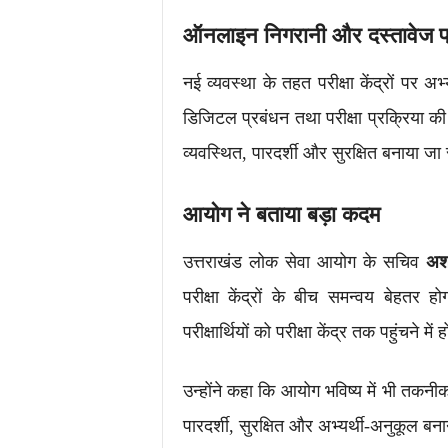
ऑनलाइन निगरानी और दस्तावेज प
नई व्यवस्था के तहत परीक्षा केंद्रों पर अभ्
डिजिटल प्रबंधन तथा परीक्षा प्रक्रिया क
व्यवस्थित, पारदर्शी और सुरक्षित बनाया ज
आयोग ने बताया बड़ा कदम
उत्तराखंड लोक सेवा आयोग के सचिव
अश
परीक्षा केंद्रों के बीच समन्वय बेहतर 
परीक्षार्थियों को परीक्षा केंद्र तक पहुंचने म
उन्होंने कहा कि आयोग भविष्य में भी तकनी
पारदर्शी, सुरक्षित और अभ्यर्थी-अनुकूल बना