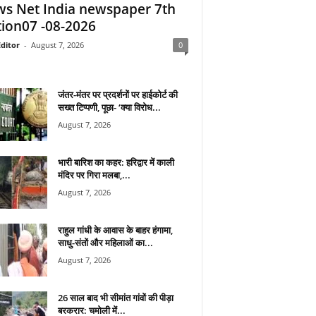
s Net India newspaper 7th
tion07 -08-2026
ditor
-
August 7, 2026
0
जंतर-मंतर पर प्रदर्शनों पर हाईकोर्ट की
सख्त टिप्पणी, पूछा- ‘क्या विरोध...
August 7, 2026
भारी बारिश का कहर: हरिद्वार में काली
मंदिर पर गिरा मलबा,...
August 7, 2026
राहुल गांधी के आवास के बाहर हंगामा,
साधु-संतों और महिलाओं का...
August 7, 2026
26 साल बाद भी सीमांत गांवों की पीड़ा
बरकरार: चमोली में...