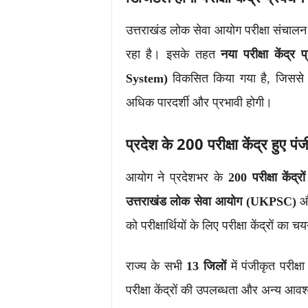
उत्तराखंड लोक सेवा आयोग परीक्षा संचालन
रहा है। इसके तहत
नया परीक्षा केंद
System)
विकसित किया गया है, जिससे पर
अधिक पारदर्शी और प्रभावी होगी।
प्रदेश के 200 परीक्षा केंद्र हुए पं
आयोग ने प्रदेशभर के
200 परीक्षा केंद्रों
उत्तराखंड लोक सेवा आयोग (UKPSC)
को परीक्षार्थियों के लिए परीक्षा केंद्रों
राज्य के सभी
13 जिलों
में पंजीकृत परीक्षा
परीक्षा केंद्रों की उपलब्धता और अन्य आव