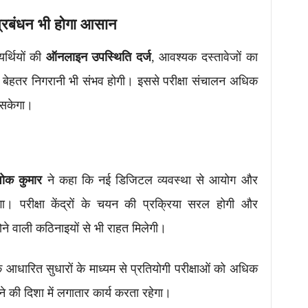
्रबंधन भी होगा आसान
यर्थियों की
ऑनलाइन उपस्थिति दर्ज
, आवश्यक दस्तावेजों का
ी बेहतर निगरानी भी संभव होगी। इससे परीक्षा संचालन अधिक
ा सकेगा।
ोक कुमार
ने कहा कि नई डिजिटल व्यवस्था से आयोग और
होगा। परीक्षा केंद्रों के चयन की प्रक्रिया सरल होगी और
ें होने वाली कठिनाइयों से भी राहत मिलेगी।
क आधारित सुधारों के माध्यम से प्रतियोगी परीक्षाओं को अधिक
ने की दिशा में लगातार कार्य करता रहेगा।