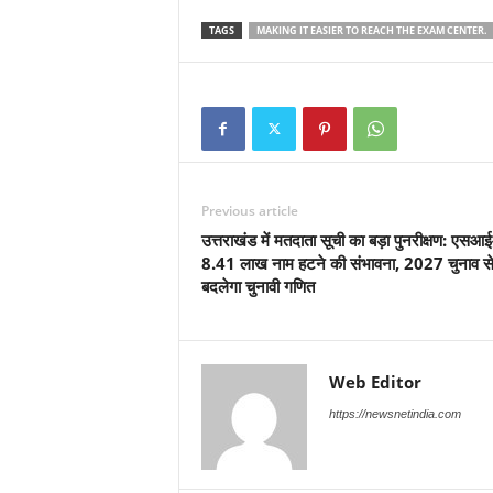
TAGS
MAKING IT EASIER TO REACH THE EXAM CENTER.
Previous article
उत्तराखंड में मतदाता सूची का बड़ा पुनरीक्षण: एसआई
8.41 लाख नाम हटने की संभावना, 2027 चुनाव से
बदलेगा चुनावी गणित
Web Editor
https://newsnetindia.com