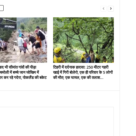
द भी सीमांत गांवों की पीड़ा
टिहरी में दर्दनाक हादसा: 250 मीटर गहरी
मोली में बच्चे जान जोखिम में
खाई में गिरी बोलेरो, एक ही परिवार के 5 लोगों
र कर रहे गदेरा, पोकलैंड की बकेट
की मौत; एक घायल, एक की तलाश...