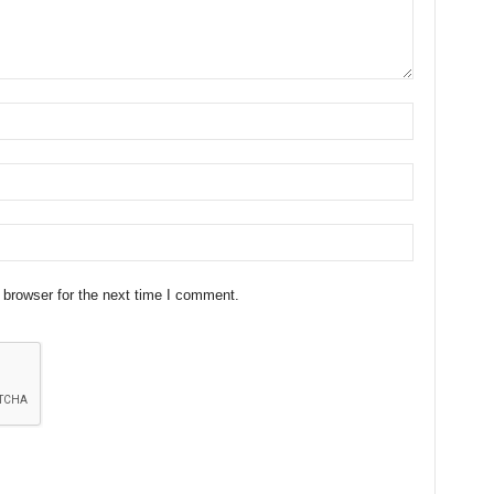
 browser for the next time I comment.