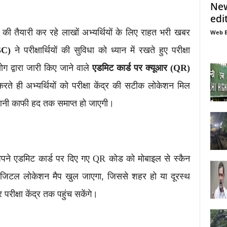
New
edi
ओं की तैयारी कर रहे लाखों अभ्यर्थियों के लिए राहत भरी खबर
Web E
SC)
ने परीक्षार्थियों की सुविधा को ध्यान में रखते हुए परीक्षा
ग द्वारा जारी किए जाने वाले
एडमिट कार्ड पर क्यूआर (QR)
ते ही अभ्यर्थियों को परीक्षा केंद्र की सटीक लोकेशन मिल
ेशानी काफी हद तक समाप्त हो जाएगी।
अपने एडमिट कार्ड पर दिए गए QR कोड को मोबाइल से स्कैन
का डिजिटल लोकेशन मैप खुल जाएगा, जिससे शहर हो या दूरस्थ
र परीक्षा केंद्र तक पहुंच सकेंगे।