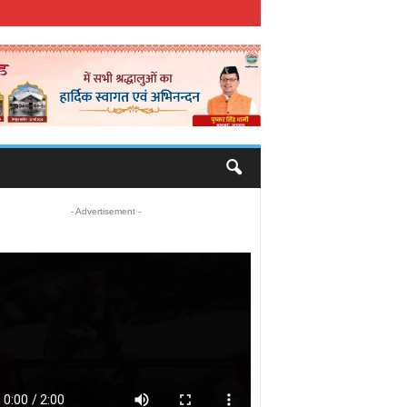
- Advertisement -