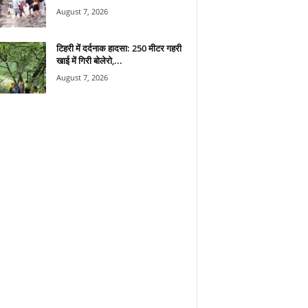
August 7, 2026
टिहरी में दर्दनाक हादसा: 250 मीटर गहरी
खाई में गिरी बोलेरो,...
August 7, 2026