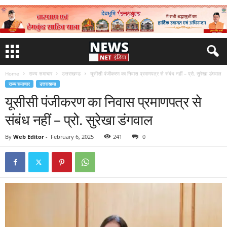
Home
राज्य समाचार
उत्तराखण्ड
यूसीसी पंजीकरण का निवास प्रमाणपत्र से संबंध नहीं – प्रो. सुरेखा डंगवाल
राज्य समाचार
उत्तराखण्ड
यूसीसी पंजीकरण का निवास प्रमाणपत्र से
संबंध नहीं – प्रो. सुरेखा डंगवाल
By
Web Editor
-
February 6, 2025
241
0