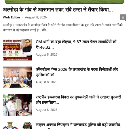
अल्मोड़ा के गांव से आसमान तक: रवि टम्टा ने तैयार किया...
Web Editor
-
August 8, 2026
0
अल्मोड़ा। उत्तराखंड के अल्मोड़ा जिले के छोटे से गांव काफलीखान के युवा रवि टम्टा ने अपने तकनीकी
नवाचार से नई पहचान बनाई है। रवि...
CM धामी का बड़ा तोहफा, 9.87 लाख पेंशन लाभार्थियों को
₹146.32...
August 8, 2026
कॉमनवेल्थ गेम्स 2026 के उत्तराखंड के पदक विजेताओं और
प्रशिक्षकों को...
August 8, 2026
राष्ट्रीय हथकरघा दिवस पर मुख्यमंत्री धामी ने उत्कृष्ट बुनकरों
और हस्तशिल्प...
August 8, 2026
साइबर अपराध नियंत्रण में उत्तराखंड पुलिस की बड़ी उपलब्धि,