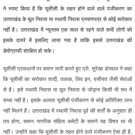
ने स्पष्ट किया है कि यूसीसी के तहत होने वाले वाले पंजीकरण का
उत्तराखंड के मूल निवास या स्थायी निवास प्रमाणपत्र से कोई सरोकार
नहीं है। उत्तराखंड में न्यूनतम एक साल से रहने वाले सभी लोगों को
इसके दायरे में इसलिए लाया गया है ताकि इससे उत्तराखंड की
डेमोग्राफी संरक्षित हो सके।
यूसीसी प्रावधानों पर बयान जारी करते हुए प्रो. सुरेखा डंगवाल ने कहा
कि यूसीसी का सरोकार शादी, तलाक, लिव इन, वसीयत जैसी सेवाओं
से है। इसे स्थायी निवास या मूल निवास से जोड़ना किसी भी रूप में
संभव नहीं है। इसके अलावा यूसीसी पंजीकरण से कोई अतिरिक्त लाभ
नहीं मिलने हैं। उत्तराखंड में स्थायी निवास पूर्व की शर्तों के अनुसार ही
तय होगा, समान नागरिक संहिता कमेटी के सामने यह विषय था भी
नहीं। उन्होंने कहा कि यूसीसी के तहत होने वाले पंजीकरण ऐसा ही है,