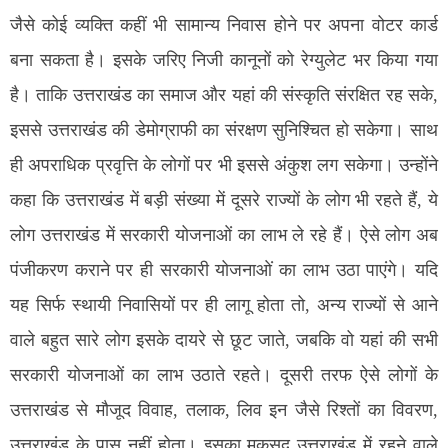
जैसे कोई व्यक्ति कहीं भी सामान्य निवास होने पर अपना वोटर कार्ड
बना सकता है। इसके जरिए निजी कानूनों को रेग्युलेट भर किया गया
है। ताकि उत्तराखंड का समाज और यहां की संस्कृति संरक्षित रह सके,
इससे उत्तराखंड की डेमोग्राफी का संरक्षण सुनिश्चित हो सकेगा। साथ
ही अपराधिक प्रवृत्ति के लोगों पर भी इससे अंकुश लग सकेगा। उन्होंने
कहा कि उत्तराखंड में बड़ी संख्या में दूसरे राज्यों के लोग भी रहते हैं, ये
लोग उत्तराखंड में सरकारी योजनाओं का लाभ ले रहे हैं। ऐसे लोग अब
पंजीकरण कराने पर ही सरकारी योजनाओं का लाभ उठा पाएंगे। यदि
यह सिर्फ स्थायी निवासियों पर ही लागू होता तो, अन्य राज्यों से आने
वाले बहुत सारे लोग इसके दायरे से छूट जाते, जबकि वो यहां की सभी
सरकारी योजनाओं का लाभ उठाते रहते। दूसरी तरफ ऐसे लोगों के
उत्तराखंड से मौजूद विवाह, तलाक, लिव इन जैसे रिश्तों का विवरण,
उत्तराखंड के पास नहीं होता। इसका मकसद उत्तराखंड में रहने वाले