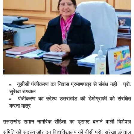
यूसीसी पंजीकरण का निवास प्रमाणपत्र से संबंध नहीं – प्रो.
सुरेखा डंगवाल
पंजीकरण का उद्देश्य उत्तराखंड की डेमोग्राफी को संरक्षित
करना मात्र
उत्तराखंड समान नागरिक संहिता का ड्राफ्ट बनाने वाली विशेषज्ञ
समिति की सदस्य और दून विश्वविद्यालय की वीसी प्रो. सुरेखा डंगवाल