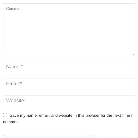
Save my name, email, and website in this browser for the next time I
comment.