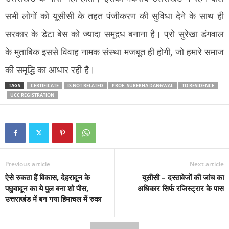
सभी लोगों को यूसीसी के तहत पंजीकरण की सुविधा देने के साथ ही
सरकार के डेटा बेस को ज्यादा समृद़ध बनाना है। प्रो सुरेखा डंगवाल
के मुताबिक इससे विवाह नामक संस्था मजबूत ही होगी, जो हमारे समाज
की समृद्धि का आधार रही है।
TAGS
CERTIFICATE
IS NOT RELATED
PROF. SUREKHA DANGWAL
TO RESIDENCE
UCC REGISTRATION
Previous article
Next article
ऐसे रुकता हैं विकास, देहरादून के
यूसीसी – दस्तावेजों की जांच का
पछुवादून का ये पुल बना शो पीस,
अधिकार सिर्फ रजिस्ट्रार के पास
उत्तराखंड में बन गया हिमाचल में रुका