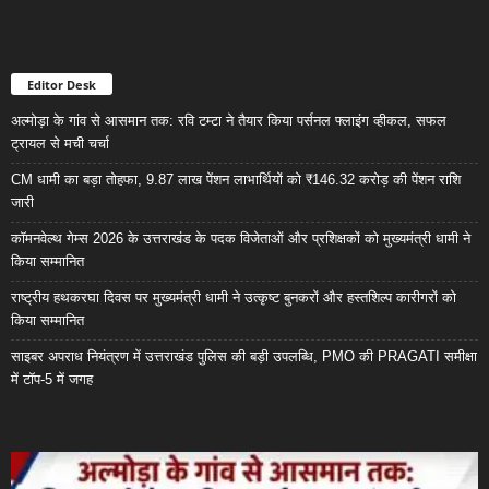
Editor Desk
अल्मोड़ा के गांव से आसमान तक: रवि टम्टा ने तैयार किया पर्सनल फ्लाइंग व्हीकल, सफल
ट्रायल से मची चर्चा
CM धामी का बड़ा तोहफा, 9.87 लाख पेंशन लाभार्थियों को ₹146.32 करोड़ की पेंशन राशि
जारी
कॉमनवेल्थ गेम्स 2026 के उत्तराखंड के पदक विजेताओं और प्रशिक्षकों को मुख्यमंत्री धामी ने
किया सम्मानित
राष्ट्रीय हथकरघा दिवस पर मुख्यमंत्री धामी ने उत्कृष्ट बुनकरों और हस्तशिल्प कारीगरों को
किया सम्मानित
साइबर अपराध नियंत्रण में उत्तराखंड पुलिस की बड़ी उपलब्धि, PMO की PRAGATI समीक्षा
में टॉप-5 में जगह