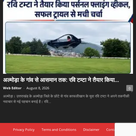
अल्मोड़ा के गांव से आसमान तक: रवि टम्टा ने तैयार किया...
Web Editor
-
August 8, 2026
0
अल्मोड़ा। उत्तराखंड के अल्मोड़ा जिले के छोटे से गांव काफलीखान के युवा रवि टम्टा ने अपने तकनीकी
नवाचार से नई पहचान बनाई है। रवि...
Privacy Policy
Terms and Conditions
Disclaimer
Contact Us