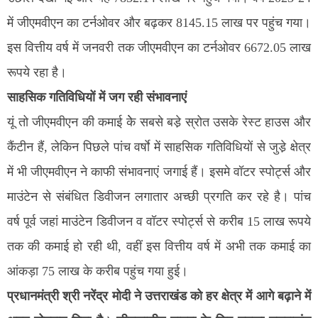
में जीएमवीएन का टर्नओवर और बढ़कर 8145.15 लाख पर पहुंच गया।
इस वित्तीय वर्ष में जनवरी तक जीएमवीएन का टर्नओवर 6672.05 लाख
रूपये रहा है।
साहसिक गतिविधियों में जग रही संभावनाएं
यूं तो जीएमवीएन की कमाई केे सबसे बडे़ स्रोत उसके रेस्ट हाउस और
कैंटीन हैं, लेकिन पिछले पांच वर्षाे में साहसिक गतिविधियों से जुडे़ क्षेत्र
में भी जीएमवीएन ने काफी संभावनाएं जगाई हैं। इसमे वॉटर स्पोर्ट्स और
माउंटेन से संबंधित डिवीजन लगातार अच्छी प्रगति कर रहे है। पांच
वर्ष पूर्व जहां माउंटेन डिवीजन व वॉटर स्पोर्ट्स से करीब 15 लाख रूपये
तक की कमाई हो रही थी, वहीं इस वित्तीय वर्ष में अभी तक कमाई का
आंकड़ा 75 लाख के करीब पहुंच गया हुई।
प्रधानमंत्री श्री नरेंद्र मोदी ने उत्तराखंड को हर क्षेत्र में आगे बढ़ाने में