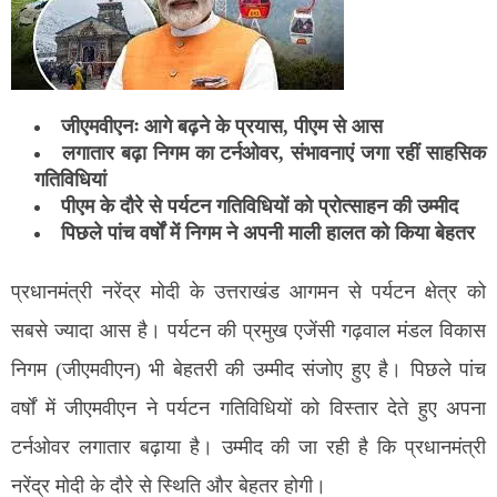
जीएमवीएनः आगे बढ़ने के प्रयास, पीएम से आस
लगातार बढ़ा निगम का टर्नओवर, संभावनाएं जगा रहीं साहसिक
गतिविधियां
पीएम के दौरे से पर्यटन गतिविधियों को प्रोत्साहन की उम्मीद
पिछले पांच वर्षों में निगम ने अपनी माली हालत को किया बेहतर
प्रधानमंत्री नरेंद्र मोदी के उत्तराखंड आगमन से पर्यटन क्षेत्र को
सबसे ज्यादा आस है। पर्यटन की प्रमुख एजेंसी गढ़वाल मंडल विकास
निगम (जीएमवीएन) भी बेहतरी की उम्मीद संजोए हुए है। पिछले पांच
वर्षों में जीएमवीएन ने पर्यटन गतिविधियों को विस्तार देते हुए अपना
टर्नओवर लगातार बढ़ाया है। उम्मीद की जा रही है कि प्रधानमंत्री
नरेंद्र मोदी के दौरे से स्थिति और बेहतर होगी।