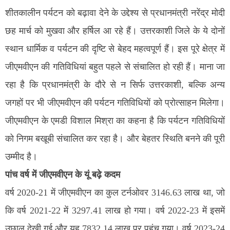
शीतकालीन पर्यटन को बढ़ावा देने के उद्देश्य से प्रधानमंत्री नरेंद्र मोदी
छह मार्च को मुखवा और हर्षिल आ रहे हैं। उत्तरकाशी जिले के ये दोनों
स्थान धार्मिक व पर्यटन की दृष्टि से बेहद महत्वपूर्ण हैं। इस पूरे क्षेत्र में
जीएमवीएन की गतिविधियां बहुत पहले से संचालित हो रही हैं। माना जा
रहा है कि प्रधानमंत्री के दौरे से न सिर्फ उत्तरकाशी, बल्कि अन्य
जगहों पर भी जीएमवीएन की पर्यटन गतिविधियों को प्रोत्साहन मिलेगा।
जीएमवीएन के एमडी विशाल मिश्रा का कहना है कि पर्यटन गतिविधियों
को निगम बखूबी संचालित कर रहा है। और बेहतर स्थिति बनने की पूरी
उम्मीद है।
पांच वर्ष में जीएमवीएन के यूं बढ़े कदम
वर्ष 2020-21 में जीएमवीएन का कुल टर्नओवर 3146.63 लाख था, जो
कि वर्ष 2021-22 में 3297.41 लाख हो गया। वर्ष 2022-23 में इसमें
उछाल देखी गई और यह 7832.14 लाख पर पहुंच गया। वर्ष 2023-24