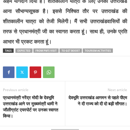
अहम योगदान दिया है।
शीतकालीन यात्रा के लिए उनका उत्तराखंड
आना सौभाग्यसूचक है। इससे निश्चित तौर पर उत्तराखंड की
शीतकालीन यात्रा को तेजी मिलेगी। मैं सभी उत्तराखंडवासियों की
तरफ से प्रधानमंत्री जी का स्वागत करता हूं। साथ ही, उनके प्रति
आभार भी प्रकट करता हूं।
TAGS
EXPECTED
FROM PM'S VISIT
TO GET BOOST
TOURISM ACTIVITIES
Previous article
Next article
प्रधानमंत्री नरेंद्र मोदी के देवभूमि
देवभूमि उत्तराखंड आगमन से पहले पीएम
उत्तराखंड आने पर मुख्यमंत्री धामी ने
ने दी राज्य को दी दो बड़ी सौगात।
जौलीग्रांट एयरपोर्ट पर उनका स्वागत
किया।