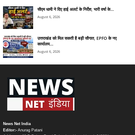
सीएम धामी ने दिए हाई अलर्ट के निर्देश, भारी वर्षा के...
August 6, 2026
उत्तराखंड को मिल सकती है बड़ी सौगात, EPFO के नए
कार्यालय...
August 6, 2026
News Net India
Editor:-
Anurag Patani