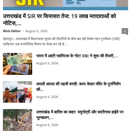
उत्तराखंड में SIR पर सियासत तेज: 19 लाख मतदाताओं को
नोटिस,...
Web Editor
-
August 6, 2026
0
देहरादून। उत्तराखंड में विधानसभा चुनाव की तैयारियों के बीच चल रही विशेष गहन पुनरीक्षण (SIR)
प्रक्रिया अब राजनीतिक विवाद का केंद्र बन गई है।...
भारत में आएंगे प्लास्टिक के नोट! RBI ने शुरू की तैयारी,...
August 6, 2026
धराली आपदा की पहली बरसी: कल्प केदार मंदिर के पुनर्निर्माण
की...
August 6, 2026
उत्तराखंड में बारिश का कहर: यमुनोत्री और बदरीनाथ हाईवे पर
भूस्खलन,...
August 6, 2026