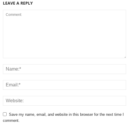
LEAVE A REPLY
Save my name, email, and website in this browser for the next time I
comment.