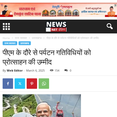
Home
राज्य समाचार
उत्तराखण्ड
पीएम के दौरे से पर्यटन गतिविधियों को प्रोत्साहन की उम्मीद
राज्य समाचार
उत्तराखण्ड
पीएम के दौरे से पर्यटन गतिविधियों को
प्रोत्साहन की उम्मीद
By
Web Editor
-
March 6, 2025
154
0