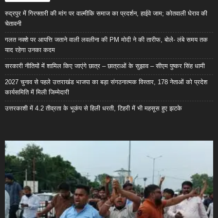
रुद्रपुर में गिरफ्तारी की मांग पर वाल्मीकि समाज का प्रदर्शन, हाईवे जाम; कोतवाली घेराव की
चेतावनी
गलत नक्शे पर आपत्ति जताने वाली लवलीना की PM मोदी ने की तारीफ, बोले- लंबे समय तक
याद रहेगा उनका कदम
सरकारी नीतियों में शामिल किए जाएंगे छात्र – छात्राओं के सुझाव – सीएम पुष्कर सिंह धामी
2027 चुनाव से पहले उत्तराखंड भाजपा का बड़ा संगठनात्मक विस्तार, 178 नेताओं को प्रदेश
कार्यसमिति में मिली जिम्मेदारी
उत्तरकाशी में 4.2 तीव्रता के भूकंप से हिली धरती, टिहरी में भी महसूस हुए झटके