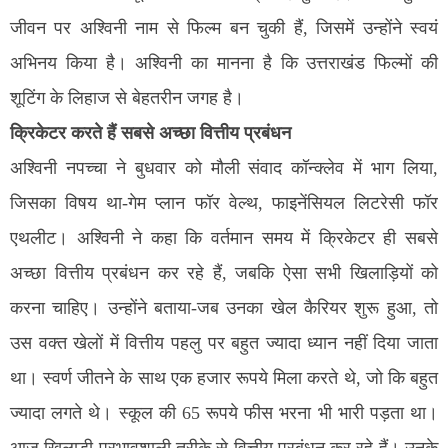
जीवन पर अश्विनी नाम से फिल्म बन चुकी हैं, जिसमें उन्होंने स्वयं
अभिनय किया है। अश्विनी का मानना है कि उत्तराखंड फिल्मों की
शूटिंग के लिहाज से बेहतरीन जगह है।
क्रिकेटर करते हैं सबसे अच्छा वित्तीय प्रबंधन
अश्विनी नपच्चा ने बुधवार को मौली संवाद कॉन्क्लेव में भाग लिया,
जिसका विषय था-गेम प्लान फॉर वेल्थ, फाइनेंसियल लिटरेसी फॉर
एथलीट। अश्विनी ने कहा कि वर्तमान समय में क्रिकेटर ही सबसे
अच्छा वित्तीय प्रबंधन कर रहे हैं, जबकि ऐसा सभी खिलाड़ियों को
करना चाहिए। उन्होंने बताया-जब उनका खेल कैरियर शुरू हुआ, तो
उस वक्त खेलों में वित्तीय पहलु पर बहुत ज्यादा ध्यान नहीं दिया जाता
था। स्वर्ण जीतने के साथ एक हजार रूपये मिला करते थे, जो कि बहुत
ज्यादा लगते थे। स्कूल की 65 रूपये फीस भरना भी भारी पड़ता था।