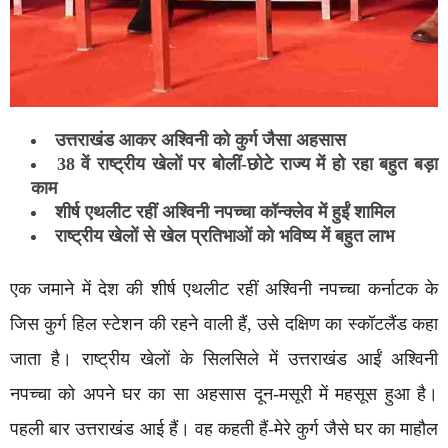
उत्तराखंड आकर अश्विनी को कुर्ग जैसा अहसास
38 वें राष्ट्रीय खेलों पर बोलीं-छोटे राज्य में हो रहा बहुत बड़ा
काम
शीर्ष एथलीट रहीं अश्विनी नपच्चा कॉन्क्लेव में हुईं शामिल
राष्ट्रीय खेलों से खेल प्रतिभाओं को भविष्य में बहुत लाभ
एक जमाने में देश की शीर्ष एथलीट रहीं अश्विनी नपच्चा कर्नाटक के
जिस कुर्ग हिल स्टेशन की रहने वाली हैं, उसे दक्षिण का स्कॉटलैंड कहा
जाता है। राष्ट्रीय खेलों के सिलसिले में उत्तराखंड आईं अश्विनी
नपच्चा को अपने घर का सा अहसास दून-मसूरी में महसूस हुआ है।
पहली बार उत्तराखंड आई हैं। वह कहती हैं-मेरे कुर्ग जैसे घर का माहौल