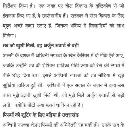
निरीक्षण किया है। एक जगह पर खेल विकास के दृष्टिकोण से जो
इंतजाम किए गए हैं, वे उल्लेखनीय हैं। सरकार ने खेल विकास के लिए
बहुत अच्छे कदम उठाए हैं, जिनका भविष्य में खिलाड़ि़यों को लाभ
मिलेगा।
तब जो खुशी मिली, वह अर्जुन अवार्ड से बड़ी
अस्सी के दशक में अश्विनी नपच्चा के खेल कैरियर में दो मौके ऐसे आए,
जबकि उन्होंने तब की शीर्षतम धाविका पीटी ऊषा को रेस की स्पर्धा में
पीछे छोड़ दिया था। इससे अश्विनी नपच्चा को तब मीडिया में खूब
सुर्खियां हासिल हुई थीं। अश्विनी ने एक सवाल के जवाब में कहा-उस
वक्त मुझे इतनी खुशी मिली थी, जो मुझे मिले अर्जुन अवार्ड से बड़ी
लगी। क्योंकि पीटी ऊषा महान धाविका रही हैं।
फिल्मों की शूटिंग के लिए बढ़िया है उत्तराखंड
अश्विनी नपच्चा तेलगू फिल्मों की अभिनेत्री रह चुकी हैं। उनके खुद के