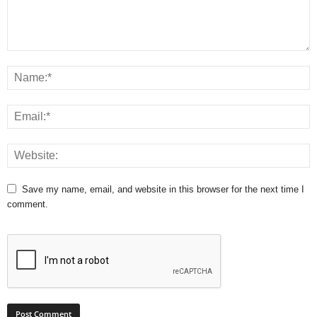
Save my name, email, and website in this browser for the next time I
comment.