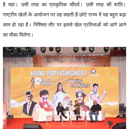
है यहां। उसी तरह का प्राकृतिक सौंदर्य। उसी तरह की शांति।
राष्ट्रीय खेलों के आयोजन पर वह कहती हैं-छोटे राज्य में यह बहुत बड़ा
काम हो रहा है। निश्चित तौर पर इससे खेल प्रतिभाओं को आगे आने
का मौका मिलेगा।