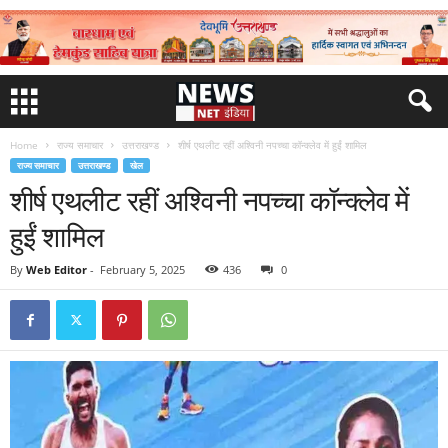
Home
राज्य समाचार
उत्तराखण्ड
शीर्ष एथलीट रहीं अश्विनी नपच्चा कॉन्क्लेव में हुईं शामिल
राज्य समाचार
उत्तराखण्ड
खेल
शीर्ष एथलीट रहीं अश्विनी नपच्चा कॉन्क्लेव में
हुईं शामिल
By
Web Editor
-
February 5, 2025
436
0