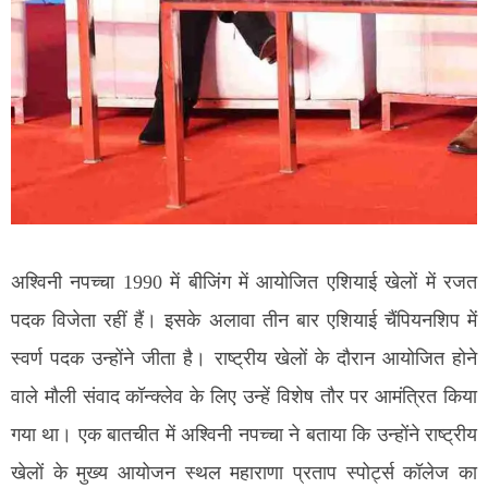
अश्विनी नपच्चा 1990 में बीजिंग में आयोजित एशियाई खेलों में रजत
पदक विजेता रहीं हैं। इसके अलावा तीन बार एशियाई चैंपियनशिप में
स्वर्ण पदक उन्होंने जीता है। राष्ट्रीय खेलों के दौरान आयोजित होने
वाले मौली संवाद कॉन्क्लेव के लिए उन्हें विशेष तौर पर आमंत्रित किया
गया था। एक बातचीत में अश्विनी नपच्चा ने बताया कि उन्होंने राष्ट्रीय
खेलों के मुख्य आयोजन स्थल महाराणा प्रताप स्पोर्ट्स कॉलेज का