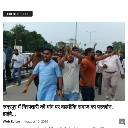
EDITOR PICKS
रुद्रपुर में गिरफ्तारी की मांग पर वाल्मीकि समाज का प्रदर्शन,
हाईवे...
Web Editor
-
August 10, 2026
0