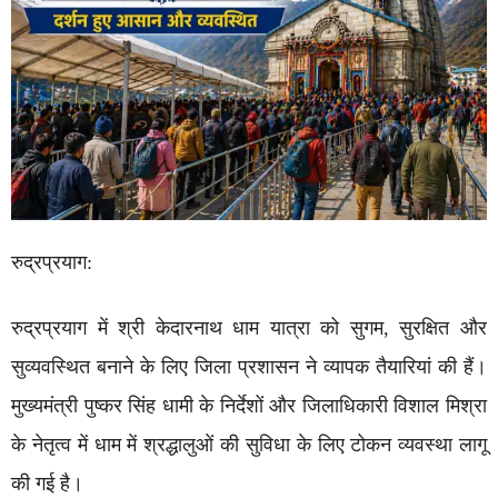
रुद्रप्रयाग:
रुद्रप्रयाग
में श्री
केदारनाथ धाम
यात्रा को सुगम, सुरक्षित और
सुव्यवस्थित बनाने के लिए जिला प्रशासन ने व्यापक तैयारियां की हैं।
मुख्यमंत्री
पुष्कर सिंह धामी
के निर्देशों और जिलाधिकारी विशाल मिश्रा
के नेतृत्व में धाम में श्रद्धालुओं की सुविधा के लिए टोकन व्यवस्था लागू
की गई है।