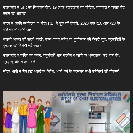
उत्तराखंड में SIR पर सियासत तेज: 19 लाख मतदाताओं को नोटिस, कांग्रेस ने जताई वोट
कटने की आशंका
भारत में आएंगे प्लास्टिक के नोट! RBI ने शुरू की तैयारी, 2028 तक ₹10 और ₹20 के
पॉलीमर नोट होंगे जारी
धराली आपदा की पहली बरसी: कल्प केदार मंदिर के पुनर्निर्माण की तैयारी शुरू, प्रभावितों के
पुनर्वास को मिलेगी नई रफ्तार
उत्तराखंड में बारिश का कहर: यमुनोत्री और बदरीनाथ हाईवे पर भूस्खलन, कई मार्ग बंद;
श्रद्धालु और यात्री फंसे
सीएम धामी ने दिए हाई अलर्ट के निर्देश, भारी वर्षा के मद्देनज़र सभी एजेंसियां रहें चौकन्नी