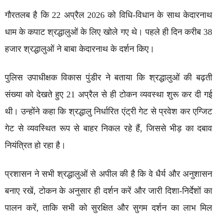
गौरतलब है कि 22 अप्रैल 2026 को विधि-विधान के साथ केदारनाथ
धाम के कपाट श्रद्धालुओं के लिए खोले गए थे। पहले ही दिन करीब 38
हजार श्रद्धालुओं ने बाबा केदारनाथ के दर्शन किए।
पुलिस उपाधीक्षक विकास पुंडीर ने बताया कि श्रद्धालुओं की बढ़ती
संख्या को देखते हुए 21 अप्रैल से ही टोकन व्यवस्था शुरू कर दी गई
थी। उन्होंने कहा कि श्रद्धालु निर्धारित एंट्री गेट से प्रवेश कर एग्जिट
गेट से व्यवस्थित रूप से बाहर निकल रहे हैं, जिससे भीड़ का दबाव
नियंत्रित हो रहा है।
प्रशासन ने सभी श्रद्धालुओं से अपील की है कि वे धैर्य और अनुशासन
बनाए रखें, टोकन के अनुसार ही दर्शन करें और जारी दिशा-निर्देशों का
पालन करें, ताकि सभी को सुरक्षित और सुगम दर्शन का लाभ मिल