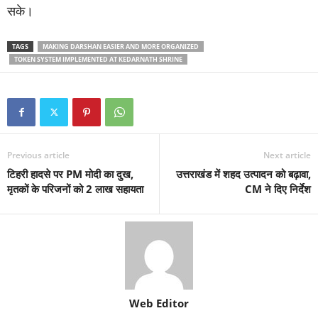
सके।
TAGS
MAKING DARSHAN EASIER AND MORE ORGANIZED
TOKEN SYSTEM IMPLEMENTED AT KEDARNATH SHRINE
Previous article
Next article
टिहरी हादसे पर PM मोदी का दुख,
उत्तराखंड में शहद उत्पादन को बढ़ावा,
मृतकों के परिजनों को 2 लाख सहायता
CM ने दिए निर्देश
Web Editor