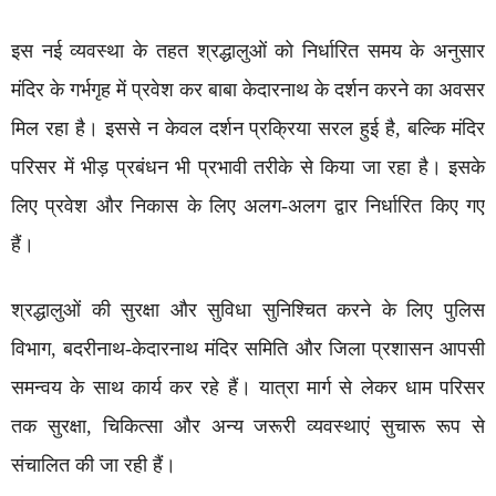
इस नई व्यवस्था के तहत श्रद्धालुओं को निर्धारित समय के अनुसार
मंदिर के गर्भगृह में प्रवेश कर बाबा केदारनाथ के दर्शन करने का अवसर
मिल रहा है। इससे न केवल दर्शन प्रक्रिया सरल हुई है, बल्कि मंदिर
परिसर में भीड़ प्रबंधन भी प्रभावी तरीके से किया जा रहा है। इसके
लिए प्रवेश और निकास के लिए अलग-अलग द्वार निर्धारित किए गए
हैं।
श्रद्धालुओं की सुरक्षा और सुविधा सुनिश्चित करने के लिए पुलिस
विभाग, बदरीनाथ-केदारनाथ मंदिर समिति और जिला प्रशासन आपसी
समन्वय के साथ कार्य कर रहे हैं। यात्रा मार्ग से लेकर धाम परिसर
तक सुरक्षा, चिकित्सा और अन्य जरूरी व्यवस्थाएं सुचारू रूप से
संचालित की जा रही हैं।