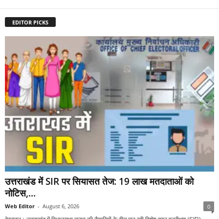
EDITOR PICKS
उत्तराखंड में SIR पर सियासत तेज: 19 लाख मतदाताओं को
नोटिस,...
Web Editor
-
August 6, 2026
0