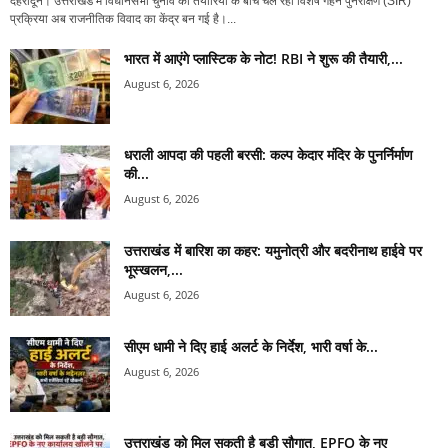
देहरादून। उत्तराखंड में विधानसभा चुनाव की तैयारियों के बीच चल रही विशेष गहन पुनरीक्षण (SIR)
प्रक्रिया अब राजनीतिक विवाद का केंद्र बन गई है।...
भारत में आएंगे प्लास्टिक के नोट! RBI ने शुरू की तैयारी,...
August 6, 2026
धराली आपदा की पहली बरसी: कल्प केदार मंदिर के पुनर्निर्माण
की...
August 6, 2026
उत्तराखंड में बारिश का कहर: यमुनोत्री और बदरीनाथ हाईवे पर
भूस्खलन,...
August 6, 2026
सीएम धामी ने दिए हाई अलर्ट के निर्देश, भारी वर्षा के...
August 6, 2026
उत्तराखंड को मिल सकती है बड़ी सौगात, EPFO के नए