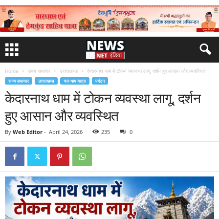
Home
राज्य समाचार
उत्तराखण्ड
केदारनाथ धाम में टोकन व्यवस्था लागू, दर्शन हुए आसान और व्यवस्थित
राज्य समाचार
उत्तराखण्ड
चार धाम यात्रा
पर्यटन
केदारनाथ धाम में टोकन व्यवस्था लागू, दर्शन
हुए आसान और व्यवस्थित
By
Web Editor
-
April 24, 2026
235
0