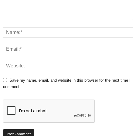
Save my name, email, and website in this browser for the next time I
comment.