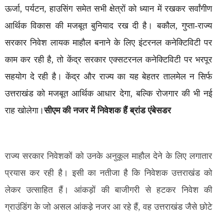
ऊर्जा, पर्यटन, हाउसिंग समेत सभी क्षेत्रों को ध्यान में रखकर सर्वांगीण
आर्थिक विकास की मजबूत बुनियाद रख दी है। बकौल, गुप्ता-राज्य
सरकार निवेश लायक माहौल बनाने के लिए इंटरनल कनेक्टिविटी पर
काम कर रही है, तो केंद्र सरकार एक्सटरनल कनेक्टिविटी पर भरपूर
सहयोग दे रही है। केंद्र और राज्य का यह बेहतर तालमेल न सिर्फ
उत्तराखंड को मजबूत आर्थिक आधार देगा, बल्कि रोजगार की भी नई
राह खोलेगा।
सीएम की नजर में निवेशक हैं ब्रांड एंबेसडर
राज्य सरकार निवेशकों को उनके अनुकूल माहौल देने के लिए लगातार
प्रयास कर रही है। इसी का नतीजा है कि निवेशक उत्तराखंड को
लेकर उत्साहित हैं। आंकड़ों की बाजीगरी से हटकर निवेश की
ग्राउंडिंग के जो असल आंकडे़ नजर आ रहे हैं, वह उत्तराखंड जैसे छोटे