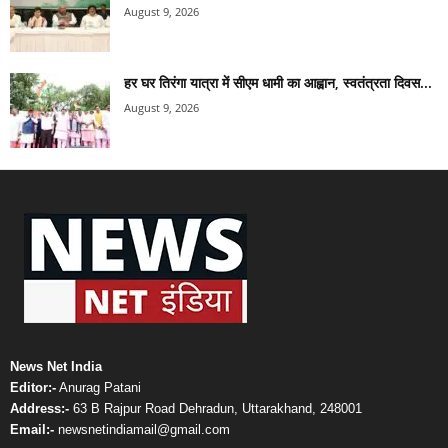
August 9, 2026
हर घर तिरंगा यात्रा में सीएम धामी का आह्वान, स्वतंत्रता दिवस...
August 9, 2026
News Net India
Editor:-
Anurag Patani
Address:-
63 B Rajpur Road Dehradun, Uttarakhand, 248001
Email:-
newsnetindiamail@gmail.com