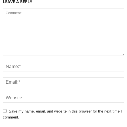
LEAVE A REPLY
Save my name, email, and website in this browser for the next time I
comment.