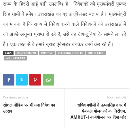
राज्य के हिस्से आई बड़ी उपलब्धि है। निवेशकों को मुख्यमंत्री पुष्कर
सिंह धामी ने हमेशा उत्तराखंड का ब्रांड एंबेसडर बताया है। मुख्यमंत्री
का मानना है कि राज्य में निवेश करने वाले निवेशकों को उत्तराखंड में
जो अच्छे अनुभव प्राप्त हो रहे हैं, उसे वह देश-दुनिया के सामने ला रहे
हैं। एक तरह से वे हमारे ब्रांड एंबेसडर बनकर कार्य कर रहे हैं।
TAGS
DEVELOPMENT
POSITIVE
REACHING RESULTS
THIS IS A BIG
WILL HAVE FAR
Previous article
Next article
सोशल मीडिया पर भी मना निवेश का
सचिव बगौली ने ऊधमसिंह नगर में
उत्सव
पेयजल योजनाओं का निरीक्षण,
AMRUT-I कार्ययोजना पर दिया जोर