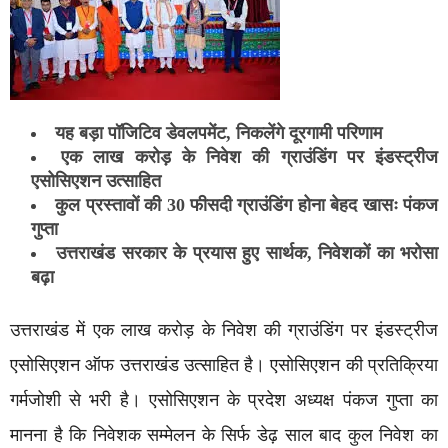
यह बड़ा पॉजिटिव डेवलपमेंट, निकलेंगे दूरगामी परिणाम
एक लाख करोड़ के निवेश की ग्राउंडिंग पर इंडस्ट्रीज
एसोसिएशन उत्साहित
कुल प्रस्तावों की 30 फीसदी ग्राउंडिंग होना बेहद खासः पंकज
गुप्ता
उत्तराखंड सरकार के प्रयास हुए सार्थक, निवेशकों का भरोसा
बढ़ा
उत्तराखंड में एक लाख करोड़ के निवेश की ग्राउंडिंग पर इंडस्ट्रीज
एसोसिएशन ऑफ उत्तराखंड उत्साहित है। एसोसिएशन की प्रतिक्रिया
गर्मजोशी से भरी है। एसोसिएशन के प्रदेश अध्यक्ष पंकज गुप्ता का
मानना है कि निवेशक सम्मेलन के सिर्फ डेढ़ साल बाद कुल निवेश का