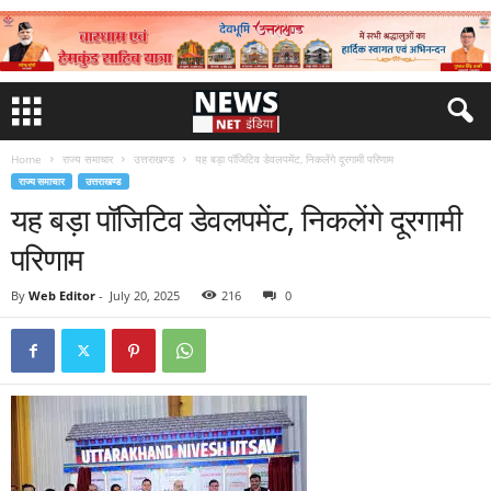
Home
राज्य समाचार
उत्तराखण्ड
यह बड़ा पॉजिटिव डेवलपमेंट, निकलेंगे दूरगामी परिणाम
राज्य समाचार
उत्तराखण्ड
यह बड़ा पॉजिटिव डेवलपमेंट, निकलेंगे दूरगामी
परिणाम
By
Web Editor
-
July 20, 2025
216
0