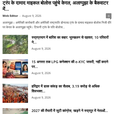
ट्रंप के दामाद माइकल बोलोस पहुंचे केरल, अलाप्पुझा के बैकवाटर
में...
Web Editor
-
August 9, 2026
0
अलाप्पुझा। अमेरिकी कारोबारी और अमेरिकी राष्ट्रपति डोनाल्ड ट्रंप के दामाद माइकल बोलोस निजी दौरे
पर केरल के अलाप्पुझा पहुंचे। टिफनी ट्रंप के पति बोलोस...
रुद्रप्रयाग में बारिश का कहर: भूस्खलन से दहशत, 10 परिवारों
ने...
August 9, 2026
15 अगस्त तक LPG कनेक्शन की e-KYC जरूरी, नहीं कराने
पर...
August 9, 2026
हरिद्वार में डाक कांवड़ का सैलाब, 3.19 करोड़ से अधिक
शिवभक्त...
August 9, 2026
2027 की तैयारी में जुटी कांग्रेस, खड़गे ने रुद्रपुर में नेताओं...