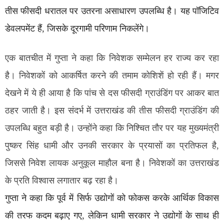
तीस फीसदी धरातल पर उतरना असाधारण उपलब्धि है। यह पॉजिटिव
डेवलपमेंट हैं, जिसके दूरगामी परिणाम निकलेंगे।
एक बातचीत में गुप्ता ने कहा कि निवेशक सम्मेलन हर राज्य कर रहा
है। निवेशकों को आकर्षित करने की तमाम कोशिशें हो रही हैं। मगर
देखने में ये ही आया है कि पांच से दस फीसदी ग्राउंडिंग पर आकर बात
ठहर जाती है। इस संदर्भ में उत्तराखंड की तीस फीसदी ग्राउंडिंग की
उपलब्धि बहुत बड़ी है। उन्होंने कहा कि निश्चित तौर पर यह मुख्यमंत्री
पुष्कर सिंह धामी और उनकी सरकार के प्रयासों का प्रतिफल है,
जिससे निवेश लायक अनुकूल माहौल बना है। निवेशकों का उत्तराखंड
के प्रति विश्वास लगातार बढ़ रहा है।
गुप्ता ने कहा कि पूर्व में सिर्फ उद्योगों को फोकस करके आर्थिक विकास
की तरफ कदम बढ़ाए गए, लेकिन धामी सरकार ने उद्योगों के साथ ही