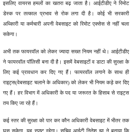
इसलिए वायरस हमलों का खतरा बढ़ जाता है। आईटीडीए ने रिमोट
डेस्क पर तत्काल प्रभाव से रोक लगा दी है। कोई भी सरकारी
अध्किारी या कर्मचारी अपनी वेबसाइट को रिमोट एक्सेस से नहीं चला
सकेगा।
अभी तक फायरवॉल को लेकर ज्यादा सख्त नियम नहीं थे। आईटीडीए
ने फायरवॉल पॉलिसी बना दी है। इसमें वेबसाइटों व डाटा की सुरक्षा के
लिए कई प्रावधान कर दिए गए हैं। फायरवॉल लगाने के साथ ही
राइट्स(वेबसाइट चलाने के अधिकार) को लेकर भी नियम कड़े कर दिए
गए हैं। हर विभाग में अधिकारी के पद या जरूरत के हिसाब से राइट्स
तय किए जा रहे हैं।
कई स्तर की सुरक्षा को पार कर कौन अधिकारी वेबसाइट में भीतर तक
घुस सकेगा, यह स्पष्ट रहेगा। सचिव आईटी नितेश झा ने बताया कि