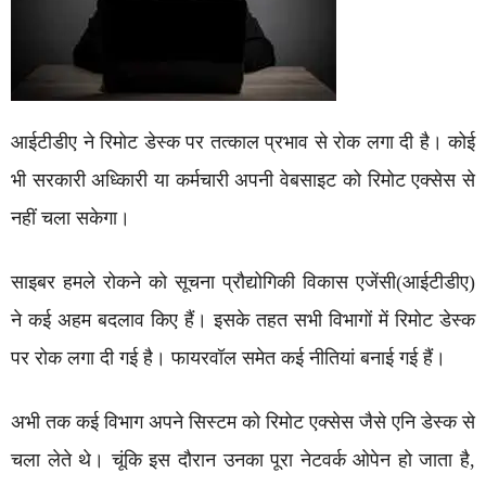
आईटीडीए ने रिमोट डेस्क पर तत्काल प्रभाव से रोक लगा दी है। कोई
भी सरकारी अध्किारी या कर्मचारी अपनी वेबसाइट को रिमोट एक्सेस से
नहीं चला सकेगा।
साइबर हमले रोकने को सूचना प्रौद्योगिकी विकास एजेंसी(आईटीडीए)
ने कई अहम बदलाव किए हैं। इसके तहत सभी विभागों में रिमोट डेस्क
पर रोक लगा दी गई है। फायरवॉल समेत कई नीतियां बनाई गई हैं।
अभी तक कई विभाग अपने सिस्टम को रिमोट एक्सेस जैसे एनि डेस्क से
चला लेते थे। चूंकि इस दौरान उनका पूरा नेटवर्क ओपेन हो जाता है,