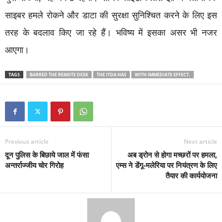
साइबर हमले रोकने और डाटा की सुरक्षा सुनिश्चित करने के लिए इस
तरह के बदलाव किए जा रहे हैं। भविष्य में इसका असर भी नजर
आएगा।
TAGS
BARRED THE REMOTE DESK
THE ITDA HAS
WITH IMMEDIATE EFFECT.
Previous article
Next article
दून पुलिस के बिछाये जाल में फंसा
अब ड्रोन से होगा मच्छरों पर हमला,
अन्तर्राज्जीय चोर गिरोह
एम्स ने डेंगू-मलेरिया पर नियंत्रण के लिए
तैयार की कार्ययोजना