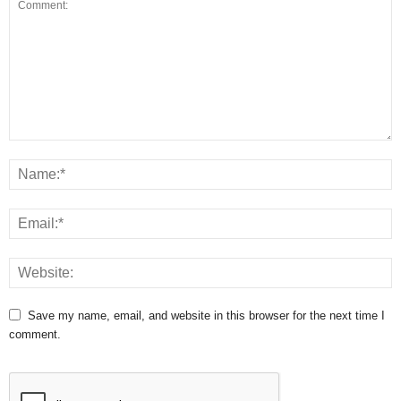
Save my name, email, and website in this browser for the next time I
comment.