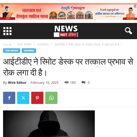
Home
राज्य समाचार
उत्तराखण्ड
आईटीडीए ने रिमोट डेस्क पर तत्काल प्रभाव से रोक लगा दी है।
राज्य समाचार
उत्तराखण्ड
आईटीडीए ने रिमोट डेस्क पर तत्काल प्रभाव से
रोक लगा दी है।
By
Web Editor
-
February 16, 2025
183
0