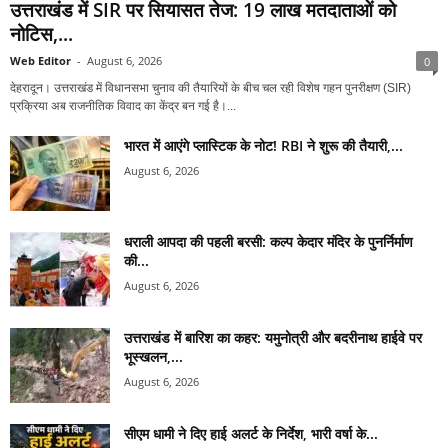
उत्तराखंड में SIR पर सियासत तेज: 19 लाख मतदाताओं को
नोटिस,...
Web Editor
-
August 6, 2026
0
देहरादून। उत्तराखंड में विधानसभा चुनाव की तैयारियों के बीच चल रही विशेष गहन पुनरीक्षण (SIR)
प्रक्रिया अब राजनीतिक विवाद का केंद्र बन गई है।...
भारत में आएंगे प्लास्टिक के नोट! RBI ने शुरू की तैयारी,...
August 6, 2026
धराली आपदा की पहली बरसी: कल्प केदार मंदिर के पुनर्निर्माण
की...
August 6, 2026
उत्तराखंड में बारिश का कहर: यमुनोत्री और बदरीनाथ हाईवे पर
भूस्खलन,...
August 6, 2026
सीएम धामी ने दिए हाई अलर्ट के निर्देश, भारी वर्षा के...