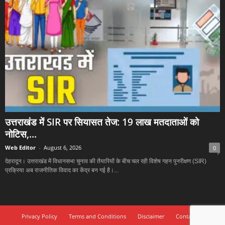
उत्तराखंड में SIR पर सियासत तेज: 19 लाख मतदाताओं को
नोटिस,...
Web Editor
-
August 6, 2026
0
देहरादून। उत्तराखंड में विधानसभा चुनाव की तैयारियों के बीच चल रही विशेष गहन पुनरीक्षण (SIR)
प्रक्रिया अब राजनीतिक विवाद का केंद्र बन गई है।...
Privacy Policy
Terms and Conditions
Disclaimer
Contact Us