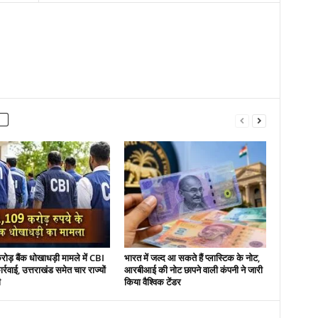
ड़ बैंक धोखाधड़ी मामले में CBI
भारत में जल्द आ सकते हैं प्लास्टिक के नोट,
र्रवाई, उत्तराखंड समेत चार राज्यों
आरबीआई की नोट छापने वाली कंपनी ने जारी
ी
किया वैश्विक टेंडर