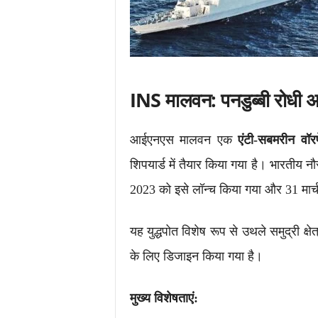
INS मालवन: पनडुब्बी रोधी 
आईएनएस मालवन एक
एंटी-सबमरीन वॉ
शिपयार्ड में तैयार किया गया है। भारतीय न
2023 को इसे लॉन्च किया गया और 31 मार्
यह युद्धपोत विशेष रूप से उथले समुद्री क्षेत
के लिए डिजाइन किया गया है।
मुख्य विशेषताएं: