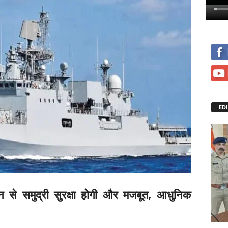
EDI
 से समुद्री सुरक्षा होगी और मजबूत, आधुनिक