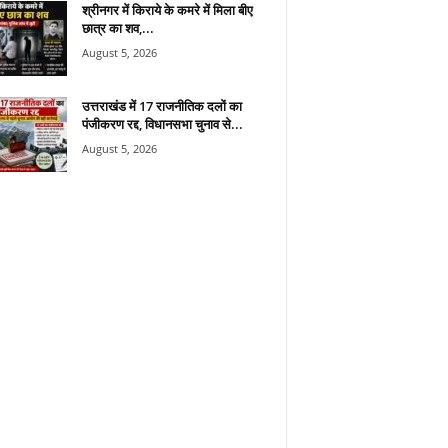
श्रीनगर में किराये के कमरे में मिला बीए
छात्र का शव,...
August 5, 2026
उत्तराखंड में 17 राजनीतिक दलों का
पंजीकरण रद्द, विधानसभा चुनाव से...
August 5, 2026