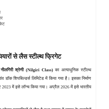
म
ार
केट
ारों से लैस स्टील्थ फ्रिगेट
ी
नीलगिरी श्रेणी (Nilgiri Class)
का अत्याधुनिक स्टील्थ
गांव डॉक शिपबिल्डर्स लिमिटेड में किया गया है। इसका निर्माण
र 2023 में इसे लॉन्च किया गया। अप्रैल 2026 में इसे भारतीय