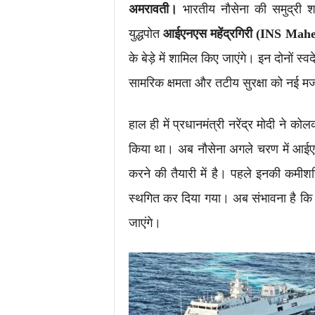
अमरावती।
भारतीय नौसेना की समुद्री श
युद्धपोत
आईएनएस महेंद्रगिरी (INS Mah
के बेड़े में शामिल किए जाएंगे। इन दोनों स्वद
सामरिक क्षमता और तटीय सुरक्षा को नई मज
हाल ही में प्रधानमंत्री नरेंद्र मोदी ने क
किया था। अब नौसेना अगले चरण में आई
करने की तैयारी में है। पहले इनकी कमी
स्थगित कर दिया गया। अब संभावना है कि दोन
जाएंगे।