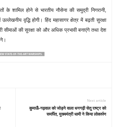
्धपोतों के शामिल होने से भारतीय नौसेना की समुद्री निगरानी,
ल्लेखनीय वृद्धि होगी। हिंद महासागर क्षेत्र में बढ़ती सुरक्षा
द्री सीमाओं की सुरक्षा को और अधिक प्रभावी बनाएंगे तथा देश
ंगे।
EW STATE-OF-THE-ART WARSHIPS.
Next article
ह
कुमाऊँ-गढ़वाल को जोड़ने वाला धनगढ़ी सेतु राष्ट्र को
समर्पित, मुख्यमंत्री धामी ने किया लोकार्पण