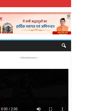
- Advertisement -