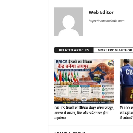
Web Editor
https://newsnetindia.com
RELATED ARTICLES
MORE FROM AUTHOR
BRICS बैठकों का वैश्विक केंद्र बनेगा जयपुर,
₹1109 करो
अगस्त में व्यापार, वित्त और पर्यटन पर होगा
की बड़ी का
महामंथन
में छापेमार