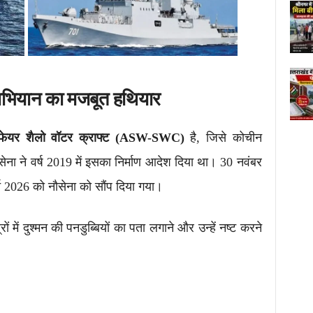
अभियान का मजबूत हथियार
रफेयर शैलो वॉटर क्राफ्ट (ASW-SWC)
है, जिसे कोचीन
ौसेना ने वर्ष 2019 में इसका निर्माण आदेश दिया था। 30 नवंबर
च 2026 को नौसेना को सौंप दिया गया।
्रों में दुश्मन की पनडुब्बियों का पता लगाने और उन्हें नष्ट करने