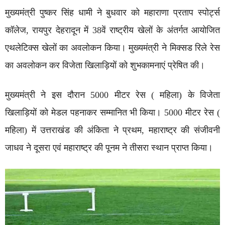
मुख्यमंत्री पुष्कर सिंह धामी ने बुधवार को महाराणा प्रताप स्पोर्ट्स
कॉलेज, रायपुर देहरादून में 38वें राष्ट्रीय खेलों के अंतर्गत आयोजित
एथलेटिक्स खेलों का अवलोकन किया। मुख्यमंत्री ने मिक्सड रिले रेस
का अवलोकन कर विजेता खिलाड़ियों को शुभकामनाएं प्रेषित की।
मुख्यमंत्री ने इस दौरान 5000 मीटर रेस ( महिला) के विजेता
खिलाड़ियों को मेडल पहनाकर सम्मानित भी किया। 5000 मीटर रेस (
महिला) में उत्तराखंड की अंकिता ने प्रथम, महाराष्ट्र की संजीवनी
जाधव ने दूसरा एवं महाराष्ट्र की पूनम ने तीसरा स्थान प्राप्त किया।