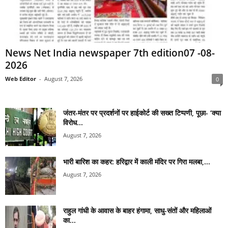
News Net India newspaper 7th edition07 -08-
2026
Web Editor
-
August 7, 2026
0
जंतर-मंतर पर प्रदर्शनों पर हाईकोर्ट की सख्त टिप्पणी, पूछा- ‘क्या
विरोध...
August 7, 2026
भारी बारिश का कहर: हरिद्वार में काली मंदिर पर गिरा मलबा,...
August 7, 2026
राहुल गांधी के आवास के बाहर हंगामा, साधु-संतों और महिलाओं
का...