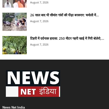
August 7, 2026
26 साल बाद भी सीमांत गांवों की पीड़ा बरकरार: चमोली में...
August 7, 2026
टिहरी में दर्दनाक हादसा: 250 मीटर गहरी खाई में गिरी बोलेरो,...
August 7, 2026
News Net India