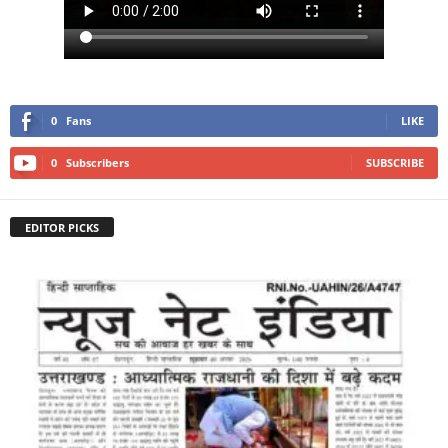
0
Fans
LIKE
0
Subscribers
SUBSCRIBE
EDITOR PICKS