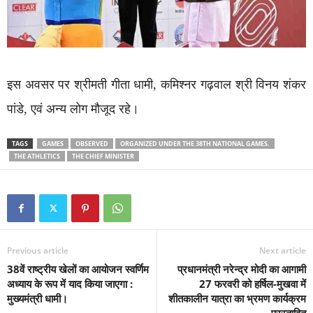
इस अवसर पर श्रीमती गीता धामी, कमिश्नर गढ़वाल श्री विनय शंकर
पांडे, एवं अन्य लोग मौजूद रहे।
TAGS
GAMES
OBSERVED
ORGANIZED UNDER THE 38TH NATIONAL GAMES.
THE ATHLETICS
THE CHIEF MINISTER
Previous article
Next article
38वें राष्ट्रीय खेलों का आयोजन स्वर्णिम
प्रधानमंत्री नरेन्द्र मोदी का आगामी
अध्याय के रूप में याद किया जाएगा :
27 फरवरी को हर्षिल-मुखवा में
मुख्यमंत्री धामी।
शीतकालीन यात्रा का भ्रमण कार्यक्रम