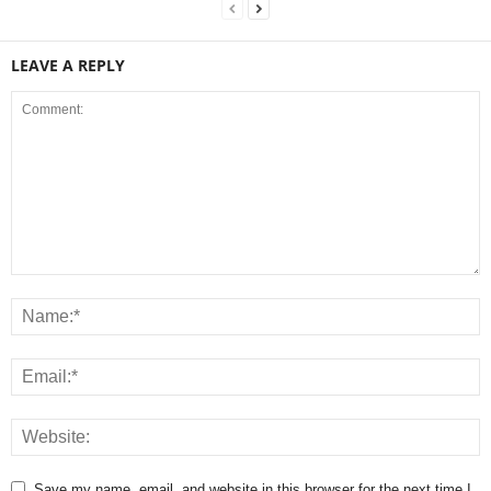
LEAVE A REPLY
Save my name, email, and website in this browser for the next time I