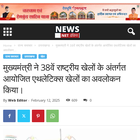
Home
राज्य समाचार
उत्तराखण्ड
मुख्यमंत्री ने 38वें राष्ट्रीय खेलों के अंतर्गत आयोजित एथलेटिक्स खेलों का
अवलोकन...
राज्य समाचार
उत्तराखण्ड
खेल
मुख्यमंत्री ने 38वें राष्ट्रीय खेलों के अंतर्गत
आयोजित एथलेटिक्स खेलों का अवलोकन
किया।
By
Web Editor
-
February 12, 2025
609
0