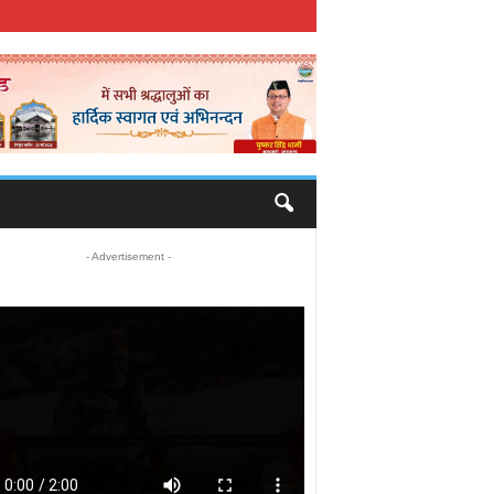
- Advertisement -