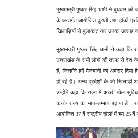
मुख्यमंत्री पुष्कर सिंह धामी ने बुधवार को व
के अन्तर्गत आयोजित कुश्ती तथा हॉकी प्र
खिलाड़ियों से मुलाकात कर उनका उत्साह व
मुख्यमंत्री पुष्कर सिंह धामी ने कहा कि
उत्तराखंड के सभी लोगों की तरफ से देश के
हैं, जिन्होंने हमें मेजबानी का अवसर दिय
हो रहे हैं। अन्य प्रदेशों के जो खिलाड़ी 
उन्होंने कहा कि राज्य में अच्छी खेल सुवि
करके राज्य का मान-सम्मान बढ़ाया है। पदक
आयोजित 37 वें राष्ट्रीय खेलों में हम 25 वे