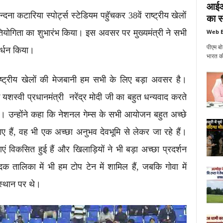
आईआई
न्दना कटारिया स्पोर्ट्स स्टेडियम पहुॅचकर 38वें राष्ट्रीय खेलों
का सं
तियोगिता का शुभारंभ किया। इस अवसर पर मुख्यमंत्री ने सभी
Web E
पीएम बो
र्धन किया।
भारत की
 राष्ट्रीय खेलों की मेजबानी हम सभी के लिए बड़ा अवसर है।
 यशस्वी प्रधानमंत्री नरेंद्र मोदी जी का बहुत धन्यवाद करते
ा है। उन्होंने कहा कि नेशनल गेम्स के सभी आयोजन बहुत अच्छे
आए हैं, वह भी एक अच्छा अनुभव देवभूमि से लेकर जा रहे हैं।
धाएं विकसित हुई हैं और खिलाड़ियों ने भी बड़ा अच्छा प्रदर्शन
 तालिका में भी हम टोप टेन में शामिल हैं, जबकि गोवा में
ं स्थान पर थे।