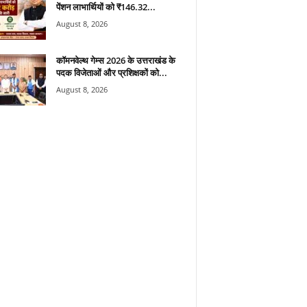
पेंशन लाभार्थियों को ₹146.32...
August 8, 2026
कॉमनवेल्थ गेम्स 2026 के उत्तराखंड के
पदक विजेताओं और प्रशिक्षकों को...
August 8, 2026