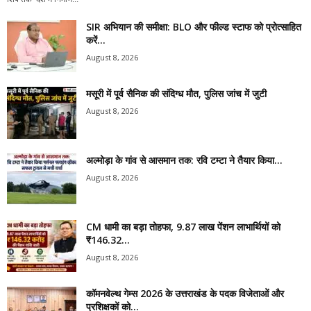
SIR अभियान की समीक्षा: BLO और फील्ड स्टाफ को प्रोत्साहित
करें...
August 8, 2026
मसूरी में पूर्व सैनिक की संदिग्ध मौत, पुलिस जांच में जुटी
August 8, 2026
अल्मोड़ा के गांव से आसमान तक: रवि टम्टा ने तैयार किया...
August 8, 2026
CM धामी का बड़ा तोहफा, 9.87 लाख पेंशन लाभार्थियों को
₹146.32...
August 8, 2026
कॉमनवेल्थ गेम्स 2026 के उत्तराखंड के पदक विजेताओं और
प्रशिक्षकों को...