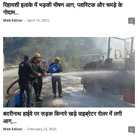
रिहायशी इलाके में भड़की भीषण आग, प्लास्टिक और चमड़े के
गोदाम...
Web Editor
-
April 13, 2025
0
बदरीनाथ हाईवे पर सड़क किनारे खड़े वाइब्रेटर रोलर में लगी
आग,...
Web Editor
-
February 25, 2025
0