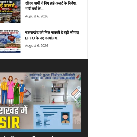
सीएम धामी ने दिए हाई अलर्ट के निर्देश,
भारी वर्षा के...
August 6, 2026
उत्तराखंड को मिल सकती है बड़ी सौगात,
EPFO के नए कार्यालय...
August 6, 2026