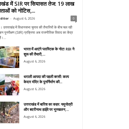
राखंड में SIR पर सियासत तेज: 19 लाख
ताओं को नोटिस,...
ditor
-
August 6, 2026
0
न। उत्तराखंड में विधानसभा चुनाव की तैयारियों के बीच चल रही
हन पुनरीक्षण (SIR) प्रक्रिया अब राजनीतिक विवाद का केंद्र
ै।...
भारत में आएंगे प्लास्टिक के नोट! RBI ने
शुरू की तैयारी,...
August 6, 2026
धराली आपदा की पहली बरसी: कल्प
केदार मंदिर के पुनर्निर्माण की...
August 6, 2026
उत्तराखंड में बारिश का कहर: यमुनोत्री
और बदरीनाथ हाईवे पर भूस्खलन,...
August 6, 2026