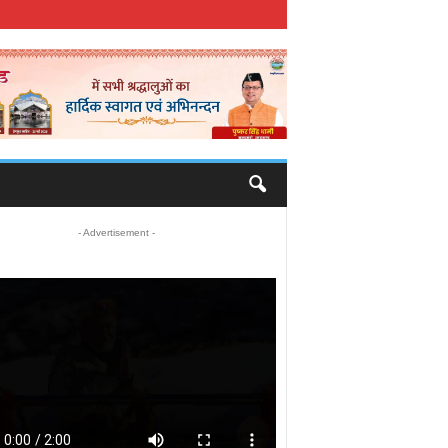
- Advertisement -