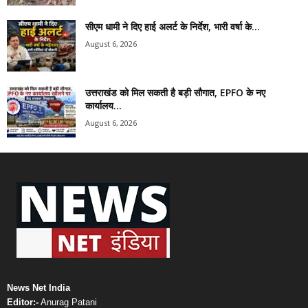
सीएम धामी ने दिए हाई अलर्ट के निर्देश, भारी वर्षा के...
August 6, 2026
उत्तराखंड को मिल सकती है बड़ी सौगात, EPFO के नए
कार्यालय...
August 6, 2026
News Net India
Editor:-
Anurag Patani