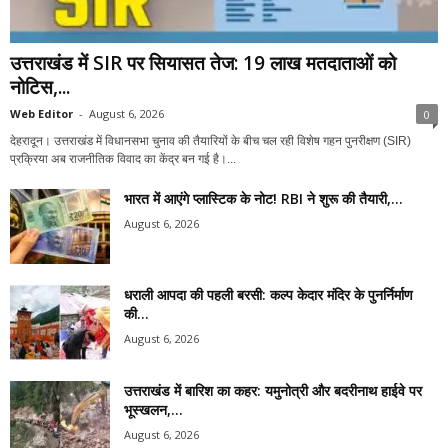
उत्तराखंड में SIR पर सियासत तेज: 19 लाख मतदाताओं को
नोटिस,...
Web Editor
-
August 6, 2026
0
देहरादून। उत्तराखंड में विधानसभा चुनाव की तैयारियों के बीच चल रही विशेष गहन पुनरीक्षण (SIR)
प्रक्रिया अब राजनीतिक विवाद का केंद्र बन गई है।...
भारत में आएंगे प्लास्टिक के नोट! RBI ने शुरू की तैयारी,...
August 6, 2026
धराली आपदा की पहली बरसी: कल्प केदार मंदिर के पुनर्निर्माण
की...
August 6, 2026
उत्तराखंड में बारिश का कहर: यमुनोत्री और बदरीनाथ हाईवे पर
भूस्खलन,...
August 6, 2026