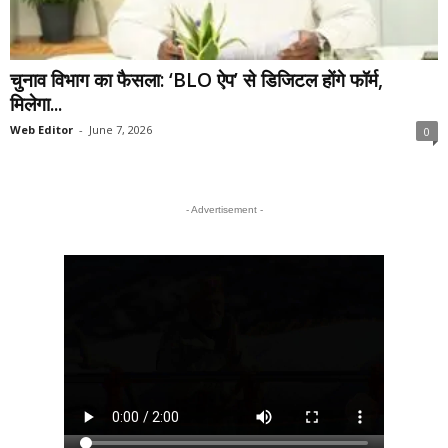
चुनाव विभाग का फैसला: ‘BLO ऐप’ से डिजिटल होंगे फॉर्म,
मिलेगा...
Web Editor
-
June 7, 2026
0
- Advertisement -