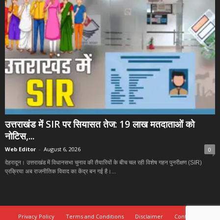
उत्तराखंड में SIR पर सियासत तेज: 19 लाख मतदाताओं को
नोटिस,...
Web Editor
-
August 6, 2026
0
देहरादून। उत्तराखंड में विधानसभा चुनाव की तैयारियों के बीच चल रही विशेष गहन पुनरीक्षण (SIR)
प्रक्रिया अब राजनीतिक विवाद का केंद्र बन गई है।...
Privacy Policy
Terms and Conditions
Disclaimer
Contact Us