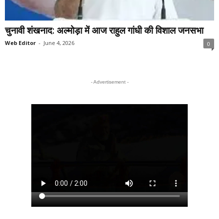
चुनावी शंखनाद: अल्मोड़ा में आज राहुल गांधी की विशाल जनसभा
Web Editor
-
June 4, 2026
0
- Advertisement -