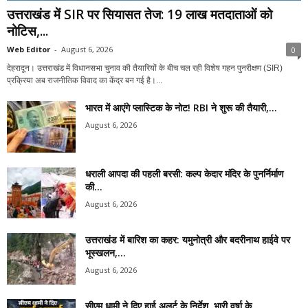
उत्तराखंड में SIR पर सियासत तेज: 19 लाख मतदाताओं को
नोटिस,...
Web Editor
-
August 6, 2026
0
देहरादून। उत्तराखंड में विधानसभा चुनाव की तैयारियों के बीच चल रही विशेष गहन पुनरीक्षण (SIR)
प्रक्रिया अब राजनीतिक विवाद का केंद्र बन गई है।...
भारत में आएंगे प्लास्टिक के नोट! RBI ने शुरू की तैयारी,...
August 6, 2026
धराली आपदा की पहली बरसी: कल्प केदार मंदिर के पुनर्निर्माण
की...
August 6, 2026
उत्तराखंड में बारिश का कहर: यमुनोत्री और बदरीनाथ हाईवे पर
भूस्खलन,...
August 6, 2026
सीएम धामी ने दिए हाई अलर्ट के निर्देश, भारी वर्षा के...