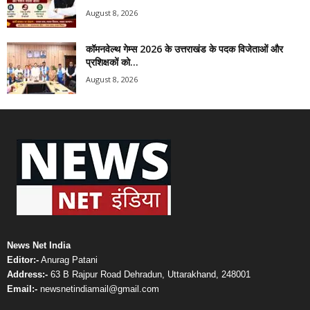
August 8, 2026
कॉमनवेल्थ गेम्स 2026 के उत्तराखंड के पदक विजेताओं और
प्रशिक्षकों को...
August 8, 2026
News Net India
Editor:-
Anurag Patani
Address:-
63 B Rajpur Road Dehradun, Uttarakhand, 248001
Email:-
newsnetindiamail@gmail.com