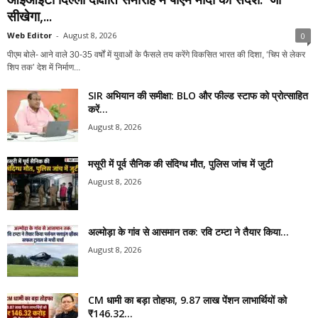
सीखेगा,...
Web Editor
-
August 8, 2026
0
पीएम बोले- आने वाले 30-35 वर्षों में युवाओं के फैसले तय करेंगे विकसित भारत की दिशा, ‘चिप से लेकर
शिप तक’ देश में निर्माण...
SIR अभियान की समीक्षा: BLO और फील्ड स्टाफ को प्रोत्साहित
करें...
August 8, 2026
मसूरी में पूर्व सैनिक की संदिग्ध मौत, पुलिस जांच में जुटी
August 8, 2026
अल्मोड़ा के गांव से आसमान तक: रवि टम्टा ने तैयार किया...
August 8, 2026
CM धामी का बड़ा तोहफा, 9.87 लाख पेंशन लाभार्थियों को
₹146.32...