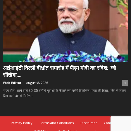
आईआईटी दिल्ली दीक्षांत समारोह में पीएम मोदी का संदेश: ‘जो
सीखेगा,...
Web Editor
-
August 8, 2026
0
पीएम बोले- आने वाले 30-35 वर्षों में युवाओं के फैसले तय करेंगे विकसित भारत की दिशा, ‘चिप से लेकर
शिप तक’ देश में निर्माण...
Privacy Policy
Terms and Conditions
Disclaimer
Contact Us