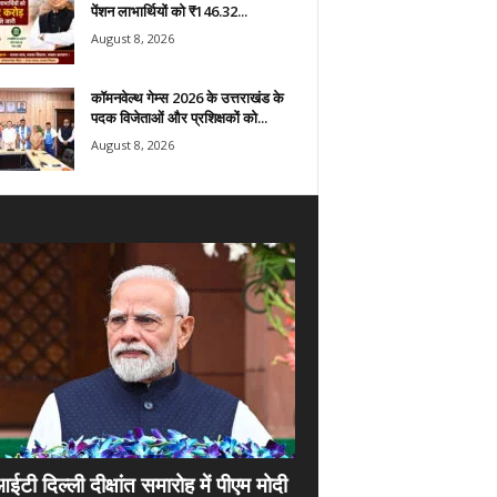
पेंशन लाभार्थियों को ₹146.32...
August 8, 2026
कॉमनवेल्थ गेम्स 2026 के उत्तराखंड के
पदक विजेताओं और प्रशिक्षकों को...
August 8, 2026
ी दिल्ली दीक्षांत समारोह में पीएम मोदी