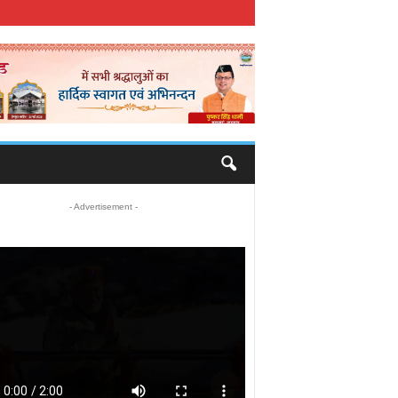
- Advertisement -