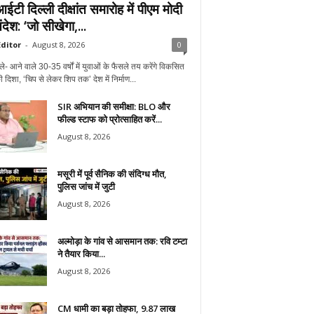
टी दिल्ली दीक्षांत समारोह में पीएम मोदी
देश: ‘जो सीखेगा,...
ditor
-
August 8, 2026
0
ले- आने वाले 30-35 वर्षों में युवाओं के फैसले तय करेंगे विकसित
 दिशा, ‘चिप से लेकर शिप तक’ देश में निर्माण...
SIR अभियान की समीक्षा: BLO और
फील्ड स्टाफ को प्रोत्साहित करें...
August 8, 2026
मसूरी में पूर्व सैनिक की संदिग्ध मौत,
पुलिस जांच में जुटी
August 8, 2026
अल्मोड़ा के गांव से आसमान तक: रवि टम्टा
ने तैयार किया...
August 8, 2026
CM धामी का बड़ा तोहफा, 9.87 लाख