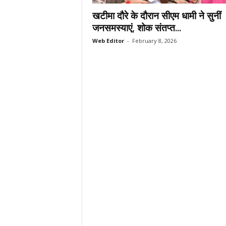
.
खटीमा दौरे के दौरान सीएम धामी ने सुनीं
c
जनसमस्याएं, शोक संतप्त...
o
Web Editor
-
February 8, 2026
m
/