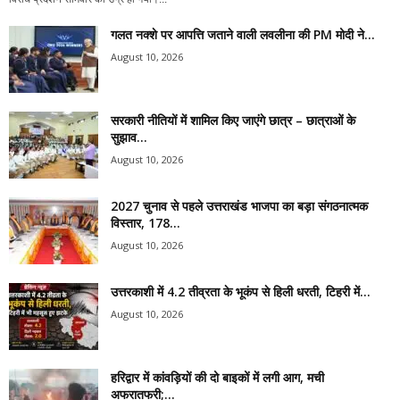
गलत नक्शे पर आपत्ति जताने वाली लवलीना की PM मोदी ने...
August 10, 2026
सरकारी नीतियों में शामिल किए जाएंगे छात्र – छात्राओं के
सुझाव...
August 10, 2026
2027 चुनाव से पहले उत्तराखंड भाजपा का बड़ा संगठनात्मक
विस्तार, 178...
August 10, 2026
उत्तरकाशी में 4.2 तीव्रता के भूकंप से हिली धरती, टिहरी में...
August 10, 2026
हरिद्वार में कांवड़ियों की दो बाइकों में लगी आग, मची
अफरातफरी;...