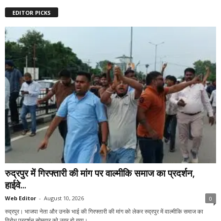
EDITOR PICKS
रुद्रपुर में गिरफ्तारी की मांग पर वाल्मीकि समाज का प्रदर्शन,
हाईवे...
Web Editor
-
August 10, 2026
0
रुद्रपुर। भाजपा नेता और उनके भाई की गिरफ्तारी की मांग को लेकर रुद्रपुर में वाल्मीकि समाज का
विरोध प्रदर्शन सोमवार को उग्र हो गया।...