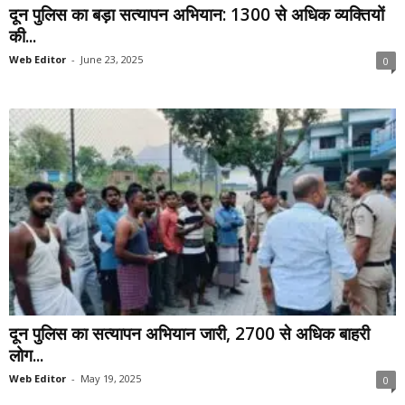
दून पुलिस का बड़ा सत्यापन अभियान: 1300 से अधिक व्यक्तियों
की...
Web Editor
-
June 23, 2025
0
दून पुलिस का सत्यापन अभियान जारी, 2700 से अधिक बाहरी
लोग...
Web Editor
-
May 19, 2025
0