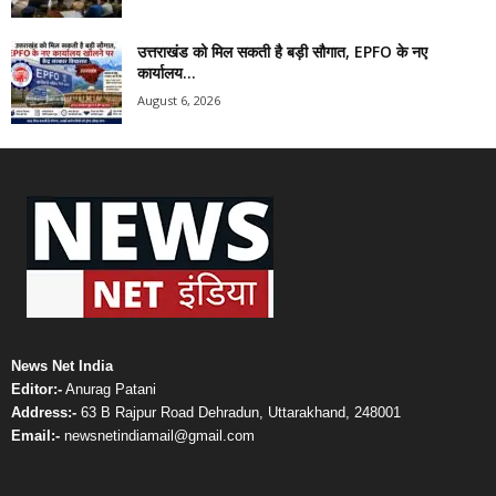
उत्तराखंड को मिल सकती है बड़ी सौगात, EPFO के नए
कार्यालय...
August 6, 2026
News Net India
Editor:-
Anurag Patani
Address:-
63 B Rajpur Road Dehradun, Uttarakhand, 248001
Email:-
newsnetindiamail@gmail.com