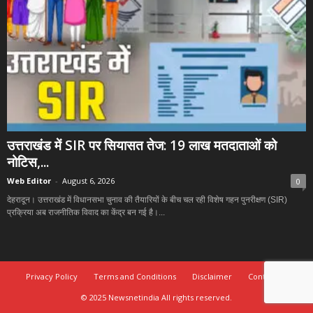
उत्तराखंड में SIR पर सियासत तेज: 19 लाख मतदाताओं को
नोटिस,...
Web Editor
-
August 6, 2026
0
देहरादून। उत्तराखंड में विधानसभा चुनाव की तैयारियों के बीच चल रही विशेष गहन पुनरीक्षण (SIR)
प्रक्रिया अब राजनीतिक विवाद का केंद्र बन गई है।...
Privacy Policy
Terms and Conditions
Disclaimer
Contact Us
© 2025 Newsnetindia All rights reserved.