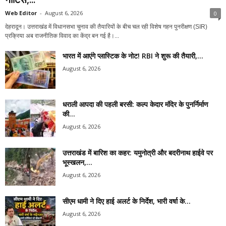
Web Editor
-
August 6, 2026
0
देहरादून। उत्तराखंड में विधानसभा चुनाव की तैयारियों के बीच चल रही विशेष गहन पुनरीक्षण (SIR)
प्रक्रिया अब राजनीतिक विवाद का केंद्र बन गई है।...
भारत में आएंगे प्लास्टिक के नोट! RBI ने शुरू की तैयारी,...
August 6, 2026
धराली आपदा की पहली बरसी: कल्प केदार मंदिर के पुनर्निर्माण
की...
August 6, 2026
उत्तराखंड में बारिश का कहर: यमुनोत्री और बदरीनाथ हाईवे पर
भूस्खलन,...
August 6, 2026
सीएम धामी ने दिए हाई अलर्ट के निर्देश, भारी वर्षा के...
August 6, 2026