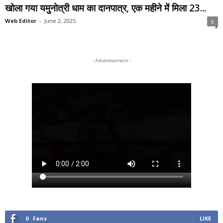
खोला गया यमुनोत्री धाम का दानपात्र, एक महीने में मिला 23...
Web Editor
-
June 2, 2025
0
- Advertisement -
0
Fans
LIKE