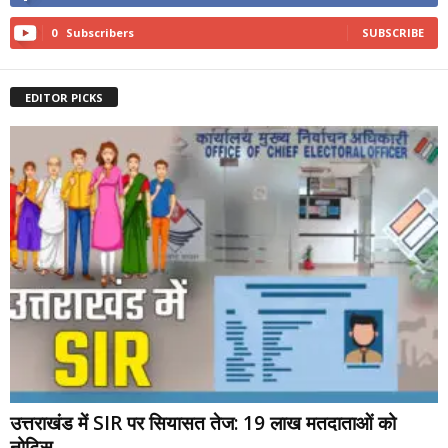
0
Subscribers
SUBSCRIBE
EDITOR PICKS
उत्तराखंड में SIR पर सियासत तेज: 19 लाख मतदाताओं को
नोटिस,...