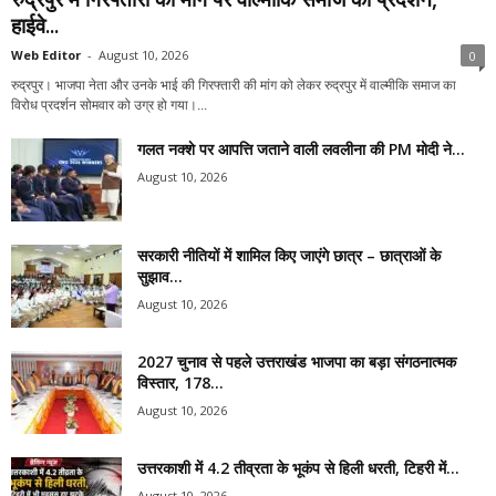
हाईवे...
Web Editor
-
August 10, 2026
0
रुद्रपुर। भाजपा नेता और उनके भाई की गिरफ्तारी की मांग को लेकर रुद्रपुर में वाल्मीकि समाज का
विरोध प्रदर्शन सोमवार को उग्र हो गया।...
गलत नक्शे पर आपत्ति जताने वाली लवलीना की PM मोदी ने...
August 10, 2026
सरकारी नीतियों में शामिल किए जाएंगे छात्र – छात्राओं के
सुझाव...
August 10, 2026
2027 चुनाव से पहले उत्तराखंड भाजपा का बड़ा संगठनात्मक
विस्तार, 178...
August 10, 2026
उत्तरकाशी में 4.2 तीव्रता के भूकंप से हिली धरती, टिहरी में...
August 10, 2026