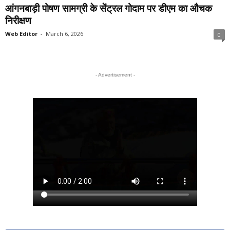
आंगनबाड़ी पोषण सामग्री के सेंट्रल गोदाम पर डीएम का औचक
निरीक्षण
Web Editor
-
March 6, 2026
0
- Advertisement -