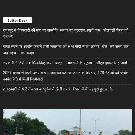
Editor Desk
रुद्रपुर में गिरफ्तारी की मांग पर वाल्मीकि समाज का प्रदर्शन, हाईवे जाम; कोतवाली घेराव की
चेतावनी
गलत नक्शे पर आपत्ति जताने वाली लवलीना की PM मोदी ने की तारीफ, बोले- लंबे समय तक
याद रहेगा उनका कदम
सरकारी नीतियों में शामिल किए जाएंगे छात्र – छात्राओं के सुझाव – सीएम पुष्कर सिंह धामी
2027 चुनाव से पहले उत्तराखंड भाजपा का बड़ा संगठनात्मक विस्तार, 178 नेताओं को प्रदेश
कार्यसमिति में मिली जिम्मेदारी
उत्तरकाशी में 4.2 तीव्रता के भूकंप से हिली धरती, टिहरी में भी महसूस हुए झटके