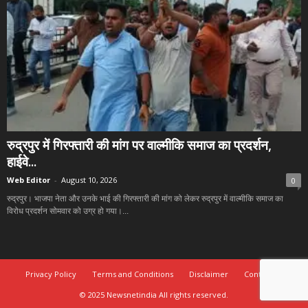
रुद्रपुर में गिरफ्तारी की मांग पर वाल्मीकि समाज का प्रदर्शन,
हाईवे...
Web Editor
-
August 10, 2026
0
रुद्रपुर। भाजपा नेता और उनके भाई की गिरफ्तारी की मांग को लेकर रुद्रपुर में वाल्मीकि समाज का
विरोध प्रदर्शन सोमवार को उग्र हो गया।...
Privacy Policy
Terms and Conditions
Disclaimer
Contact Us
© 2025 Newsnetindia All rights reserved.