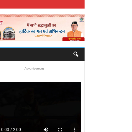
- Advertisement -