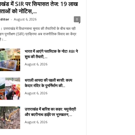
राखंड में SIR पर सियासत तेज: 19 लाख
ताओं को नोटिस,...
ditor
-
August 6, 2026
0
न। उत्तराखंड में विधानसभा चुनाव की तैयारियों के बीच चल रही
हन पुनरीक्षण (SIR) प्रक्रिया अब राजनीतिक विवाद का केंद्र
ै।...
भारत में आएंगे प्लास्टिक के नोट! RBI ने
शुरू की तैयारी,...
August 6, 2026
धराली आपदा की पहली बरसी: कल्प
केदार मंदिर के पुनर्निर्माण की...
August 6, 2026
उत्तराखंड में बारिश का कहर: यमुनोत्री
और बदरीनाथ हाईवे पर भूस्खलन,...
August 6, 2026