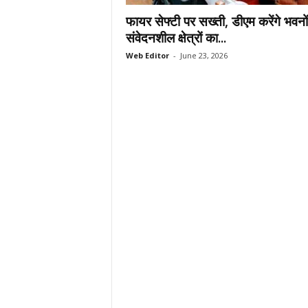
.
फायर सेफ्टी पर सख्ती, डीएम करेंगे भवन
c
संवेदनशील क्षेत्रों का...
o
Web Editor
-
June 23, 2026
m
/