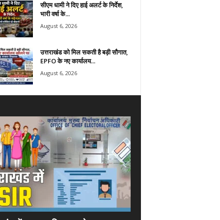
सीएम धामी ने दिए हाई अलर्ट के निर्देश,
भारी वर्षा के...
August 6, 2026
उत्तराखंड को मिल सकती है बड़ी सौगात,
EPFO के नए कार्यालय...
August 6, 2026