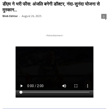
डीएम ने भरी फीस: अंजलि बनेगी डॉक्टर, नंदा-सुनंदा योजना से
मुस्कान...
Web Editor
-
August 26, 2025
0
- Advertisement -