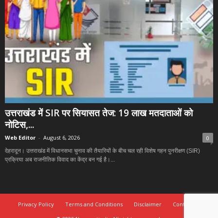
उत्तराखंड में SIR पर सियासत तेज: 19 लाख मतदाताओं को
नोटिस,...
Web Editor
-
August 6, 2026
0
देहरादून। उत्तराखंड में विधानसभा चुनाव की तैयारियों के बीच चल रही विशेष गहन पुनरीक्षण (SIR)
प्रक्रिया अब राजनीतिक विवाद का केंद्र बन गई है।...
Privacy Policy
Terms and Conditions
Disclaimer
Contact Us