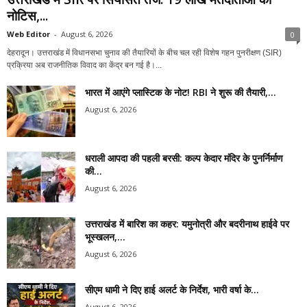
नोटिस,...
Web Editor
-
August 6, 2026
0
देहरादून। उत्तराखंड में विधानसभा चुनाव की तैयारियों के बीच चल रही विशेष गहन पुनरीक्षण (SIR)
प्रक्रिया अब राजनीतिक विवाद का केंद्र बन गई है।...
भारत में आएंगे प्लास्टिक के नोट! RBI ने शुरू की तैयारी,...
August 6, 2026
धराली आपदा की पहली बरसी: कल्प केदार मंदिर के पुनर्निर्माण
की...
August 6, 2026
उत्तराखंड में बारिश का कहर: यमुनोत्री और बदरीनाथ हाईवे पर
भूस्खलन,...
August 6, 2026
सीएम धामी ने दिए हाई अलर्ट के निर्देश, भारी वर्षा के...
August 6, 2026