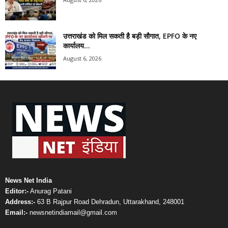
उत्तराखंड को मिल सकती है बड़ी सौगात, EPFO के नए
कार्यालय...
August 6, 2026
News Net India
Editor:-
Anurag Patani
Address:-
63 B Rajpur Road Dehradun, Uttarakhand, 248001
Email:-
newsnetindiamail@gmail.com