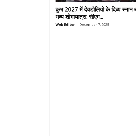
.
कुंभ 2027 में देवडोलियों के दिव्य स्नान
c
भव्य शोभायात्रा: सीएम...
o
Web Editor
-
December 7, 2025
m
/