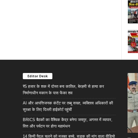
Editor Desk
₹5 हजार के शक में दोस्त बना कातिल, बेरहमी से हत्या कर
निर्माणाधीन मकान के पास फेंका शव
AI और आपत्तिजनक कंटेंट पर तब्बू सख्त, व्यक्तित्व अधिकारों की
सुरक्षा के लिए दिल्ली हाईकोर्ट पहुंचीं
BRICS बैठकों का वैश्विक केंद्र बनेगा जयपुर, अगस्त में व्यापार,
वित्त और पर्यटन पर होगा महामंथन
14 किमी पैदल चलने को मजबूर बच्चे, सड़क की मांग वाला वीडियो