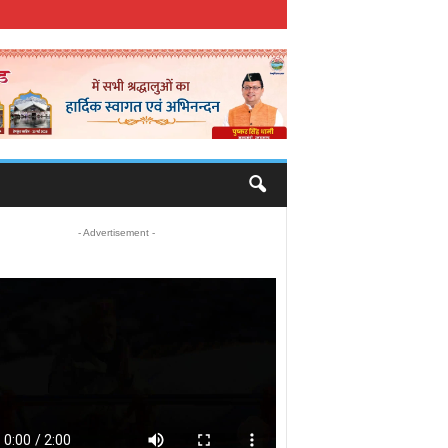
- Advertisement -