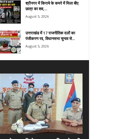
श्रीनगर में किराये के कमरे में मिला बीए
छात्र का शव,...
August 5, 2026
उत्तराखंड में 17 राजनीतिक दलों का
पंजीकरण रद्द, विधानसभा चुनाव से...
August 5, 2026