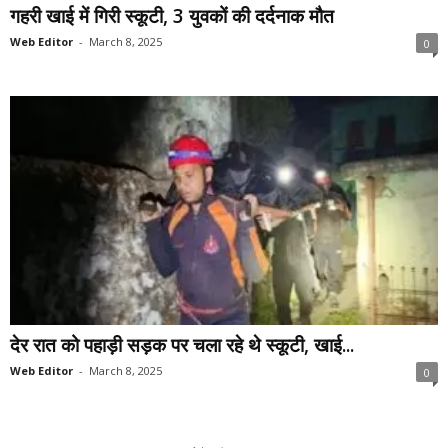
गहरी खाई में गिरी स्कूटी, 3 युवकों की दर्दनाक मौत
Web Editor
-
March 8, 2025
0
देर रात को पहाड़ी सड़क पर चला रहे थे स्कूटी, खाई...
Web Editor
-
March 8, 2025
0