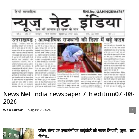
News Net India newspaper 7th edition07 -08-
2026
Web Editor
-
August 7, 2026
0
जंतर-मंतर पर प्रदर्शनों पर हाईकोर्ट की सख्त टिप्पणी, पूछा- ‘क्या
विरोध...