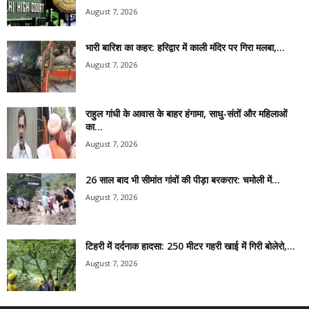
August 7, 2026
भारी बारिश का कहर: हरिद्वार में काली मंदिर पर गिरा मलबा,...
August 7, 2026
राहुल गांधी के आवास के बाहर हंगामा, साधु-संतों और महिलाओं
का...
August 7, 2026
26 साल बाद भी सीमांत गांवों की पीड़ा बरकरार: चमोली में...
August 7, 2026
टिहरी में दर्दनाक हादसा: 250 मीटर गहरी खाई में गिरी बोलेरो,...
August 7, 2026