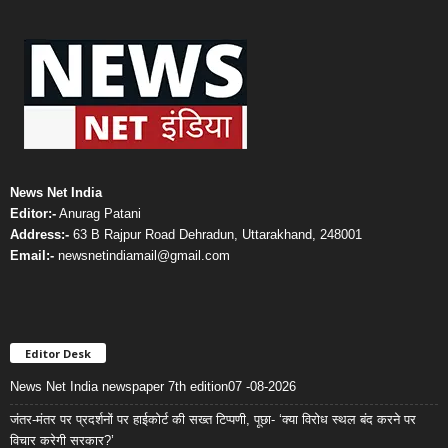
News Net India
Editor:-
Anurag Patani
Address:-
63 B Rajpur Road Dehradun, Uttarakhand, 248001
Email:-
newsnetindiamail@gmail.com
Editor Desk
News Net India newspaper 7th edition07 -08-2026
जंतर-मंतर पर प्रदर्शनों पर हाईकोर्ट की सख्त टिप्पणी, पूछा- ‘क्या विरोध स्थल बंद करने पर
विचार करेगी सरकार?’