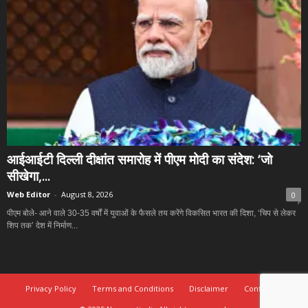
आईआईटी दिल्ली दीक्षांत समारोह में पीएम मोदी का संदेश: ‘जो
सीखेगा,...
Web Editor
-
August 8, 2026
0
पीएम बोले- आने वाले 30-35 वर्षों में युवाओं के फैसले तय करेंगे विकसित भारत की दिशा, ‘चिप से लेकर
शिप तक’ देश में निर्माण...
Privacy Policy
Terms and Conditions
Disclaimer
Contact Us