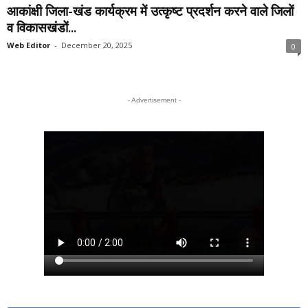
आकांक्षी जिला-खंड कार्यक्रम में उत्कृष्ट प्रदर्शन करने वाले जिलों
व विकासखंडों...
Web Editor
-
December 20, 2025
0
- Advertisement -