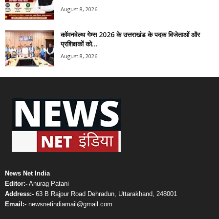
August 8, 2026
कॉमनवेल्थ गेम्स 2026 के उत्तराखंड के पदक विजेताओं और
प्रशिक्षकों को...
August 8, 2026
News Net India
Editor:-
Anurag Patani
Address:-
63 B Rajpur Road Dehradun, Uttarakhand, 248001
Email:-
newsnetindiamail@gmail.com