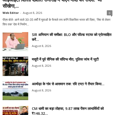
सीखेगा,...
Web Editor
-
August 8, 2026
0
पीएम बोले- आने वाले 30-35 वर्षों में युवाओं के फैसले तय करेंगे विकसित भारत की दिशा, ‘चिप से लेकर
शिप तक’ देश में निर्माण...
SIR अभियान की समीक्षा: BLO और फील्ड स्टाफ को प्रोत्साहित
करें...
August 8, 2026
मसूरी में पूर्व सैनिक की संदिग्ध मौत, पुलिस जांच में जुटी
August 8, 2026
अल्मोड़ा के गांव से आसमान तक: रवि टम्टा ने तैयार किया...
August 8, 2026
CM धामी का बड़ा तोहफा, 9.87 लाख पेंशन लाभार्थियों को
₹146.32...