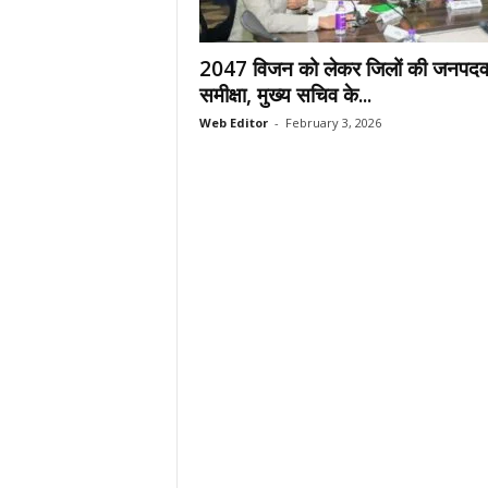
.
c
2047 विजन को लेकर जिलों की जनपदव
o
m
समीक्षा, मुख्य सचिव के...
/
Web Editor
-
February 3, 2026