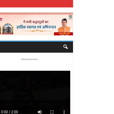
- Advertisement -