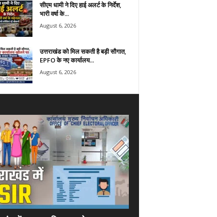
सीएम धामी ने दिए हाई अलर्ट के निर्देश,
भारी वर्षा के...
August 6, 2026
उत्तराखंड को मिल सकती है बड़ी सौगात,
EPFO के नए कार्यालय...
August 6, 2026