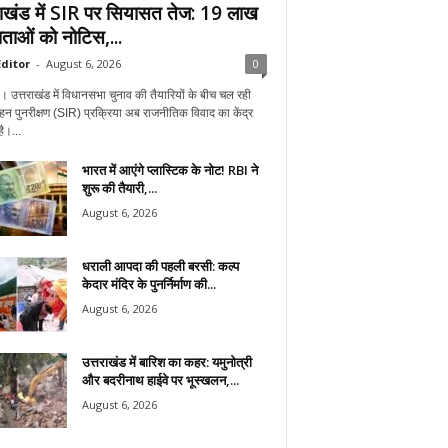
राखंड में SIR पर सियासत तेज: 19 लाख
ताओं को नोटिस,...
ditor
-
August 6, 2026
0
न। उत्तराखंड में विधानसभा चुनाव की तैयारियों के बीच चल रही
हन पुनरीक्षण (SIR) प्रक्रिया अब राजनीतिक विवाद का केंद्र
ै।...
भारत में आएंगे प्लास्टिक के नोट! RBI ने
शुरू की तैयारी,...
August 6, 2026
धराली आपदा की पहली बरसी: कल्प
केदार मंदिर के पुनर्निर्माण की...
August 6, 2026
उत्तराखंड में बारिश का कहर: यमुनोत्री
और बदरीनाथ हाईवे पर भूस्खलन,...
August 6, 2026