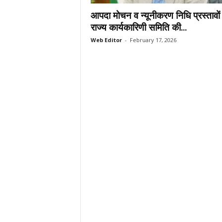
.
आपदा मोचन व न्यूनीकरण निधि प्रस्तावों
c
राज्य कार्यकारिणी समिति की...
o
Web Editor
-
February 17, 2026
m
/