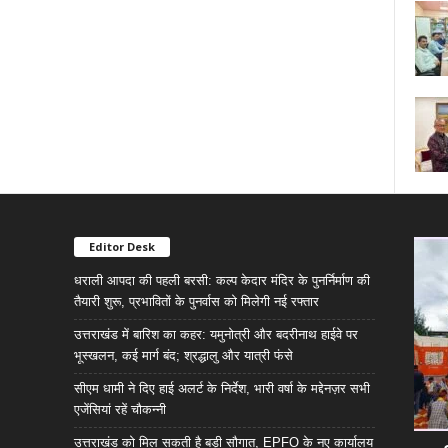
Editor Desk
धराली आपदा की पहली बरसी: कल्प केदार मंदिर के पुनर्निर्माण की
तैयारी शुरू, प्रभावितों के पुनर्वास को मिलेगी नई रफ्तार
उत्तराखंड में बारिश का कहर: यमुनोत्री और बदरीनाथ हाईवे पर
भूस्खलन, कई मार्ग बंद; श्रद्धालु और यात्री फंसे
सीएम धामी ने दिए हाई अलर्ट के निर्देश, भारी वर्षा के मद्देनज़र सभी
एजेंसियां रहें चौकन्नी
उत्तराखंड को मिल सकती है बड़ी सौगात, EPFO के नए कार्यालय