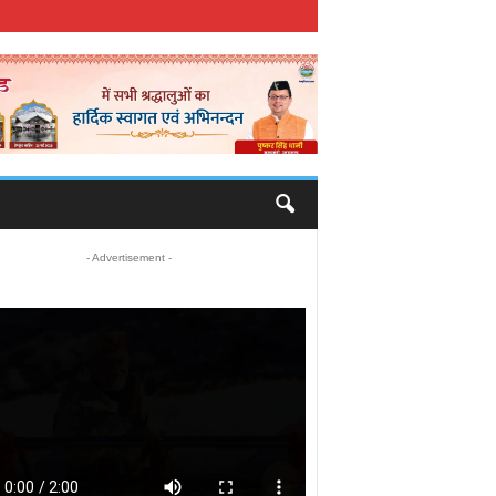
- Advertisement -