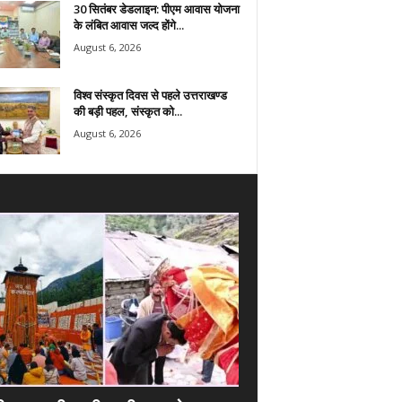
30 सितंबर डेडलाइन: पीएम आवास योजना
के लंबित आवास जल्द होंगे...
August 6, 2026
विश्व संस्कृत दिवस से पहले उत्तराखण्ड
की बड़ी पहल, संस्कृत को...
August 6, 2026