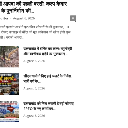
ी आपदा की पहली बरसी: कल्प केदार
 के पुनर्निर्माण की...
ditor
-
August 6, 2026
0
ारी प्रशांत आर्य ने प्रभावित परिवारों से की मुलाकात, 101
ा रोपण; नवरात्र से मंदिर की मूल लोकेशन की खोज होगी शुरू
ाशी। धराली आपदा...
उत्तराखंड में बारिश का कहर: यमुनोत्री
और बदरीनाथ हाईवे पर भूस्खलन,...
August 6, 2026
सीएम धामी ने दिए हाई अलर्ट के निर्देश,
भारी वर्षा के...
August 6, 2026
उत्तराखंड को मिल सकती है बड़ी सौगात,
EPFO के नए कार्यालय...
August 6, 2026