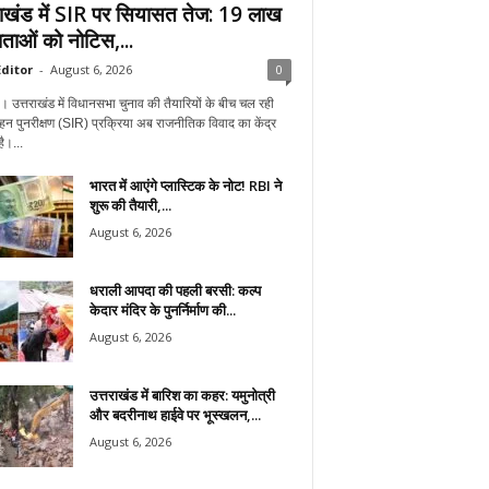
राखंड में SIR पर सियासत तेज: 19 लाख
ताओं को नोटिस,...
ditor
-
August 6, 2026
0
न। उत्तराखंड में विधानसभा चुनाव की तैयारियों के बीच चल रही
हन पुनरीक्षण (SIR) प्रक्रिया अब राजनीतिक विवाद का केंद्र
ै।...
भारत में आएंगे प्लास्टिक के नोट! RBI ने
शुरू की तैयारी,...
August 6, 2026
धराली आपदा की पहली बरसी: कल्प
केदार मंदिर के पुनर्निर्माण की...
August 6, 2026
उत्तराखंड में बारिश का कहर: यमुनोत्री
और बदरीनाथ हाईवे पर भूस्खलन,...
August 6, 2026