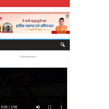
- Advertisement -