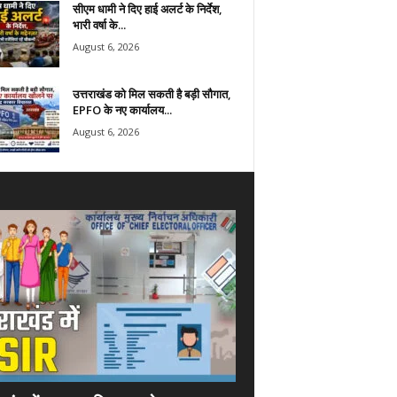
सीएम धामी ने दिए हाई अलर्ट के निर्देश,
भारी वर्षा के...
August 6, 2026
उत्तराखंड को मिल सकती है बड़ी सौगात,
EPFO के नए कार्यालय...
August 6, 2026