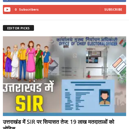
0
Subscribers
SUBSCRIBE
EDITOR PICKS
उत्तराखंड में SIR पर सियासत तेज: 19 लाख मतदाताओं को
नोटिस,...