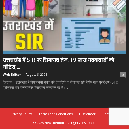
उत्तराखंड में SIR पर सियासत तेज: 19 लाख मतदाताओं को
नोटिस,...
Web Editor
-
August 6, 2026
0
देहरादून। उत्तराखंड में विधानसभा चुनाव की तैयारियों के बीच चल रही विशेष गहन पुनरीक्षण (SIR)
प्रक्रिया अब राजनीतिक विवाद का केंद्र बन गई है।...
Privacy Policy
Terms and Conditions
Disclaimer
Contact Us
© 2025 Newsnetindia All rights reserved.