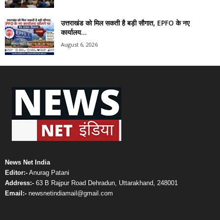
उत्तराखंड को मिल सकती है बड़ी सौगात, EPFO के नए
कार्यालय...
August 6, 2026
News Net India
Editor:-
Anurag Patani
Address:-
63 B Rajpur Road Dehradun, Uttarakhand, 248001
Email:-
newsnetindiamail@gmail.com