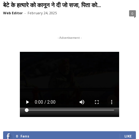
बेटे के हत्‍यारे को कानून ने दी जो सजा, पिता को...
Web Editor
-
February 24, 2025
0
- Advertisement -
0
Fans
LIKE