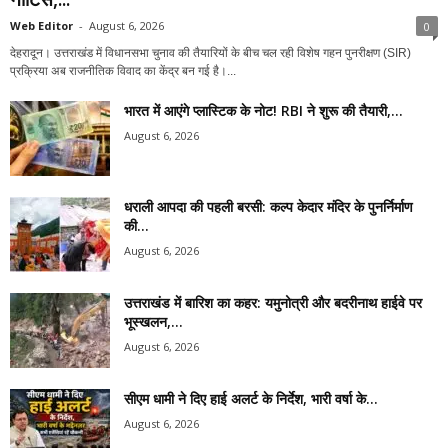
Web Editor
-
August 6, 2026
0
देहरादून। उत्तराखंड में विधानसभा चुनाव की तैयारियों के बीच चल रही विशेष गहन पुनरीक्षण (SIR)
प्रक्रिया अब राजनीतिक विवाद का केंद्र बन गई है।...
भारत में आएंगे प्लास्टिक के नोट! RBI ने शुरू की तैयारी,...
August 6, 2026
धराली आपदा की पहली बरसी: कल्प केदार मंदिर के पुनर्निर्माण
की...
August 6, 2026
उत्तराखंड में बारिश का कहर: यमुनोत्री और बदरीनाथ हाईवे पर
भूस्खलन,...
August 6, 2026
सीएम धामी ने दिए हाई अलर्ट के निर्देश, भारी वर्षा के...
August 6, 2026