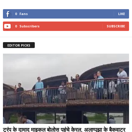
0
Fans
LIKE
0
Subscribers
SUBSCRIBE
EDITOR PICKS
ट्रंप के दामाद माइकल बोलोस पहुंचे केरल, अलाप्पुझा के बैकवाटर