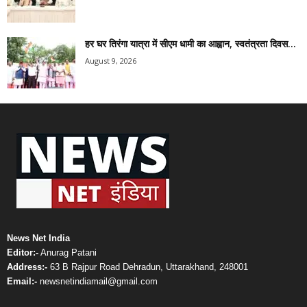
हर घर तिरंगा यात्रा में सीएम धामी का आह्वान, स्वतंत्रता दिवस...
August 9, 2026
News Net India
Editor:-
Anurag Patani
Address:-
63 B Rajpur Road Dehradun, Uttarakhand, 248001
Email:-
newsnetindiamail@gmail.com