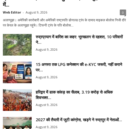
में...
Web Editor
-
August 9, 2026
0
अलाप्पुझा। अमेरिकी कारोबारी और अमेरिकी राष्ट्रपति डोनाल्ड ट्रंप के दामाद माइकल बोलोस निजी दौरे
पर केरल के अलाप्पुझा पहुंचे। टिफनी ट्रंप के पति बोलोस...
रुद्रप्रयाग में बारिश का कहर: भूस्खलन से दहशत, 10 परिवारों
ने...
August 9, 2026
15 अगस्त तक LPG कनेक्शन की e-KYC जरूरी, नहीं कराने
पर...
August 9, 2026
हरिद्वार में डाक कांवड़ का सैलाब, 3.19 करोड़ से अधिक
शिवभक्त...
August 9, 2026
2027 की तैयारी में जुटी कांग्रेस, खड़गे ने रुद्रपुर में नेताओं...
August 9, 2026