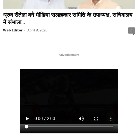
ध्रुव रौतेला बने मीडिया सलाहकार समिति के उपाध्यक्ष, सचिवालय
में संभाला...
Web Editor
-
April 8, 2026
0
- Advertisement -