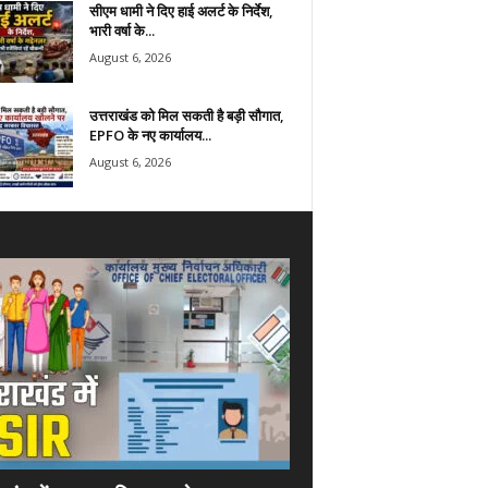
सीएम धामी ने दिए हाई अलर्ट के निर्देश,
भारी वर्षा के...
August 6, 2026
उत्तराखंड को मिल सकती है बड़ी सौगात,
EPFO के नए कार्यालय...
August 6, 2026