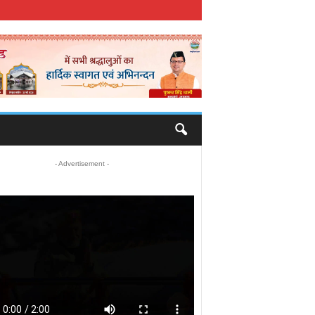
- Advertisement -