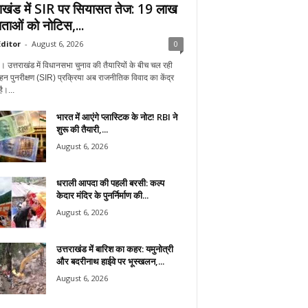
राखंड में SIR पर सियासत तेज: 19 लाख
ताओं को नोटिस,...
ditor
-
August 6, 2026
0
न। उत्तराखंड में विधानसभा चुनाव की तैयारियों के बीच चल रही
हन पुनरीक्षण (SIR) प्रक्रिया अब राजनीतिक विवाद का केंद्र
ै।...
भारत में आएंगे प्लास्टिक के नोट! RBI ने
शुरू की तैयारी,...
August 6, 2026
धराली आपदा की पहली बरसी: कल्प
केदार मंदिर के पुनर्निर्माण की...
August 6, 2026
उत्तराखंड में बारिश का कहर: यमुनोत्री
और बदरीनाथ हाईवे पर भूस्खलन,...
August 6, 2026